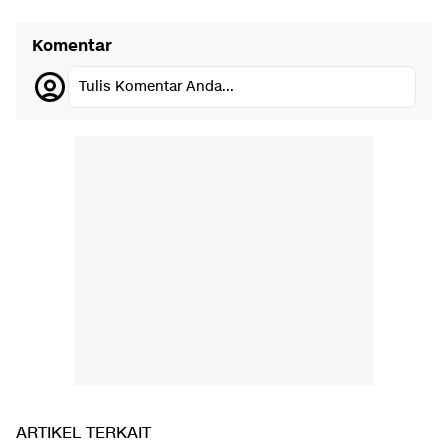
Komentar
Tulis Komentar Anda...
ARTIKEL TERKAIT