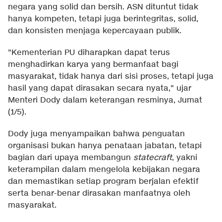
negara yang solid dan bersih. ASN dituntut tidak
hanya kompeten, tetapi juga berintegritas, solid,
dan konsisten menjaga kepercayaan publik.
"Kementerian PU diharapkan dapat terus
menghadirkan karya yang bermanfaat bagi
masyarakat, tidak hanya dari sisi proses, tetapi juga
hasil yang dapat dirasakan secara nyata," ujar
Menteri Dody dalam keterangan resminya, Jumat
(1/5).
Dody juga menyampaikan bahwa penguatan
organisasi bukan hanya penataan jabatan, tetapi
bagian dari upaya membangun
statecraft
, yakni
keterampilan dalam mengelola kebijakan negara
dan memastikan setiap program berjalan efektif
serta benar-benar dirasakan manfaatnya oleh
masyarakat.