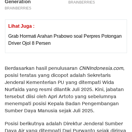
Lihat Juga :
Grab Hormati Arahan Prabowo soal Perpres Potongan
Driver Ojol 8 Persen
Berdasarkan hasil penulusaran
CNNIndonesia.com
,
posisi teratas yang dicopot adalah Sekretaris
Jenderal Kementerian PU yang ditempati Wida
Nurfaida yang resmi dilantik Juli 2025. Kini, jabatan
tersebut diisi oleh Apri Artoto yang sebelumnya
menempati posisi Kepala Badan Pengembangan
Sumber Daya Manusia sejak Juli 2025.
Posisi berikutnya adalah Direktur Jenderal Sumber
Daya Air yang ditempati Dwi Purwanto sejak dirinya