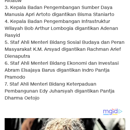
Ritiauw
3. Kepala Badan Pengembangan Sumber Daya
Manusia Apri Artoto digantikan Bisma Staniarto
4. Kepala Badan Pengembangan Infrastruktur
Wilayah Bob Arthur Lombogia digantikan Adenan
Rasyid
5. Staf Ahli Menteri Bidang Sosial Budaya dan Peran
Masyarakat K.M. Arsyad digantikan Rachman Arief
Dienaputra
6. Staf Ahli Menteri Bidang Ekonomi dan Investasi
Abram Elsajaya Barus digantikan Indro Pantja
Pramodo
7. Staf Ahli Menteri Bidang Keterpaduan
Pembangunan Edy Juharsyah digantikan Pantja
Dharma Oetojo