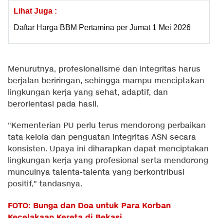
Lihat Juga :
Daftar Harga BBM Pertamina per Jumat 1 Mei 2026
Menurutnya, profesionalisme dan integritas harus
berjalan beriringan, sehingga mampu menciptakan
lingkungan kerja yang sehat, adaptif, dan
berorientasi pada hasil.
"Kementerian PU perlu terus mendorong perbaikan
tata kelola dan penguatan integritas ASN secara
konsisten. Upaya ini diharapkan dapat menciptakan
lingkungan kerja yang profesional serta mendorong
munculnya talenta-talenta yang berkontribusi
positif," tandasnya.
FOTO: Bunga dan Doa untuk Para Korban
Kecelakaan Kereta di Bekasi