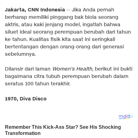
Jakarta, CNN Indonesia
-- Jika Anda pernah
berharap memiliki pinggang bak biola seorang
aktris, atau kaki jenjang model, ingatlah bahwa
siluet ideal seorang perempuan berubah dari tahun
ke tahun. Kualitas fisik kita saat ini seringkali
bertentangan dengan orang-orang dari generasi
sebelumnya.
Dilansir dari laman
Women's Health,
berikut ini bukti
bagaimana citra tubuh perempuan berubah dalam
seratus 100 tahun terakhir.
1970, Diva Disco