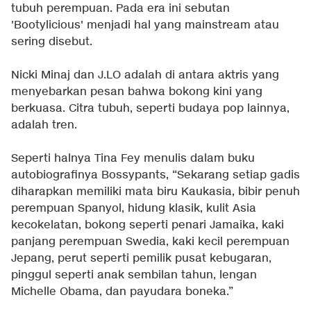
tubuh perempuan. Pada era ini sebutan
'Bootylicious' menjadi hal yang mainstream atau
sering disebut.
Nicki Minaj dan J.LO adalah di antara aktris yang
menyebarkan pesan bahwa bokong kini yang
berkuasa. Citra tubuh, seperti budaya pop lainnya,
adalah tren.
Seperti halnya Tina Fey menulis dalam buku
autobiografinya Bossypants, “Sekarang setiap gadis
diharapkan memiliki mata biru Kaukasia, bibir penuh
perempuan Spanyol, hidung klasik, kulit Asia
kecokelatan, bokong seperti penari Jamaika, kaki
panjang perempuan Swedia, kaki kecil perempuan
Jepang, perut seperti pemilik pusat kebugaran,
pinggul seperti anak sembilan tahun, lengan
Michelle Obama, dan payudara boneka.”