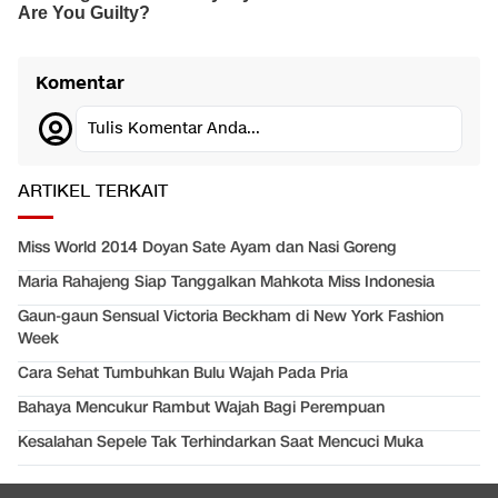
Komentar
Tulis Komentar Anda...
ARTIKEL TERKAIT
Miss World 2014 Doyan Sate Ayam dan Nasi Goreng
Maria Rahajeng Siap Tanggalkan Mahkota Miss Indonesia
Gaun-gaun Sensual Victoria Beckham di New York Fashion
Week
Cara Sehat Tumbuhkan Bulu Wajah Pada Pria
Bahaya Mencukur Rambut Wajah Bagi Perempuan
Kesalahan Sepele Tak Terhindarkan Saat Mencuci Muka