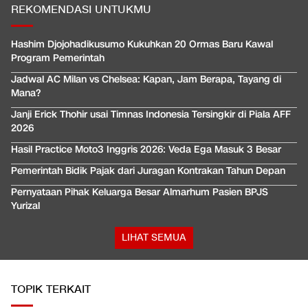
REKOMENDASI UNTUKMU
Hashim Djojohadikusumo Kukuhkan 20 Ormas Baru Kawal
Program Pemerintah
Jadwal AC Milan vs Chelsea: Kapan, Jam Berapa, Tayang di
Mana?
Janji Erick Thohir usai Timnas Indonesia Tersingkir di Piala AFF
2026
Hasil Practice Moto3 Inggris 2026: Veda Ega Masuk 3 Besar
Pemerintah Bidik Pajak dari Juragan Kontrakan Tahun Depan
Pernyataan Pihak Keluarga Besar Almarhum Pasien BPJS
Yurizal
LIHAT SEMUA
TOPIK TERKAIT