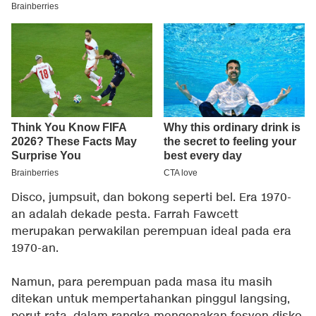
Disco, jumpsuit, dan bokong seperti bel. Era 1970-
an adalah dekade pesta. Farrah Fawcett
merupakan perwakilan perempuan ideal pada era
1970-an.
Namun, para perempuan pada masa itu masih
ditekan untuk mempertahankan pinggul langsing,