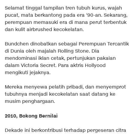
Selamat tinggal tampilan tren tubuh kurus, wajah
pucat, mata berkantong pada era '90-an. Sekarang,
perempuan memasuki era di mana perut terbentuk
dan kulit airbrushed kecokelatan.
Bundchen dinobatkan sebagai Perempuan Tercantik
di Dunia oleh majalah Rolling Stone. Dia
mendominasi iklan cetak, pertunjukan pakaian
dalam Victoria Secret. Para aktris Hollyood
mengikuti jejaknya.
Mereka menyewa pelatih pribadi, dan menyemprot
tubuhnya menjadi kecokelatan saat datang ke
musim penghargaan.
2010, Bokong Bernilai
Dekade ini berkontribusi terhadap pergeseran citra