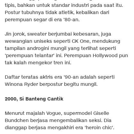
tipis, bahkan untuk standar industri pada saat itu.
Postur tubuhnya tidak atletik, kebalikan dari
perempuan segar di era '80-an.
Jin jorok, sweater berjumbai kebesaran, juga
wewangian uniseks seperti CK One, mendukung
tampilan androgini mungil yang terlihat seperti
'perempuan telantar' ini. Perempuan Hollywood pun
tak kalah mengekor tren ini.
Daftar teratas aktris era '90-an adalah seperti
Winona Ryder berpostur begitu mungil.
2000, Si Banteng Cantik
Menurut majalah Vogue, supermodel Giselle
Bundchen berjasa mengembalikan seksi. Dia
dianggap berjasa mengakhiri era 'heroin chic'.