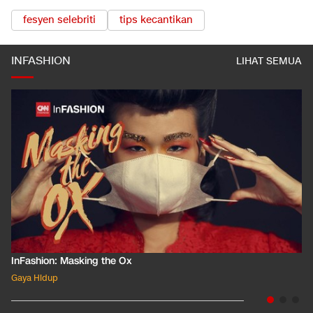
fesyen selebriti
tips kecantikan
INFASHION
LIHAT SEMUA
InFashion: Masking the Ox
Gaya Hidup