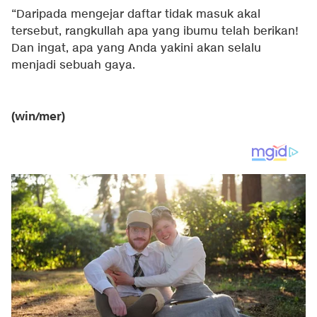
“Daripada mengejar daftar tidak masuk akal
tersebut, rangkullah apa yang ibumu telah berikan!
Dan ingat, apa yang Anda yakini akan selalu
menjadi sebuah gaya.
(win/mer)