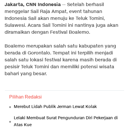
Jakarta, CNN Indonesia
-- Setelah berhasil
menggelar Sail Raja Ampat, event tahunan
Indonesia Sail akan menuju ke Teluk Tomini,
Sulawesi. Acara Sail Tomini ini nantinya juga akan
diramaikan dengan Festival Boalemo.
Boalemo merupakan salah satu kabupaten yang
berada di Gorontalo. Tempat ini terpilih menjadi
salah satu lokasi festival karena masih berada di
pesisir Teluk Tomini dan memiliki potensi wisata
bahari yang besar.
Pilihan Redaksi
Merebut Lidah Publik Jerman Lewat Kolak
Lelaki Membuat Surat Pengunduran Diri Pekerjaan di
Atas Kue