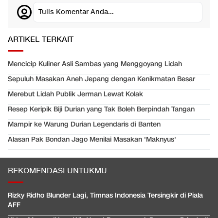
Tulis Komentar Anda...
ARTIKEL TERKAIT
Mencicip Kuliner Asli Sambas yang Menggoyang Lidah
Sepuluh Masakan Aneh Jepang dengan Kenikmatan Besar
Merebut Lidah Publik Jerman Lewat Kolak
Resep Keripik Biji Durian yang Tak Boleh Berpindah Tangan
Mampir ke Warung Durian Legendaris di Banten
Alasan Pak Bondan Jago Menilai Masakan 'Maknyus'
REKOMENDASI UNTUKMU
Rizky Ridho Blunder Lagi, Timnas Indonesia Tersingkir di Piala
AFF