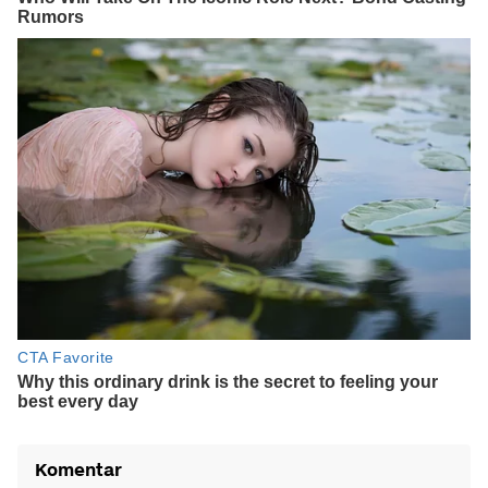
Komentar