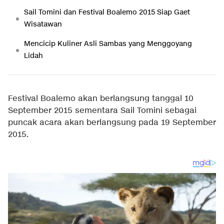
Sail Tomini dan Festival Boalemo 2015 Siap Gaet
Wisatawan
Mencicip Kuliner Asli Sambas yang Menggoyang
Lidah
Festival Boalemo akan berlangsung tanggal 10
September 2015 sementara Sail Tomini sebagai
puncak acara akan berlangsung pada 19 September
2015.