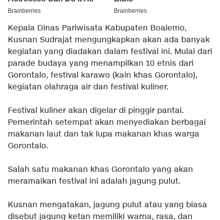
Kepala Dinas Pariwisata Kabupaten Boalemo,
Kusnan Sudrajat mengungkapkan akan ada banyak
kegiatan yang diadakan dalam festival ini. Mulai dari
parade budaya yang menampilkan 10 etnis dari
Gorontalo, festival karawo (kain khas Gorontalo),
kegiatan olahraga air dan festival kuliner.
Festival kuliner akan digelar di pinggir pantai.
Pemerintah setempat akan menyediakan berbagai
makanan laut dan tak lupa makanan khas warga
Gorontalo.
Salah satu makanan khas Gorontalo yang akan
meramaikan festival ini adalah jagung pulut.
Kusnan mengatakan, jagung pulut atau yang biasa
disebut jagung ketan memiliki warna, rasa, dan