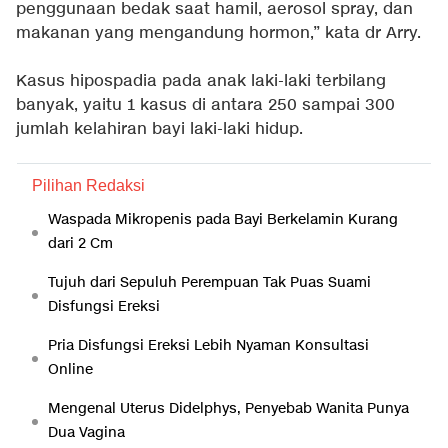
penggunaan bedak saat hamil, aerosol spray, dan
makanan yang mengandung hormon,” kata dr Arry.
Kasus hipospadia pada anak laki-laki terbilang
banyak, yaitu 1 kasus di antara 250 sampai 300
jumlah kelahiran bayi laki-laki hidup.
Pilihan Redaksi
Waspada Mikropenis pada Bayi Berkelamin Kurang
dari 2 Cm
Tujuh dari Sepuluh Perempuan Tak Puas Suami
Disfungsi Ereksi
Pria Disfungsi Ereksi Lebih Nyaman Konsultasi
Online
Mengenal Uterus Didelphys, Penyebab Wanita Punya
Dua Vagina