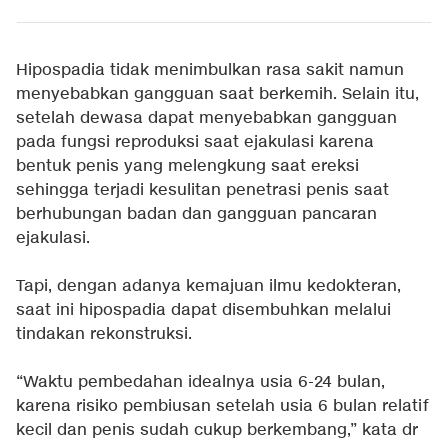
Hipospadia tidak menimbulkan rasa sakit namun
menyebabkan gangguan saat berkemih. Selain itu,
setelah dewasa dapat menyebabkan gangguan
pada fungsi reproduksi saat ejakulasi karena
bentuk penis yang melengkung saat ereksi
sehingga terjadi kesulitan penetrasi penis saat
berhubungan badan dan gangguan pancaran
ejakulasi.
Tapi, dengan adanya kemajuan ilmu kedokteran,
saat ini hipospadia dapat disembuhkan melalui
tindakan rekonstruksi.
“Waktu pembedahan idealnya usia 6-24 bulan,
karena risiko pembiusan setelah usia 6 bulan relatif
kecil dan penis sudah cukup berkembang,” kata dr