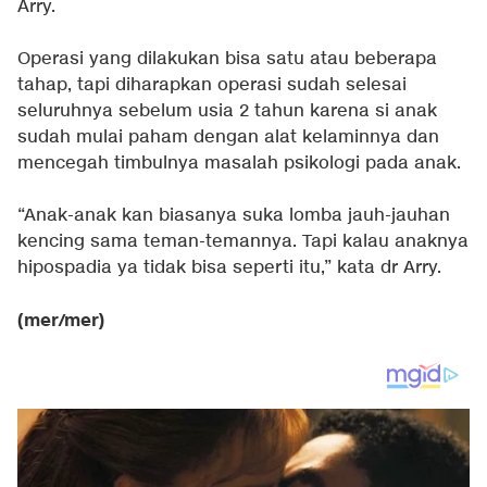
Arry.
Operasi yang dilakukan bisa satu atau beberapa
tahap, tapi diharapkan operasi sudah selesai
seluruhnya sebelum usia 2 tahun karena si anak
sudah mulai paham dengan alat kelaminnya dan
mencegah timbulnya masalah psikologi pada anak.
“Anak-anak kan biasanya suka lomba jauh-jauhan
kencing sama teman-temannya. Tapi kalau anaknya
hipospadia ya tidak bisa seperti itu,” kata dr Arry.
(mer/mer)