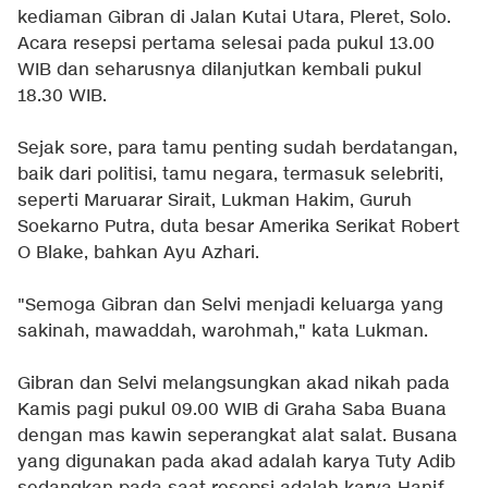
kediaman Gibran di Jalan Kutai Utara, Pleret, Solo.
Acara resepsi pertama selesai pada pukul 13.00
WIB dan seharusnya dilanjutkan kembali pukul
18.30 WIB.
Sejak sore, para tamu penting sudah berdatangan,
baik dari politisi, tamu negara, termasuk selebriti,
seperti Maruarar Sirait, Lukman Hakim, Guruh
Soekarno Putra, duta besar Amerika Serikat Robert
O Blake, bahkan Ayu Azhari.
"Semoga Gibran dan Selvi menjadi keluarga yang
sakinah, mawaddah, warohmah," kata Lukman.
Gibran dan Selvi melangsungkan akad nikah pada
Kamis pagi pukul 09.00 WIB di Graha Saba Buana
dengan mas kawin seperangkat alat salat. Busana
yang digunakan pada akad adalah karya Tuty Adib