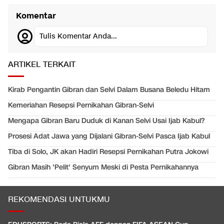
Komentar
Tulis Komentar Anda...
ARTIKEL TERKAIT
Kirab Pengantin Gibran dan Selvi Dalam Busana Beledu Hitam
Kemeriahan Resepsi Pernikahan Gibran-Selvi
Mengapa Gibran Baru Duduk di Kanan Selvi Usai Ijab Kabul?
Prosesi Adat Jawa yang Dijalani Gibran-Selvi Pasca Ijab Kabul
Tiba di Solo, JK akan Hadiri Resepsi Pernikahan Putra Jokowi
Gibran Masih 'Pelit' Senyum Meski di Pesta Pernikahannya
REKOMENDASI UNTUKMU