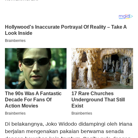
Di belakangnya, Joko Widodo didampingi oleh Iriana
berjalan mengenakan pakaian berwarna senada