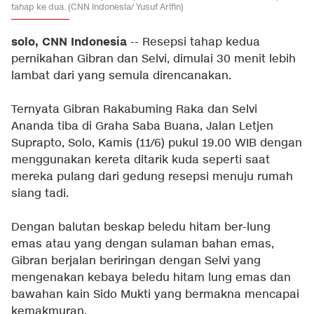
tahap ke dua. (CNN Indonesia/ Yusuf Arifin)
solo, CNN Indonesia
-- Resepsi tahap kedua
pernikahan Gibran dan Selvi, dimulai 30 menit lebih
lambat dari yang semula direncanakan.
Ternyata Gibran Rakabuming Raka dan Selvi
Ananda tiba di Graha Saba Buana, Jalan Letjen
Suprapto, Solo, Kamis (11/6) pukul 19.00 WIB dengan
menggunakan kereta ditarik kuda seperti saat
mereka pulang dari gedung resepsi menuju rumah
siang tadi.
Dengan balutan beskap beledu hitam ber-lung
emas atau yang dengan sulaman bahan emas,
Gibran berjalan beriringan dengan Selvi yang
mengenakan kebaya beledu hitam lung emas dan
bawahan kain Sido Mukti yang bermakna mencapai
kemakmuran.