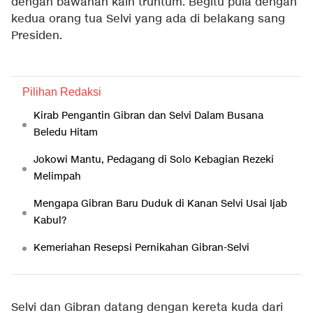
dengan bawahan kain truntum. Begitu pula dengan
kedua orang tua Selvi yang ada di belakang sang
Presiden.
Pilihan Redaksi
Kirab Pengantin Gibran dan Selvi Dalam Busana
Beledu Hitam
Jokowi Mantu, Pedagang di Solo Kebagian Rezeki
Melimpah
Mengapa Gibran Baru Duduk di Kanan Selvi Usai Ijab
Kabul?
Kemeriahan Resepsi Pernikahan Gibran-Selvi
Selvi dan Gibran datang dengan kereta kuda dari