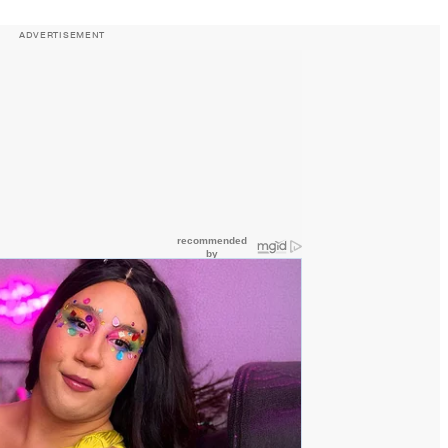
ADVERTISEMENT