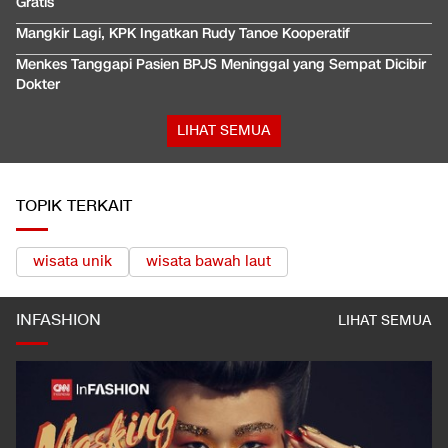
Gratis
Mangkir Lagi, KPK Ingatkan Rudy Tanoe Kooperatif
Menkes Tanggapi Pasien BPJS Meninggal yang Sempat Dicibir
Dokter
LIHAT SEMUA
TOPIK TERKAIT
wisata unik
wisata bawah laut
INFASHION
LIHAT SEMUA