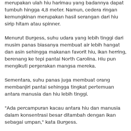
merupakan ulah hiu harimau yang badannya dapat
tumbuh hingga 4,8 meter. Namun, cedera ringan
kemungkinan merupakan hasil serangan dari hiu
sirip hitam atau spinner.
Menurut Burgess, suhu udara yang lebih tinggi dari
musim panas biasanya membuat air lebih hangat
dan asin sehingga makanan favorit hiu, ikan herring,
berenang ke tepi pantai North Carolina. Hiu pun
mengikuti pergerakan mangsa mereka.
Sementara, suhu panas juga membuat orang
membanjiri pantai sehingga tingkat pertemuan
antara manusia dan hiu lebih tinggi.
"Ada percampuran kacau antara hiu dan manusia
dalam konsentrasi besar ditambah dengan ikan
sebagai umpan," kata Burgess.