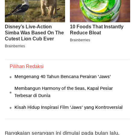
Pilihan Redaksi
Mengenang 40 Tahun Bencana Perairan 'Jaws'
Membangun Harmony of the Seas, Kapal Pesiar
Terbesar di Dunia
Kisah Hidup Inspirasi Film 'Jaws' yang Kontroversial
Rangkaian serangan ini dimulai pada bulan lalu.