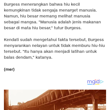
Burgess menerangkan bahwa hiu kecil
kemungkinan tidak sengaja menarget manusia.
Namun, hiu besar memang melihat manusia
sebagai mangsa. "Manusia adalah jenis makanan
besar di mata hiu besar," tutur Burgess.
Kendati sudah mengetahui fakta tersebut, Burgess
menyarankan nelayan untuk tidak memburu hiu-hiu
tersebut. "Itu hanya akan menjadi latihan untuk
balas dendam," katanya.
(mer)