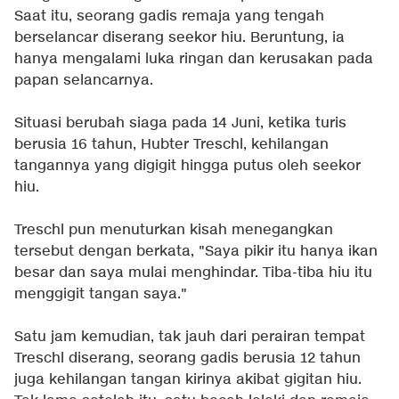
Saat itu, seorang gadis remaja yang tengah
berselancar diserang seekor hiu. Beruntung, ia
hanya mengalami luka ringan dan kerusakan pada
papan selancarnya.
Situasi berubah siaga pada 14 Juni, ketika turis
berusia 16 tahun, Hubter Treschl, kehilangan
tangannya yang digigit hingga putus oleh seekor
hiu.
Treschl pun menuturkan kisah menegangkan
tersebut dengan berkata, "Saya pikir itu hanya ikan
besar dan saya mulai menghindar. Tiba-tiba hiu itu
menggigit tangan saya."
Satu jam kemudian, tak jauh dari perairan tempat
Treschl diserang, seorang gadis berusia 12 tahun
juga kehilangan tangan kirinya akibat gigitan hiu.