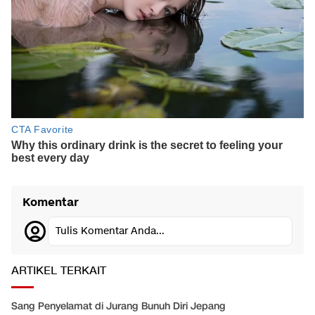
Komentar
Tulis Komentar Anda...
ARTIKEL TERKAIT
Sang Penyelamat di Jurang Bunuh Diri Jepang