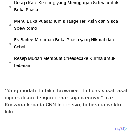
Resep Kare Kepiting yang Menggugah Selera untuk
Buka Puasa
Menu Buka Puasa: Tumis Tauge Teri Asin dari Sisca
Soewitomo
Es Barley, Minuman Buka Puasa yang Nikmat dan
Sehat
Resep Mudah Membuat Cheesecake Kurma untuk
Lebaran
"Yang mudah itu bikin brownies. Itu tidak susah asal
diperhatikan dengan benar saja caranya," ujar
Koswara kepada CNN Indonesia, beberapa waktu
lalu.