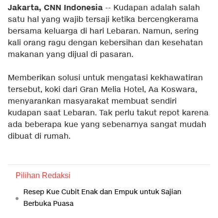
Jakarta, CNN Indonesia
-- Kudapan adalah salah
satu hal yang wajib tersaji ketika bercengkerama
bersama keluarga di hari Lebaran. Namun, sering
kali orang ragu dengan kebersihan dan kesehatan
makanan yang dijual di pasaran.
Memberikan solusi untuk mengatasi kekhawatiran
tersebut, koki dari Gran Melia Hotel, Aa Koswara,
menyarankan masyarakat membuat sendiri
kudapan saat Lebaran. Tak perlu takut repot karena
ada beberapa kue yang sebenarnya sangat mudah
dibuat di rumah.
Pilihan Redaksi
Resep Kue Cubit Enak dan Empuk untuk Sajian
Berbuka Puasa