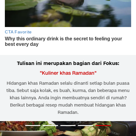
Tulisan ini merupakan bagian dari Fokus:
"
Kuliner khas Ramadan
"
Hidangan khas Ramadan selalu dinanti setiap bulan puasa
tiba. Sebut saja kolak, es buah, kurma, dan beberapa menu
khas lainnya. Anda ingin membuatnya sendiri di rumah?
Berikut berbagai resep mudah membuat hidangan khas
Ramadan.