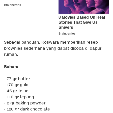
Sebagai panduan, Koswara memberikan resep
brownies sederhana yang dapat dicoba di dapur
rumah.
Bahan:
- 77 gr butter
- 170 gr gula
- 45 gr telur
- 110 gr tepung
- 2 gr baking powder
- 120 gr dark chocolate