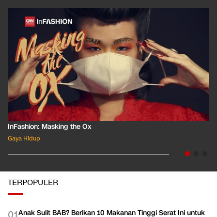
InFashion: Masking the Ox
Gaya Hidup
TERPOPULER
Anak Sulit BAB? Berikan 10 Makanan Tinggi Serat Ini untuk
0
1