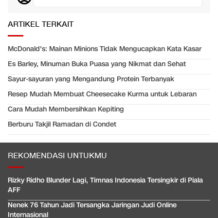
ARTIKEL TERKAIT
McDonald's: Mainan Minions Tidak Mengucapkan Kata Kasar
Es Barley, Minuman Buka Puasa yang Nikmat dan Sehat
Sayur-sayuran yang Mengandung Protein Terbanyak
Resep Mudah Membuat Cheesecake Kurma untuk Lebaran
Cara Mudah Membersihkan Kepiting
Berburu Takjil Ramadan di Condet
REKOMENDASI UNTUKMU
Rizky Ridho Blunder Lagi, Timnas Indonesia Tersingkir di Piala
AFF
Nenek 76 Tahun Jadi Tersangka Jaringan Judi Online
Internasional