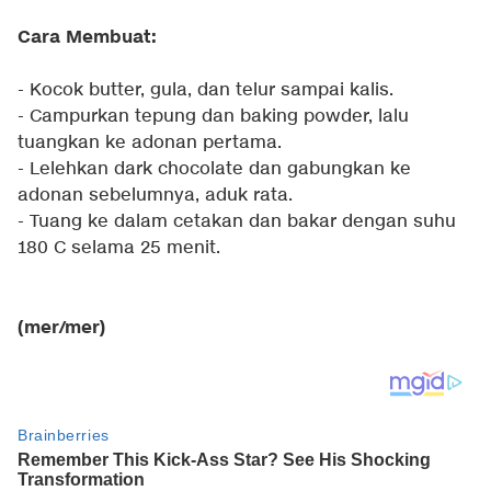
Cara Membuat:
- Kocok butter, gula, dan telur sampai kalis.
- Campurkan tepung dan baking powder, lalu
tuangkan ke adonan pertama.
- Lelehkan dark chocolate dan gabungkan ke
adonan sebelumnya, aduk rata.
- Tuang ke dalam cetakan dan bakar dengan suhu
180 C selama 25 menit.
(mer/mer)