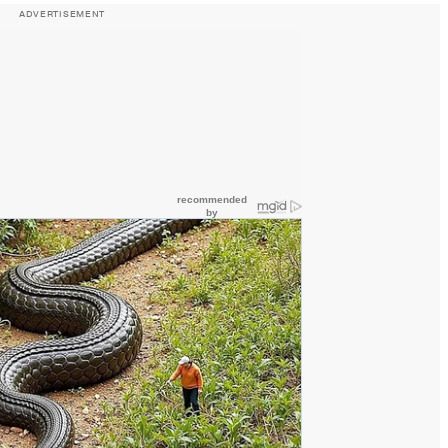
ADVERTISEMENT