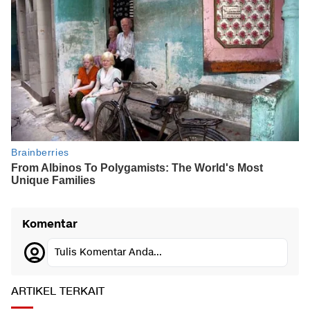
Komentar
Tulis Komentar Anda...
ARTIKEL TERKAIT