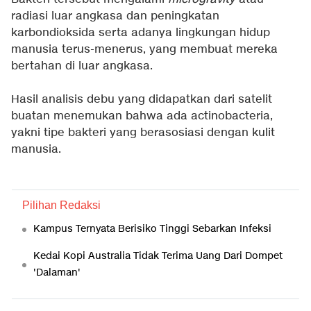
radiasi luar angkasa dan peningkatan
karbondioksida serta adanya lingkungan hidup
manusia terus-menerus, yang membuat mereka
bertahan di luar angkasa.
Hasil analisis debu yang didapatkan dari satelit
buatan menemukan bahwa ada actinobacteria,
yakni tipe bakteri yang berasosiasi dengan kulit
manusia.
Pilihan Redaksi
Kampus Ternyata Berisiko Tinggi Sebarkan Infeksi
Kedai Kopi Australia Tidak Terima Uang Dari Dompet
'Dalaman'