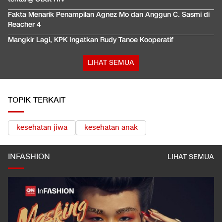
Fakta Menarik Penampilan Agnez Mo dan Anggun C. Sasmi di
Reacher 4
Mangkir Lagi, KPK Ingatkan Rudy Tanoe Kooperatif
LIHAT SEMUA
TOPIK TERKAIT
kesehatan jiwa
kesehatan anak
INFASHION
LIHAT SEMUA