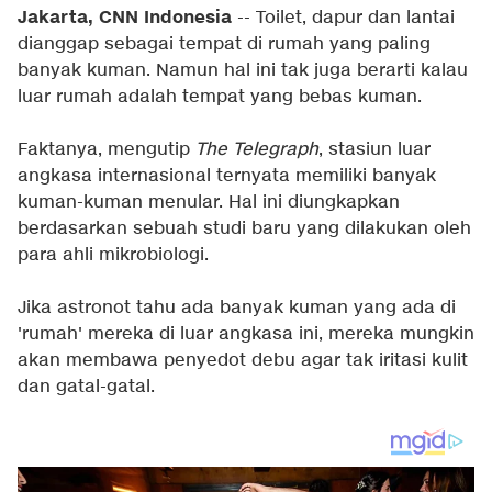
Jakarta, CNN Indonesia
-- Toilet, dapur dan lantai
dianggap sebagai tempat di rumah yang paling
banyak kuman. Namun hal ini tak juga berarti kalau
luar rumah adalah tempat yang bebas kuman.
Faktanya, mengutip
The Telegraph
, stasiun luar
angkasa internasional ternyata memiliki banyak
kuman-kuman menular. Hal ini diungkapkan
berdasarkan sebuah studi baru yang dilakukan oleh
para ahli mikrobiologi.
Jika astronot tahu ada banyak kuman yang ada di
'rumah' mereka di luar angkasa ini, mereka mungkin
akan membawa penyedot debu agar tak iritasi kulit
dan gatal-gatal.