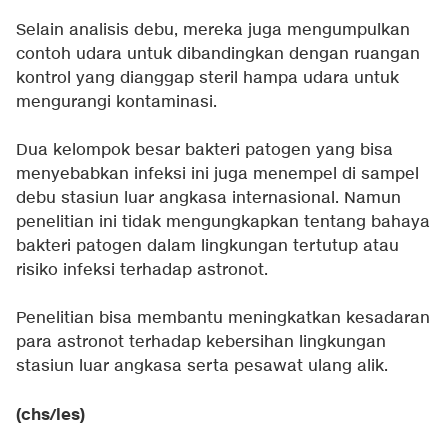
Selain analisis debu, mereka juga mengumpulkan
contoh udara untuk dibandingkan dengan ruangan
kontrol yang dianggap steril hampa udara untuk
mengurangi kontaminasi.
Dua kelompok besar bakteri patogen yang bisa
menyebabkan infeksi ini juga menempel di sampel
debu stasiun luar angkasa internasional. Namun
penelitian ini tidak mengungkapkan tentang bahaya
bakteri patogen dalam lingkungan tertutup atau
risiko infeksi terhadap astronot.
Penelitian bisa membantu meningkatkan kesadaran
para astronot terhadap kebersihan lingkungan
stasiun luar angkasa serta pesawat ulang alik.
(chs/les)