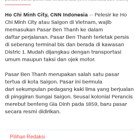
Ho Chi Minh City, CNN Indonesia
-- Pelesir ke Ho
Chi Minh City atau Saigon di Vietnam, wajib
memasukan Pasar Ben Thanh ke dalam
daftar perjalanan. Pasar Ben Thanh terletak persis
di seberang terminal bis dan berada di kawasan
Distric 1. Mudah dijangkau dengan transportasi
umum maupun taksi dan ojek motor.
Pasar Ben Thanh merupakan salah satu pasar
tertua di kota Saigon. Pasar ini bermula
dari sekumpulan pedagang kaki lima yang berjualan
di pinggiran Sungai Saigon. Seusai kolonial Perancis
merebut benteng Gia Dinh pada 1859, baru pasar
secara resmi didirikan.
Pilihan Redaksi