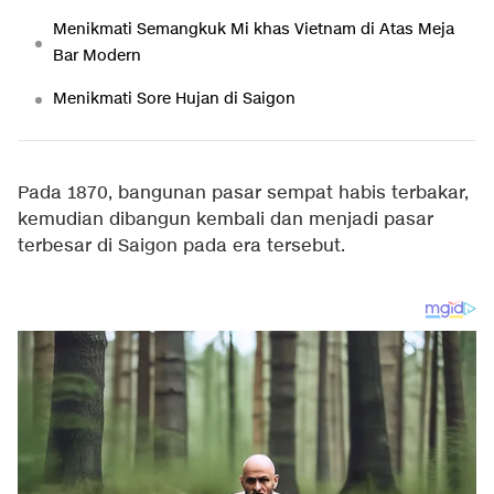
Menikmati Semangkuk Mi khas Vietnam di Atas Meja
Bar Modern
Menikmati Sore Hujan di Saigon
Pada 1870, bangunan pasar sempat habis terbakar,
kemudian dibangun kembali dan menjadi pasar
terbesar di Saigon pada era tersebut.