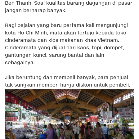
Ben Thanh. Soal kualitas barang dagangan di pasar
jangan berharap banyak.
Bagi pejalan yang baru pertama kali mengunjungi
kota Ho Chi Minh, mata akan tertuju kepada toko
cinderamata dan kios makanan khas Vietnam.
Cinderamata yang dijual dari kaos, topi, dompet,
gantungan kunci, sarung bantal dan lain
sebagainya.
Jika beruntung dan membeli banyak, para penjual
tak sungkan memberi harga diskon untuk pembeli.