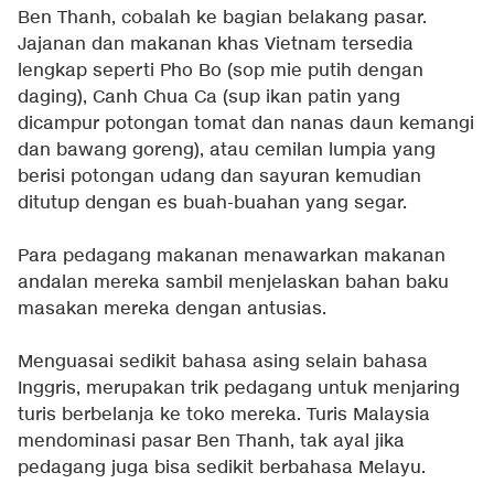
Ben Thanh, cobalah ke bagian belakang pasar.
Jajanan dan makanan khas Vietnam tersedia
lengkap seperti Pho Bo (sop mie putih dengan
daging), Canh Chua Ca (sup ikan patin yang
dicampur potongan tomat dan nanas daun kemangi
dan bawang goreng), atau cemilan lumpia yang
berisi potongan udang dan sayuran kemudian
ditutup dengan es buah-buahan yang segar.
Para pedagang makanan menawarkan makanan
andalan mereka sambil menjelaskan bahan baku
masakan mereka dengan antusias.
Menguasai sedikit bahasa asing selain bahasa
Inggris, merupakan trik pedagang untuk menjaring
turis berbelanja ke toko mereka. Turis Malaysia
mendominasi pasar Ben Thanh, tak ayal jika
pedagang juga bisa sedikit berbahasa Melayu.