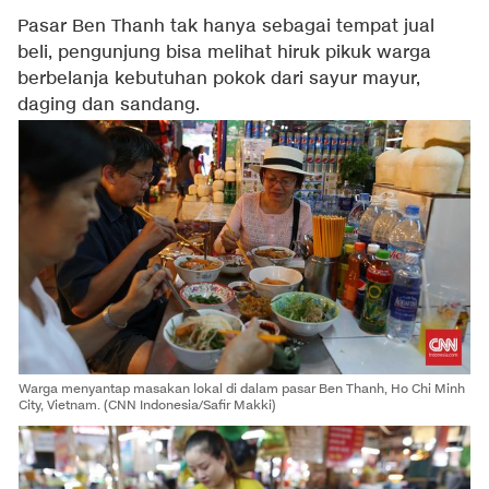
Pasar Ben Thanh tak hanya sebagai tempat jual
beli, pengunjung bisa melihat hiruk pikuk warga
berbelanja kebutuhan pokok dari sayur mayur,
daging dan sandang.
Warga menyantap masakan lokal di dalam pasar Ben Thanh, Ho Chi Minh
City, Vietnam. (CNN Indonesia/Safir Makki)