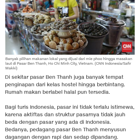
Banyak pilihan makanan lokal yang dijual dari mie phoo hingga masakan
laut di Pasar Ben Thanh, Ho Chi Minh City, Vietnam. (CNN Indonesia/Safir
Makki)
Di sekitar pasar Ben Thanh juga banyak tempat
penginapan dari kelas hostel hingga berbintang.
Rumah makan berlabel halal pun tersedia.
Bagi turis Indonesia, pasar ini tidak terlalu istimewa,
karena aktiftas dan struktur pasarnya tidak jauh
beda dengan pasar yang ada di Indonesia.
Bedanya, pedagang pasar Ben Thanh menyusun
dagangan dengan rapi dan sedap dipandang.