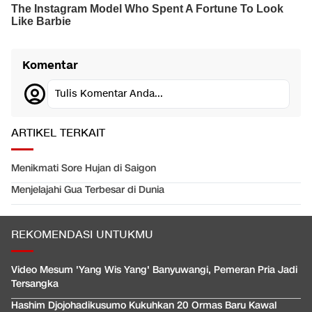
Komentar
Tulis Komentar Anda...
ARTIKEL TERKAIT
Menikmati Sore Hujan di Saigon
Menjelajahi Gua Terbesar di Dunia
REKOMENDASI UNTUKMU
Video Mesum 'Yang Wis Yang' Banyuwangi, Pemeran Pria Jadi
Tersangka
Hashim Djojohadikusumo Kukuhkan 20 Ormas Baru Kawal