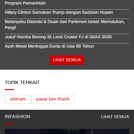
Program Pemerintah
Hillary Clinton Samakan Trump dengan Saddam Husein
Netanyahu Disoraki & Diusir dari Parlemen Israel: Memalukan,
Pergi!
Jusuf Hamka Borong 61 Land Cruiser FJ di GIIAS 2026
Ayah Messi Meninggal Dunia di Usia 68 Tahun
LIHAT SEMUA
TOPIK TERKAIT
vietnam
pasar ben thanh
INFASHION
LIHAT SEMUA