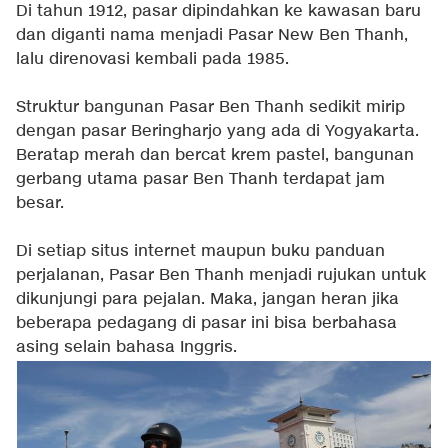
Di tahun 1912, pasar dipindahkan ke kawasan baru
dan diganti nama menjadi Pasar New Ben Thanh,
lalu direnovasi kembali pada 1985.
Struktur bangunan Pasar Ben Thanh sedikit mirip
dengan pasar Beringharjo yang ada di Yogyakarta.
Beratap merah dan bercat krem pastel, bangunan
gerbang utama pasar Ben Thanh terdapat jam
besar.
Di setiap situs internet maupun buku panduan
perjalanan, Pasar Ben Thanh menjadi rujukan untuk
dikunjungi para pejalan. Maka, jangan heran jika
beberapa pedagang di pasar ini bisa berbahasa
asing selain bahasa Inggris.