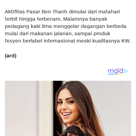
Aktifitas Pasar Ben Thanh dimulai dari matahari
terbit hingga terbenam. Malamnya banyak
pedagang kaki lima menggelar dagangan berbeda
mulai dari makanan jalanan, sampai produk
fesyen berlabel internasional meski kualitasnya KW.
(ard)