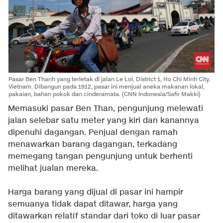
Pasar Ben Thanh yang terletak di jalan Le Loi, District 1, Ho Chi Minh City,
Vietnam. Dibangun pada 1912, pasar ini menjual aneka makanan lokal,
pakaian, bahan pokok dan cinderamata. (CNN Indonesia/Safir Makki)
Memasuki pasar Ben Than, pengunjung melewati
jalan selebar satu meter yang kiri dan kanannya
dipenuhi dagangan. Penjual dengan ramah
menawarkan barang dagangan, terkadang
memegang tangan pengunjung untuk berhenti
melihat jualan mereka.
Harga barang yang dijual di pasar ini hampir
semuanya tidak dapat ditawar, harga yang
ditawarkan relatif standar dari toko di luar pasar