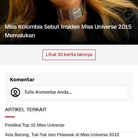
Miss Kolombia Sebut Insiden Miss Universe 2015
Memalukan
Lihat
33
berita lainnya
Komentar
Tulis Komentar Anda...
ARTIKEL TERKAIT
Prediksi Top 15 Miss Universe
Ada Barong, Tuk-Tuk dan Pelawak di Miss Universe 2015