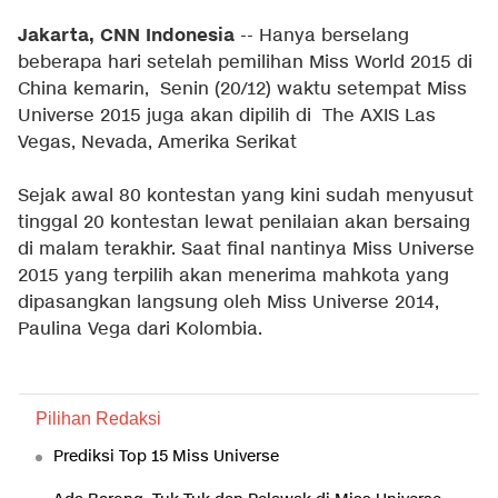
Jakarta, CNN Indonesia
-- Hanya berselang
beberapa hari setelah pemilihan Miss World 2015 di
China kemarin, Senin (20/12) waktu setempat Miss
Universe 2015 juga akan dipilih di The AXIS Las
Vegas, Nevada, Amerika Serikat
Sejak awal 80 kontestan yang kini sudah menyusut
tinggal 20 kontestan lewat penilaian akan bersaing
di malam terakhir. Saat final nantinya Miss Universe
2015 yang terpilih akan menerima mahkota yang
dipasangkan langsung oleh Miss Universe 2014,
Paulina Vega dari Kolombia.
Pilihan Redaksi
Prediksi Top 15 Miss Universe