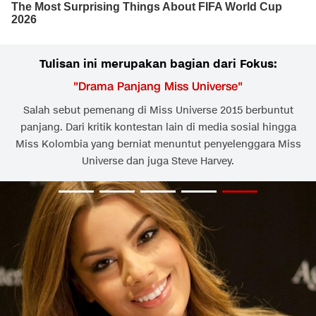
Tulisan ini merupakan bagian dari Fokus:
"
Drama Panjang Miss Universe
"
Salah sebut pemenang di Miss Universe 2015 berbuntut
panjang. Dari kritik kontestan lain di media sosial hingga
Miss Kolombia yang berniat menuntut penyelenggara Miss
Universe dan juga Steve Harvey.