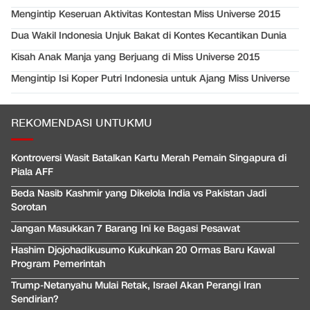
Mengintip Keseruan Aktivitas Kontestan Miss Universe 2015
Dua Wakil Indonesia Unjuk Bakat di Kontes Kecantikan Dunia
Kisah Anak Manja yang Berjuang di Miss Universe 2015
Mengintip Isi Koper Putri Indonesia untuk Ajang Miss Universe
REKOMENDASI UNTUKMU
Kontroversi Wasit Batalkan Kartu Merah Pemain Singapura di
Piala AFF
Beda Nasib Kashmir yang Dikelola India vs Pakistan Jadi
Sorotan
Jangan Masukkan 7 Barang Ini ke Bagasi Pesawat
Hashim Djojohadikusumo Kukuhkan 20 Ormas Baru Kawal
Program Pemerintah
Trump-Netanyahu Mulai Retak, Israel Akan Perangi Iran
Sendirian?