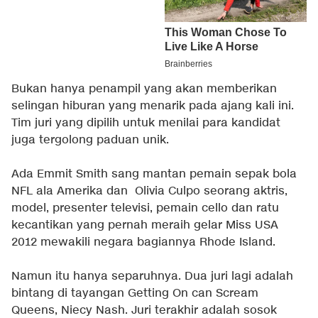
Bukan hanya penampil yang akan memberikan
selingan hiburan yang menarik pada ajang kali ini.
Tim juri yang dipilih untuk menilai para kandidat
juga tergolong paduan unik.
Ada Emmit Smith sang mantan pemain sepak bola
NFL ala Amerika dan Olivia Culpo seorang aktris,
model, presenter televisi, pemain cello dan ratu
kecantikan yang pernah meraih gelar Miss USA
2012 mewakili negara bagiannya Rhode Island.
Namun itu hanya separuhnya. Dua juri lagi adalah
bintang di tayangan Getting On can Scream
Queens, Niecy Nash. Juri terakhir adalah sosok