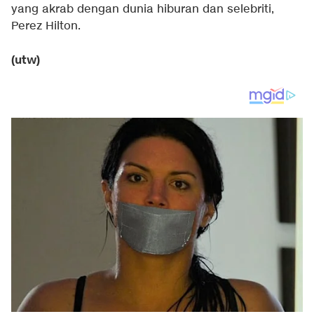
yang akrab dengan dunia hiburan dan selebriti,
Perez Hilton.
(utw)