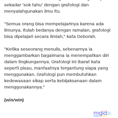
sekadar 'sok tahu' dengan grafologi dan
menyalahgunakan ilmu itu.
"Semua orang bisa mempelajarinya karena ada
ilmunya. Itulah bedanya dengan ramalan, grafologi
bisa dipelajari secara ilmiah," kata Deborah.
"Ketika seseorang menulis, sebenarnya ia
menggambarkan bagaimana ia menempatkan diri
dalam lingkungannya. Grafologi ini ibarat kata
seperti pisau, manfaatnya tergantung siapa yang
menggunakan. Grafologi pun membutuhkan
kedewasaan sikap serta kebijaksanaan dalam
menggunakannya."
(win/win)