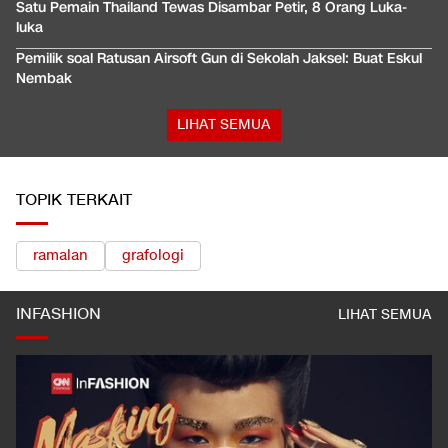
Satu Pemain Thailand Tewas Disambar Petir, 8 Orang Luka-
luka
Pemilik soal Ratusan Airsoft Gun di Sekolah Jaksel: Buat Eskul
Nembak
LIHAT SEMUA
TOPIK TERKAIT
ramalan
grafologi
INFASHION
LIHAT SEMUA