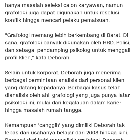
hanya masalah seleksi calon karyawan, namun
grafologi juga dapat digunakan untuk resolusi
konflik hingga mencari pelaku pemalsuan.
"Grafologi memang lebih berkembang di Barat. Di
sana, grafologi banyak digunakan oleh HRD, Polisi,
dan sebagai pendamping psikolog untuk menggali
profil klien," kata Deborah.
Selain untuk korporat, Deborah juga menerima
berbagai permintaan analisis dari personal klien
yang datang kepadanya. Berbagai kasus telah
dianalisis oleh ahli grafologi yang juga punya latar
psikologi ini, mulai dari kegalauan dalam karier
hingga masalah rumah tangga.
Kemampuan 'canggih' yang dimiliki Deborah tak
lepas dari usahanya belajar dari 2008 hingga kini.