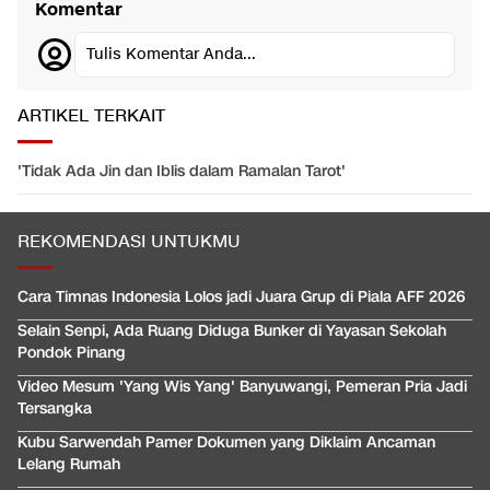
Komentar
Tulis Komentar Anda...
ARTIKEL TERKAIT
'Tidak Ada Jin dan Iblis dalam Ramalan Tarot'
REKOMENDASI UNTUKMU
Cara Timnas Indonesia Lolos jadi Juara Grup di Piala AFF 2026
Selain Senpi, Ada Ruang Diduga Bunker di Yayasan Sekolah
Pondok Pinang
Video Mesum 'Yang Wis Yang' Banyuwangi, Pemeran Pria Jadi
Tersangka
Kubu Sarwendah Pamer Dokumen yang Diklaim Ancaman
Lelang Rumah