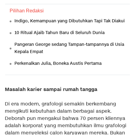
Pilihan Redaksi
Indigo, Kemampuan yang Dibutuhkan Tapi Tak Diakui
10 Ritual Ajaib Tahun Baru di Seluruh Dunia
Pangeran George sedang Tampan-tampannya di Usia
Kepala Empat
Perkenalkan Julia, Boneka Austis Pertama
Masalah karier sampai rumah tangga
Di era modern, grafologi semakin berkembang
mengikuti kebutuhan dalam berbagai aspek.
Deborah pun mengakui bahwa 70 persen kliennya
adalah korporat yang membutuhkan ilmu grafologi
dalam menyeleksi calon karyawan mereka. Bukan