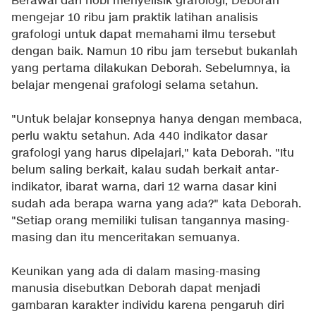
Berawal dari hobi menyelisik grafologi, Deborah
mengejar 10 ribu jam praktik latihan analisis
grafologi untuk dapat memahami ilmu tersebut
dengan baik. Namun 10 ribu jam tersebut bukanlah
yang pertama dilakukan Deborah. Sebelumnya, ia
belajar mengenai grafologi selama setahun.
"Untuk belajar konsepnya hanya dengan membaca,
perlu waktu setahun. Ada 440 indikator dasar
grafologi yang harus dipelajari," kata Deborah. "Itu
belum saling berkait, kalau sudah berkait antar-
indikator, ibarat warna, dari 12 warna dasar kini
sudah ada berapa warna yang ada?" kata Deborah.
"Setiap orang memiliki tulisan tangannya masing-
masing dan itu menceritakan semuanya.
Keunikan yang ada di dalam masing-masing
manusia disebutkan Deborah dapat menjadi
gambaran karakter individu karena pengaruh diri