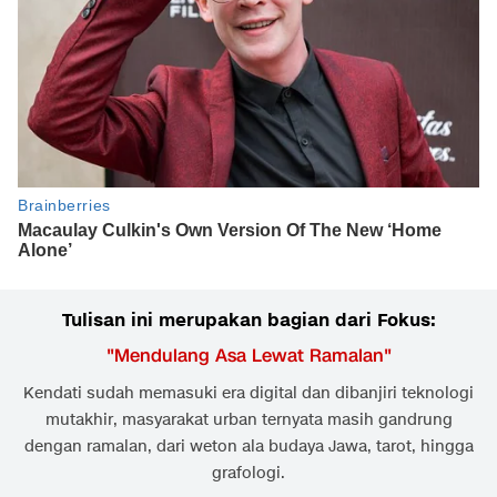
Tulisan ini merupakan bagian dari Fokus:
"
Mendulang Asa Lewat Ramalan
"
Kendati sudah memasuki era digital dan dibanjiri teknologi
mutakhir, masyarakat urban ternyata masih gandrung
dengan ramalan, dari weton ala budaya Jawa, tarot, hingga
grafologi.