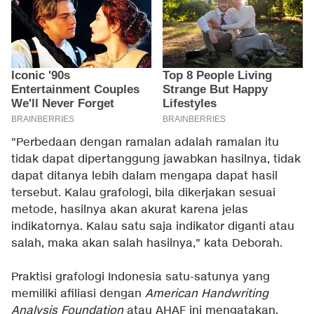
"Perbedaan dengan ramalan adalah ramalan itu
tidak dapat dipertanggung jawabkan hasilnya, tidak
dapat ditanya lebih dalam mengapa dapat hasil
tersebut. Kalau grafologi, bila dikerjakan sesuai
metode, hasilnya akan akurat karena jelas
indikatornya. Kalau satu saja indikator diganti atau
salah, maka akan salah hasilnya," kata Deborah.
Praktisi grafologi Indonesia satu-satunya yang
memiliki afiliasi dengan
American Handwriting
Analysis Foundation
atau AHAF ini mengatakan,