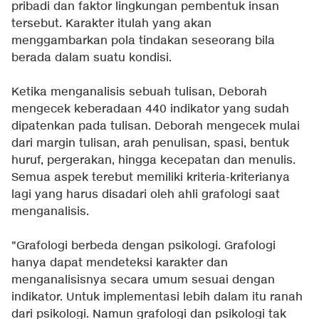
pribadi dan faktor lingkungan pembentuk insan
tersebut. Karakter itulah yang akan
menggambarkan pola tindakan seseorang bila
berada dalam suatu kondisi.
Ketika menganalisis sebuah tulisan, Deborah
mengecek keberadaan 440 indikator yang sudah
dipatenkan pada tulisan. Deborah mengecek mulai
dari margin tulisan, arah penulisan, spasi, bentuk
huruf, pergerakan, hingga kecepatan dan menulis.
Semua aspek terebut memiliki kriteria-kriterianya
lagi yang harus disadari oleh ahli grafologi saat
menganalisis.
"Grafologi berbeda dengan psikologi. Grafologi
hanya dapat mendeteksi karakter dan
menganalisisnya secara umum sesuai dengan
indikator. Untuk implementasi lebih dalam itu ranah
dari psikologi. Namun grafologi dan psikologi tak