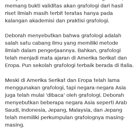
memang bukti validitas akan grafologi dari hasil
riset ilmiah masih terbit teratas hanya pada
kalangan akademisi dan praktisi grafologi.
Deborah menyebutkan bahwa grafologi adalah
salah satu cabang ilmu yang memiliki metode
ilmiah dalam pengerjaannya. Bahkan, grafologi
telah menjadi mata ajaran di Amerika Serikat dan
Eropa. Pun sekolah grafologi terbaik berada di Italia.
Meski di Amerika Serikat dan Eropa telah lama
menggunakan grafologi, tapi negara-negara Asia
juga telah mulai 'dibaca' oleh grafologi. Deborah
menyebutkan beberapa negara Asia seperti Arab
Saudi, Indonesia, Jepang, Malaysia, dan Jepang
telah memiliki perkumpulan grafolognya masing-
masing.