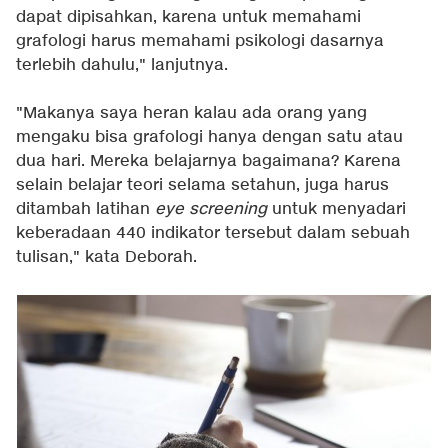
dapat dipisahkan, karena untuk memahami
grafologi harus memahami psikologi dasarnya
terlebih dahulu," lanjutnya.
"Makanya saya heran kalau ada orang yang
mengaku bisa grafologi hanya dengan satu atau
dua hari. Mereka belajarnya bagaimana? Karena
selain belajar teori selama setahun, juga harus
ditambah latihan
eye screening
untuk menyadari
keberadaan 440 indikator tersebut dalam sebuah
tulisan," kata Deborah.