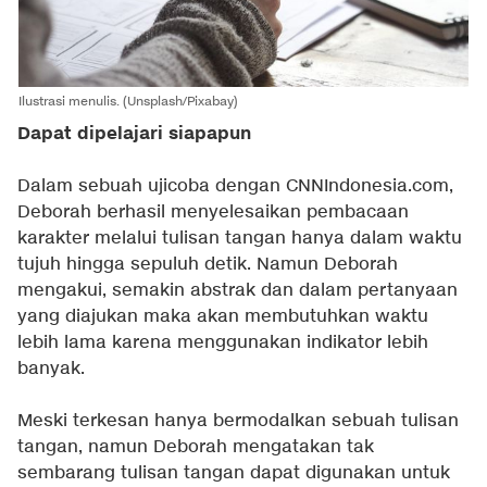
Ilustrasi menulis. (Unsplash/Pixabay)
Dapat dipelajari siapapun
Dalam sebuah ujicoba dengan CNNIndonesia.com,
Deborah berhasil menyelesaikan pembacaan
karakter melalui tulisan tangan hanya dalam waktu
tujuh hingga sepuluh detik. Namun Deborah
mengakui, semakin abstrak dan dalam pertanyaan
yang diajukan maka akan membutuhkan waktu
lebih lama karena menggunakan indikator lebih
banyak.
Meski terkesan hanya bermodalkan sebuah tulisan
tangan, namun Deborah mengatakan tak
sembarang tulisan tangan dapat digunakan untuk