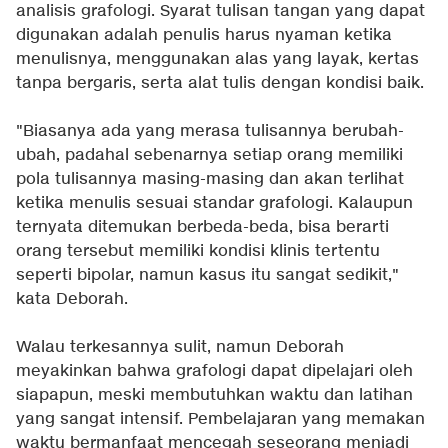
analisis grafologi. Syarat tulisan tangan yang dapat
digunakan adalah penulis harus nyaman ketika
menulisnya, menggunakan alas yang layak, kertas
tanpa bergaris, serta alat tulis dengan kondisi baik.
"Biasanya ada yang merasa tulisannya berubah-
ubah, padahal sebenarnya setiap orang memiliki
pola tulisannya masing-masing dan akan terlihat
ketika menulis sesuai standar grafologi. Kalaupun
ternyata ditemukan berbeda-beda, bisa berarti
orang tersebut memiliki kondisi klinis tertentu
seperti bipolar, namun kasus itu sangat sedikit,"
kata Deborah.
Walau terkesannya sulit, namun Deborah
meyakinkan bahwa grafologi dapat dipelajari oleh
siapapun, meski membutuhkan waktu dan latihan
yang sangat intensif. Pembelajaran yang memakan
waktu bermanfaat mencegah seseorang menjadi