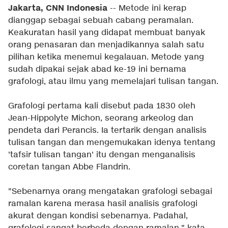
Jakarta, CNN Indonesia
-- Metode ini kerap
dianggap sebagai sebuah cabang peramalan.
Keakuratan hasil yang didapat membuat banyak
orang penasaran dan menjadikannya salah satu
pilihan ketika menemui kegalauan. Metode yang
sudah dipakai sejak abad ke-19 ini bernama
grafologi, atau ilmu yang memelajari tulisan tangan.
Grafologi pertama kali disebut pada 1830 oleh
Jean-Hippolyte Michon, seorang arkeolog dan
pendeta dari Perancis. Ia tertarik dengan analisis
tulisan tangan dan mengemukakan idenya tentang
'tafsir tulisan tangan' itu dengan menganalisis
coretan tangan Abbe Flandrin.
"Sebenarnya orang mengatakan grafologi sebagai
ramalan karena merasa hasil analisis grafologi
akurat dengan kondisi sebenarnya. Padahal,