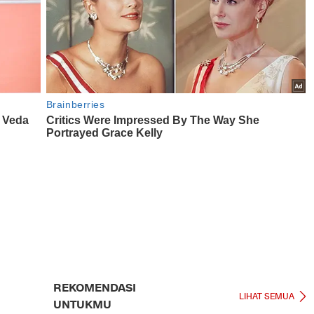
REKOMENDASI
LIHAT SEMUA
UNTUKMU