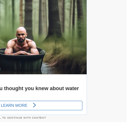
L TO CONTINUE WITH CONTENT