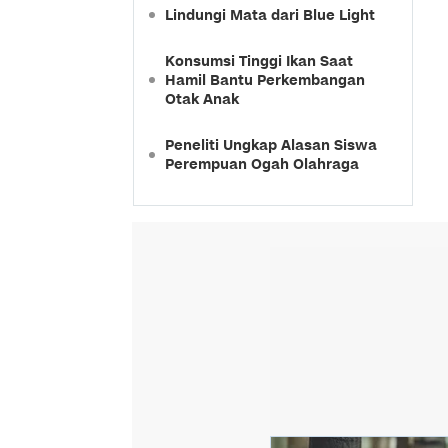
Lindungi Mata dari Blue Light
Konsumsi Tinggi Ikan Saat
Hamil Bantu Perkembangan
Otak Anak
Peneliti Ungkap Alasan Siswa
Perempuan Ogah Olahraga