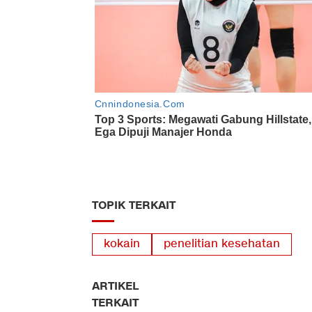
TOPIK TERKAIT
kokain
penelitian kesehatan
ARTIKEL
TERKAIT