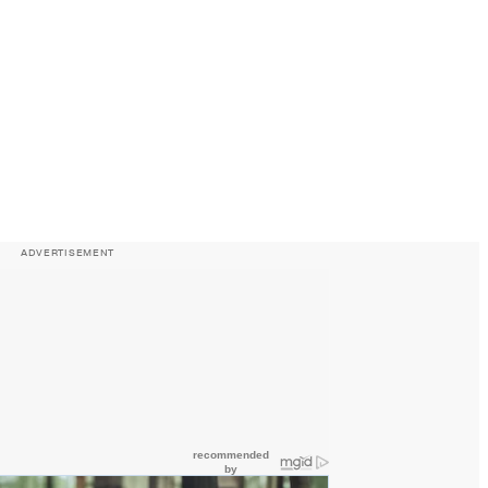
ADVERTISEMENT