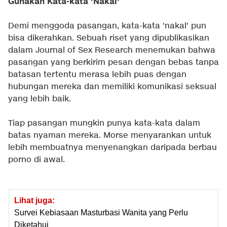
Gunakan Kata-kata 'Nakal'
Demi menggoda pasangan, kata-kata 'nakal' pun
bisa dikerahkan. Sebuah riset yang dipublikasikan
dalam Journal of Sex Research menemukan bahwa
pasangan yang berkirim pesan dengan bebas tanpa
batasan tertentu merasa lebih puas dengan
hubungan mereka dan memiliki komunikasi seksual
yang lebih baik.
Tiap pasangan mungkin punya kata-kata dalam
batas nyaman mereka. Morse menyarankan untuk
lebih membuatnya menyenangkan daripada berbau
porno di awal.
Lihat juga:
Survei Kebiasaan Masturbasi Wanita yang Perlu
Diketahui