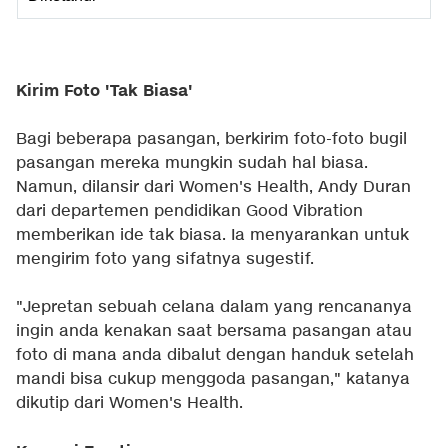
Kirim Foto 'Tak Biasa'
Bagi beberapa pasangan, berkirim foto-foto bugil
pasangan mereka mungkin sudah hal biasa.
Namun, dilansir dari Women's Health, Andy Duran
dari departemen pendidikan Good Vibration
memberikan ide tak biasa. Ia menyarankan untuk
mengirim foto yang sifatnya sugestif.
"Jepretan sebuah celana dalam yang rencananya
ingin anda kenakan saat bersama pasangan atau
foto di mana anda dibalut dengan handuk setelah
mandi bisa cukup menggoda pasangan," katanya
dikutip dari
Women's Health
.