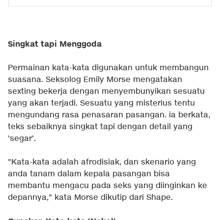
Singkat tapi Menggoda
Permainan kata-kata digunakan untuk membangun
suasana. Seksolog Emily Morse mengatakan
sexting bekerja dengan menyembunyikan sesuatu
yang akan terjadi. Sesuatu yang misterius tentu
mengundang rasa penasaran pasangan. ia berkata,
teks sebaiknya singkat tapi dengan detail yang
'segar'.
"Kata-kata adalah afrodisiak, dan skenario yang
anda tanam dalam kepala pasangan bisa
membantu mengacu pada seks yang diinginkan ke
depannya," kata Morse dikutip dari
Shape.