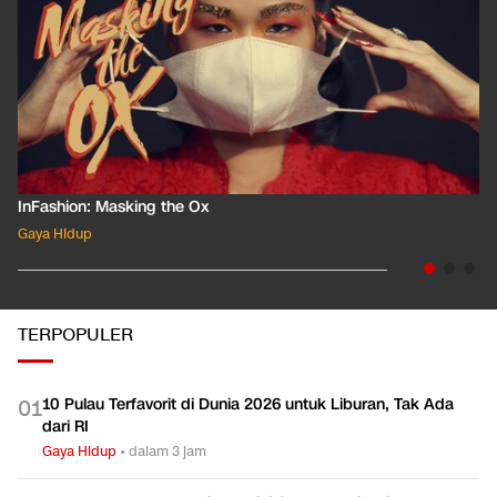
InFashion: Masking the Ox
Gaya Hidup
TERPOPULER
10 Pulau Terfavorit di Dunia 2026 untuk Liburan, Tak Ada
0
1