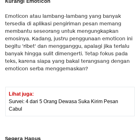
Kurangi Emoticon
Emoticon atau lambang-lambang yang banyak
tersedia di aplikasi pengiriman pesan memang
membantu seseorang untuk mengungkapkan
emosinya. Kadang, justru penggunaan emoticon ini
begitu 'ribet' dan mengganggu, apalagi jika terlalu
banyak hingga sulit dimengerti. Tetap fokus pada
teks, karena siapa yang bakal terangsang dengan
emoticon serba menggemaskan?
Lihat juga:
Survei: 4 dari 5 Orang Dewasa Suka Kirim Pesan
Cabul
Segera Hapus