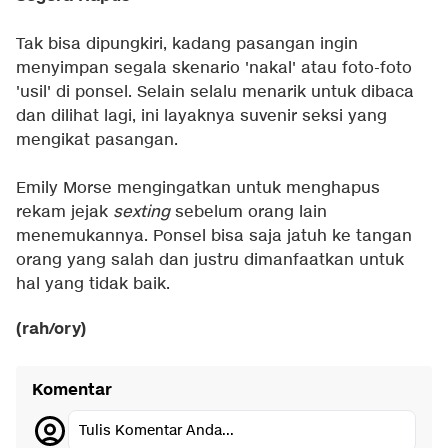
Tak bisa dipungkiri, kadang pasangan ingin
menyimpan segala skenario 'nakal' atau foto-foto
'usil' di ponsel. Selain selalu menarik untuk dibaca
dan dilihat lagi, ini layaknya suvenir seksi yang
mengikat pasangan.
Emily Morse mengingatkan untuk menghapus
rekam jejak
sexting
sebelum orang lain
menemukannya. Ponsel bisa saja jatuh ke tangan
orang yang salah dan justru dimanfaatkan untuk
hal yang tidak baik.
(rah/ory)
Komentar
Tulis Komentar Anda...