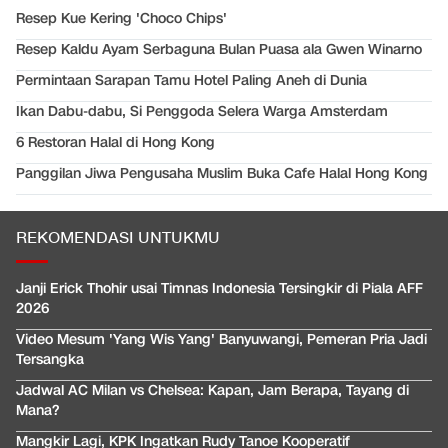
Resep Kue Kering 'Choco Chips'
Resep Kaldu Ayam Serbaguna Bulan Puasa ala Gwen Winarno
Permintaan Sarapan Tamu Hotel Paling Aneh di Dunia
Ikan Dabu-dabu, Si Penggoda Selera Warga Amsterdam
6 Restoran Halal di Hong Kong
Panggilan Jiwa Pengusaha Muslim Buka Cafe Halal Hong Kong
REKOMENDASI UNTUKMU
Janji Erick Thohir usai Timnas Indonesia Tersingkir di Piala AFF
2026
Video Mesum 'Yang Wis Yang' Banyuwangi, Pemeran Pria Jadi
Tersangka
Jadwal AC Milan vs Chelsea: Kapan, Jam Berapa, Tayang di
Mana?
Mangkir Lagi, KPK Ingatkan Rudy Tanoe Kooperatif