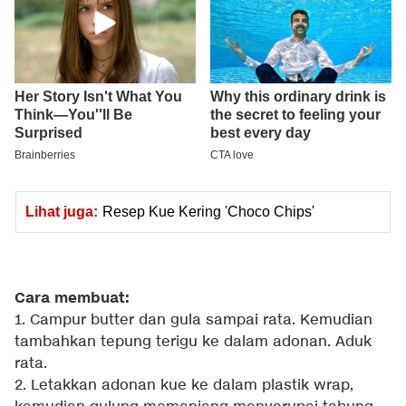
Lihat juga:
Resep Kue Kering 'Choco Chips'
Cara membuat:
1. Campur butter dan gula sampai rata. Kemudian
tambahkan tepung terigu ke dalam adonan. Aduk
rata.
2. Letakkan adonan kue ke dalam plastik wrap,