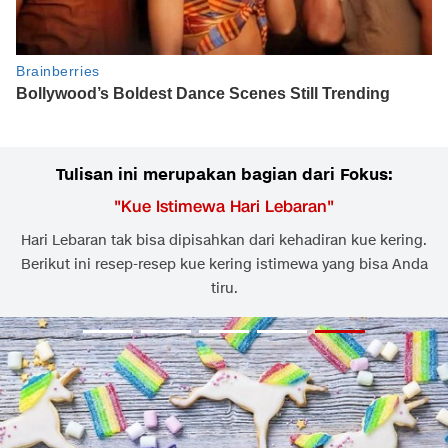
Tulisan ini merupakan bagian dari Fokus:
"
Kue Istimewa Hari Lebaran
"
Hari Lebaran tak bisa dipisahkan dari kehadiran kue kering.
Berikut ini resep-resep kue kering istimewa yang bisa Anda
tiru.