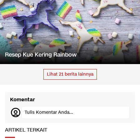
Resep Kue Kering Rainbow
Lihat
21
berita lainnya
Komentar
Tulis Komentar Anda...
ARTIKEL TERKAIT