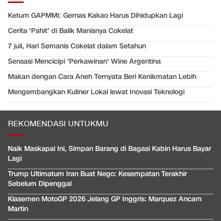
Ketum GAPMMI: Gernas Kakao Harus Dihidupkan Lagi
Cerita 'Pahit' di Balik Manisnya Cokelat
7 juli, Hari Semanis Cokelat dalam Setahun
Sensasi Mencicipi 'Perkawinan' Wine Argentina
Makan dengan Cara Aneh Ternyata Beri Kenikmatan Lebih
Mengembangkan Kuliner Lokal lewat Inovasi Teknologi
REKOMENDASI UNTUKMU
Naik Maskapai Ini, Simpan Barang di Bagasi Kabin Harus Bayar
Lagi
Trump Ultimatum Iran Buat Nego: Kesempatan Terakhir
Sebelum Dipenggal
Klasemen MotoGP 2026 Jelang GP Inggris: Marquez Ancam
Martin