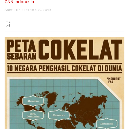
CNN Indonesia
Sabtu, 07 Jul 2018 13:28 WIB