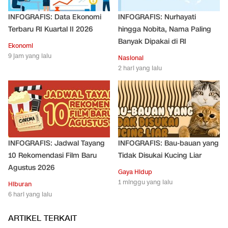
INFOGRAFIS: Data Ekonomi
INFOGRAFIS: Nurhayati
Terbaru RI Kuartal II 2026
hingga Nobita, Nama Paling
Banyak Dipakai di RI
Ekonomi
9 jam yang lalu
Nasional
2 hari yang lalu
INFOGRAFIS: Jadwal Tayang
INFOGRAFIS: Bau-bauan yang
10 Rekomendasi Film Baru
Tidak Disukai Kucing Liar
Agustus 2026
Gaya Hidup
1 minggu yang lalu
Hiburan
6 hari yang lalu
ARTIKEL TERKAIT