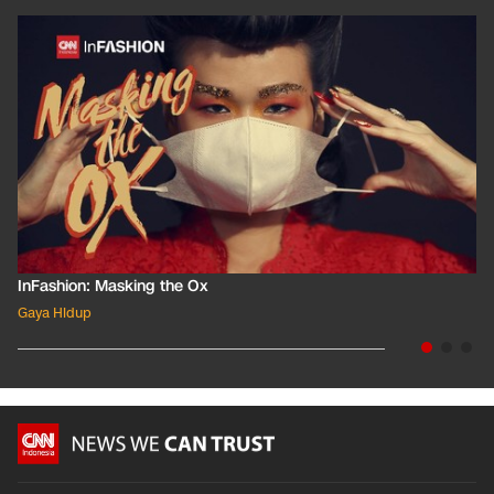
InFashion: Masking the Ox
Gaya Hidup