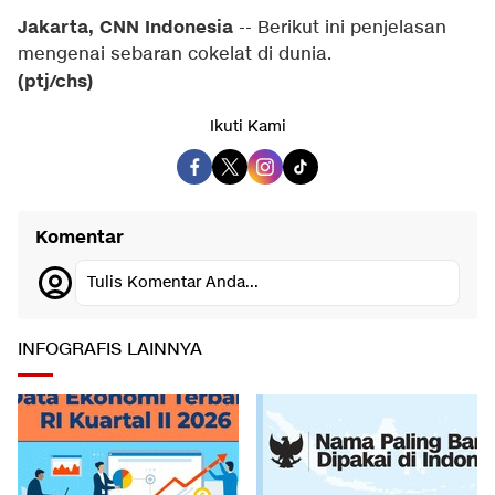
Jakarta, CNN Indonesia
-- Berikut ini penjelasan
mengenai sebaran cokelat di dunia.
(ptj/chs)
Ikuti Kami
Komentar
Tulis Komentar Anda...
INFOGRAFIS LAINNYA