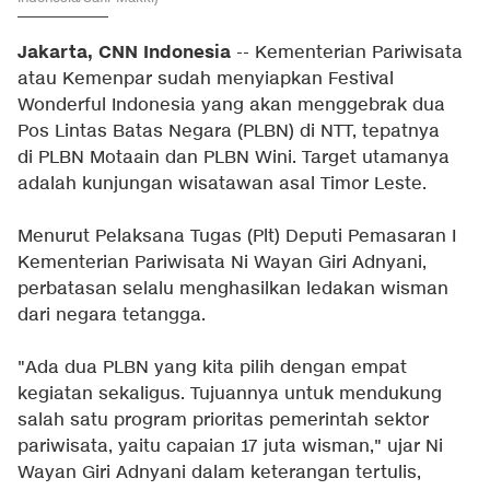
Jakarta, CNN Indonesia
-- Kementerian Pariwisata
atau Kemenpar sudah menyiapkan Festival
Wonderful Indonesia yang akan menggebrak dua
Pos Lintas Batas Negara (PLBN) di NTT, tepatnya
di PLBN Motaain dan PLBN Wini. Target utamanya
adalah kunjungan wisatawan asal Timor Leste.
Menurut Pelaksana Tugas (Plt) Deputi Pemasaran I
Kementerian Pariwisata Ni Wayan Giri Adnyani,
perbatasan selalu menghasilkan ledakan wisman
dari negara tetangga.
"Ada dua PLBN yang kita pilih dengan empat
kegiatan sekaligus. Tujuannya untuk mendukung
salah satu program prioritas pemerintah sektor
pariwisata, yaitu capaian 17 juta wisman," ujar Ni
Wayan Giri Adnyani dalam keterangan tertulis,