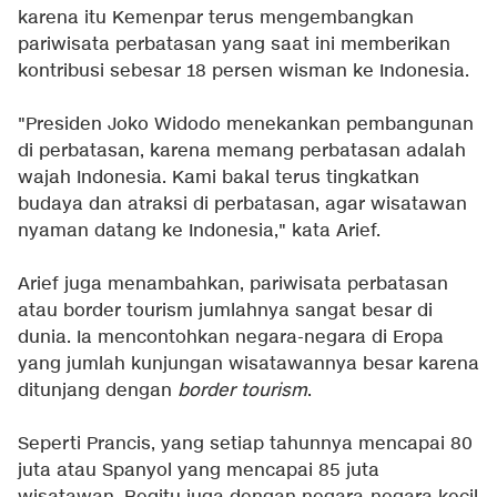
karena itu Kemenpar terus mengembangkan
pariwisata perbatasan yang saat ini memberikan
kontribusi sebesar 18 persen wisman ke Indonesia.
"Presiden Joko Widodo menekankan pembangunan
di perbatasan, karena memang perbatasan adalah
wajah Indonesia. Kami bakal terus tingkatkan
budaya dan atraksi di perbatasan, agar wisatawan
nyaman datang ke Indonesia," kata Arief.
Arief juga menambahkan, pariwisata perbatasan
atau border tourism jumlahnya sangat besar di
dunia. Ia mencontohkan negara-negara di Eropa
yang jumlah kunjungan wisatawannya besar karena
ditunjang dengan
border tourism
.
Seperti Prancis, yang setiap tahunnya mencapai 80
juta atau Spanyol yang mencapai 85 juta