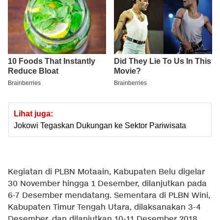
Lihat juga:
Jokowi Tegaskan Dukungan ke Sektor Pariwisata
Kegiatan di PLBN Motaain, Kabupaten Belu digelar
30 November hingga 1 Desember, dilanjutkan pada
6-7 Desember mendatang. Sementara di PLBN Wini,
Kabupaten Timur Tengah Utara, dilaksanakan 3-4
Desember, dan dilanjutkan 10-11 Desember 2018.