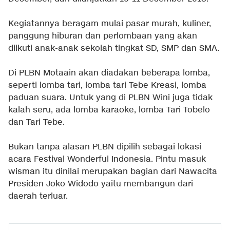
Kegiatannya beragam mulai pasar murah, kuliner,
panggung hiburan dan perlombaan yang akan
diikuti anak-anak sekolah tingkat SD, SMP dan SMA.
Di PLBN Motaain akan diadakan beberapa lomba,
seperti lomba tari, lomba tari Tebe Kreasi, lomba
paduan suara. Untuk yang di PLBN Wini juga tidak
kalah seru, ada lomba karaoke, lomba Tari Tobelo
dan Tari Tebe.
Bukan tanpa alasan PLBN dipilih sebagai lokasi
acara Festival Wonderful Indonesia. Pintu masuk
wisman itu dinilai merupakan bagian dari Nawacita
Presiden Joko Widodo yaitu membangun dari
daerah terluar.