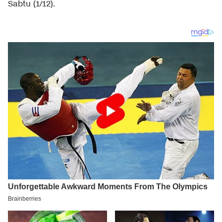
Sabtu (1/12).