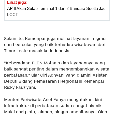
Lihat juga:
AP II Akan Sulap Terminal 1 dan 2 Bandara Soetta Jadi
LCCT
Selain itu, Kemenpar juga melihat layanan imigrasi
dan bea cukai yang baik terhadap wisatawan dari
Timor Leste masuk ke Indonesia.
"Keberadaan PLBN Motaain dan layanannya yang
baik sangat penting dalam mengembangkan wisata
perbatasan," ujar Giri Adnyani yang diamini Asisten
Deputi Bidang Pemasaran I Regional III Kemenpar
Ricky Fauziyani.
Menteri Pariwisata Arief Yahya mengatakan, kini
infrastruktur di perbatasan sudah sangat ciamik.
Mulai dari pintu, jalanan, hingga amenitasnya. Oleh