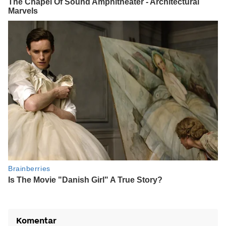
Komentar