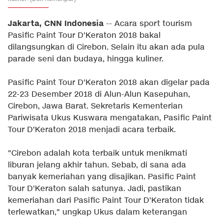
Jakarta, CNN Indonesia
-- Acara sport tourism
Pasific Paint Tour D'Keraton 2018 bakal
dilangsungkan di Cirebon. Selain itu akan ada pula
parade seni dan budaya, hingga kuliner.
Pasific Paint Tour D'Keraton 2018 akan digelar pada
22-23 Desember 2018 di Alun-Alun Kasepuhan,
Cirebon, Jawa Barat. Sekretaris Kementerian
Pariwisata Ukus Kuswara mengatakan, Pasific Paint
Tour D'Keraton 2018 menjadi acara terbaik.
"Cirebon adalah kota terbaik untuk menikmati
liburan jelang akhir tahun. Sebab, di sana ada
banyak kemeriahan yang disajikan. Pasific Paint
Tour D'Keraton salah satunya. Jadi, pastikan
kemeriahan dari Pasific Paint Tour D'Keraton tidak
terlewatkan," ungkap Ukus dalam keterangan