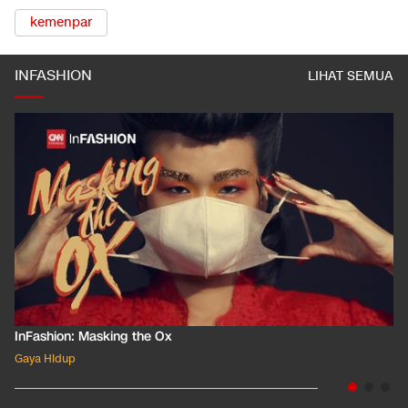
kemenpar
INFASHION
LIHAT SEMUA
InFashion: Masking the Ox
Gaya Hidup