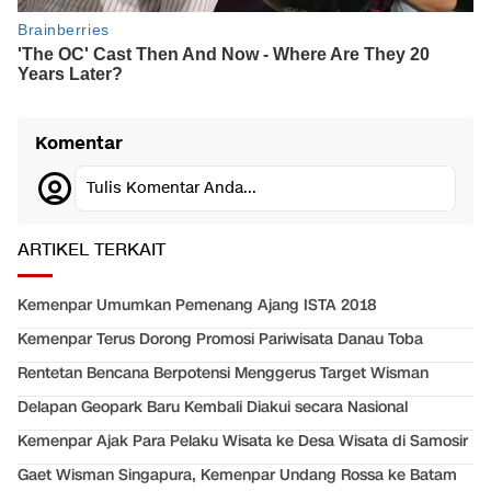
Komentar
Tulis Komentar Anda...
ARTIKEL TERKAIT
Kemenpar Umumkan Pemenang Ajang ISTA 2018
Kemenpar Terus Dorong Promosi Pariwisata Danau Toba
Rentetan Bencana Berpotensi Menggerus Target Wisman
Delapan Geopark Baru Kembali Diakui secara Nasional
Kemenpar Ajak Para Pelaku Wisata ke Desa Wisata di Samosir
Gaet Wisman Singapura, Kemenpar Undang Rossa ke Batam