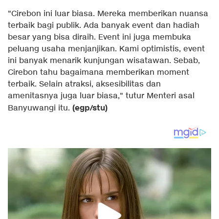
"Cirebon ini luar biasa. Mereka memberikan nuansa
terbaik bagi publik. Ada banyak event dan hadiah
besar yang bisa diraih. Event ini juga membuka
peluang usaha menjanjikan. Kami optimistis, event
ini banyak menarik kunjungan wisatawan. Sebab,
Cirebon tahu bagaimana memberikan moment
terbaik. Selain atraksi, aksesibilitas dan
amenitasnya juga luar biasa," tutur Menteri asal
(egp/stu)
Banyuwangi itu.