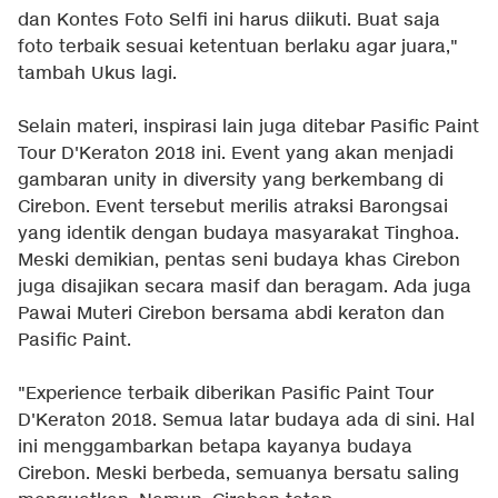
dan Kontes Foto Selfi ini harus diikuti. Buat saja
foto terbaik sesuai ketentuan berlaku agar juara,"
tambah Ukus lagi.
Selain materi, inspirasi lain juga ditebar Pasific Paint
Tour D'Keraton 2018 ini. Event yang akan menjadi
gambaran unity in diversity yang berkembang di
Cirebon. Event tersebut merilis atraksi Barongsai
yang identik dengan budaya masyarakat Tinghoa.
Meski demikian, pentas seni budaya khas Cirebon
juga disajikan secara masif dan beragam. Ada juga
Pawai Muteri Cirebon bersama abdi keraton dan
Pasific Paint.
"Experience terbaik diberikan Pasific Paint Tour
D'Keraton 2018. Semua latar budaya ada di sini. Hal
ini menggambarkan betapa kayanya budaya
Cirebon. Meski berbeda, semuanya bersatu saling