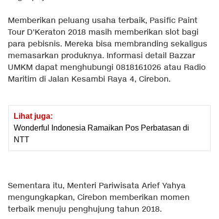
Memberikan peluang usaha terbaik, Pasific Paint
Tour D'Keraton 2018 masih memberikan slot bagi
para pebisnis. Mereka bisa membranding sekaligus
memasarkan produknya. Informasi detail Bazzar
UMKM dapat menghubungi 0818161026 atau Radio
Maritim di Jalan Kesambi Raya 4, Cirebon.
Lihat juga:
Wonderful Indonesia Ramaikan Pos Perbatasan di
NTT
Sementara itu, Menteri Pariwisata Arief Yahya
mengungkapkan, Cirebon memberikan momen
terbaik menuju penghujung tahun 2018.