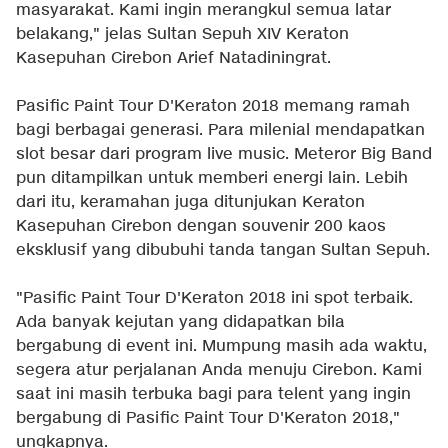
masyarakat. Kami ingin merangkul semua latar
belakang," jelas Sultan Sepuh XIV Keraton
Kasepuhan Cirebon Arief Natadiningrat.
Pasific Paint Tour D'Keraton 2018 memang ramah
bagi berbagai generasi. Para milenial mendapatkan
slot besar dari program live music. Meteror Big Band
pun ditampilkan untuk memberi energi lain. Lebih
dari itu, keramahan juga ditunjukan Keraton
Kasepuhan Cirebon dengan souvenir 200 kaos
eksklusif yang dibubuhi tanda tangan Sultan Sepuh.
"Pasific Paint Tour D'Keraton 2018 ini spot terbaik.
Ada banyak kejutan yang didapatkan bila
bergabung di event ini. Mumpung masih ada waktu,
segera atur perjalanan Anda menuju Cirebon. Kami
saat ini masih terbuka bagi para telent yang ingin
bergabung di Pasific Paint Tour D'Keraton 2018,"
ungkapnya.