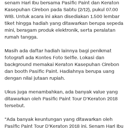
senam Hari Ibu bersama Pasific Paint dan Keraton
Kasepuhan Cirebon pada Sabtu (2/12), pukul 07.00
WIB. Untuk acara ini akan disediakan 1.500 lembar
tiket hingga hadiah yang ditawarkan berupa sepeda
mini, beragam produk elektronik, serta peralatan
rumah tangga.
Masih ada daftar hadiah lainnya bagi penikmat
fotografi ada Kontes Foto Selfie. Lokasi dan
background memakai Keraton Kasepuhan Cirebon
dan booth Pasific Paint. Hadiahnya berupa uang
dengan nilai jutaan rupiah.
Ukus juga menambahkan, ada banyak value yang
ditawarkan oleh Pasific Paint Tour D'Keraton 2018
tersebut.
"Ada banyak keuntungan yang ditawarkan oleh
Pasific Paint Tour D'Keraton 2018 ini. Senam Hari Ibu