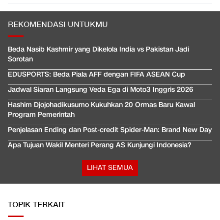
REKOMENDASI UNTUKMU
Beda Nasib Kashmir yang Dikelola India vs Pakistan Jadi
Sorotan
EDUSPORTS: Beda Piala AFF dengan FIFA ASEAN Cup
Jadwal Siaran Langsung Veda Ega di Moto3 Inggris 2026
Hashim Djojohadikusumo Kukuhkan 20 Ormas Baru Kawal
Program Pemerintah
Penjelasan Ending dan Post-credit Spider-Man: Brand New Day
Apa Tujuan Wakil Menteri Perang AS Kunjungi Indonesia?
LIHAT SEMUA
TOPIK TERKAIT