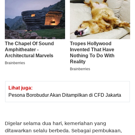
Lihat juga:
Pesona Borobudur Akan Ditampilkan di CFD Jakarta
Digelar selama dua hari, kemeriahan yang
ditawarkan selalu berbeda. Sebagai pembukaan,