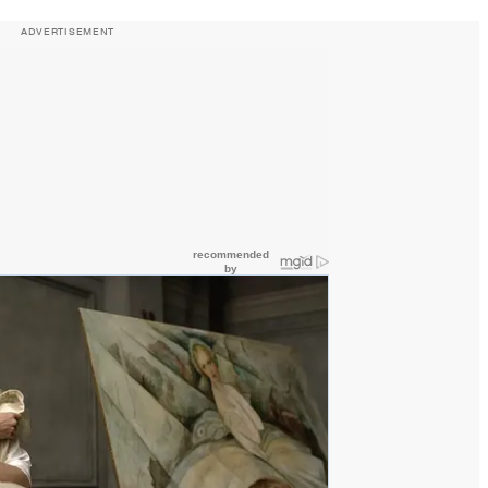
ADVERTISEMENT