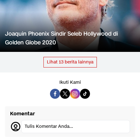
Joaquin Phoenix Sindir Seleb Hollywood di
Golden Globe 2020
Lihat
13
berita lainnya
Ikuti Kami
Komentar
Tulis Komentar Anda...