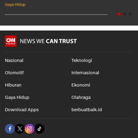
Gaya Hidup
Nasional
Teknologi
Otomotif
Internasional
Hiburan
Ekonomi
Gaya Hidup
Olahraga
Download Apps
berbuatbaik.id