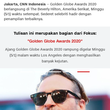
Jakarta, CNN Indonesia
-- Golden Globe Awards 2020
berlangsung di The Beverly Hilton, Amerika Serikat, Minggu
(5/1) waktu setempat. Sederet selebriti hadir dengan
penampilan terbaiknya.
Tulisan ini merupakan bagian dari Fokus:
"
Golden Globe Awards 2020
"
Ajang Golden Globe Awards 2020 rampung digelar Minggu
(5/1) malam waktu Los Angeles dengan menghasilkan
banyak kejutan.