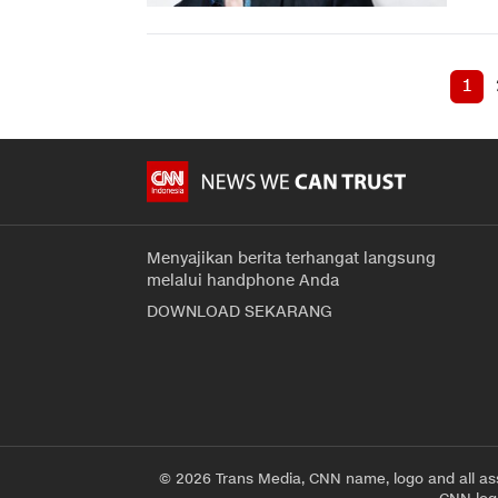
1
Menyajikan berita terhangat langsung
melalui handphone Anda
DOWNLOAD SEKARANG
© 2026 Trans Media, CNN name, logo and all as