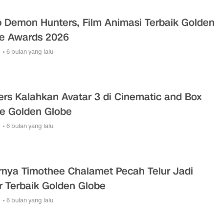
 Demon Hunters, Film Animasi Terbaik Golden
e Awards 2026
• 6 bulan yang lalu
ers Kalahkan Avatar 3 di Cinematic and Box
ce Golden Globe
• 6 bulan yang lalu
rnya Timothee Chalamet Pecah Telur Jadi
r Terbaik Golden Globe
• 6 bulan yang lalu