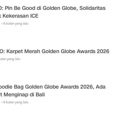
: Pin Be Good di Golden Globe, Solidaritas
k Kekerasan ICE
• 6 bulan yang lalu
O: Karpet Merah Golden Globe Awards 2026
bulan yang lalu
Goodie Bag Golden Globe Awards 2026, Ada
t Menginap di Bali
• 6 bulan yang lalu