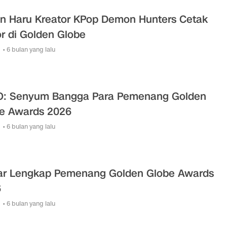
n Haru Kreator KPop Demon Hunters Cetak
r di Golden Globe
• 6 bulan yang lalu
: Senyum Bangga Para Pemenang Golden
e Awards 2026
• 6 bulan yang lalu
ar Lengkap Pemenang Golden Globe Awards
6
• 6 bulan yang lalu