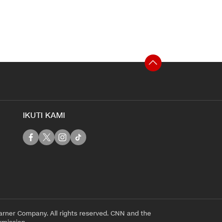
IKUTI KAMI
rner Company. All rights reserved. CNN and the