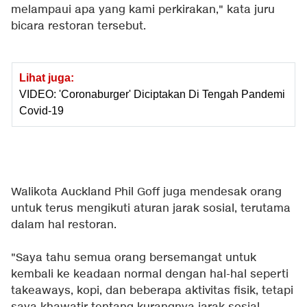
melampaui apa yang kami perkirakan," kata juru
bicara restoran tersebut.
Lihat juga:
VIDEO: 'Coronaburger' Diciptakan Di Tengah Pandemi
Covid-19
Walikota Auckland Phil Goff juga mendesak orang
untuk terus mengikuti aturan jarak sosial, terutama
dalam hal restoran.
"Saya tahu semua orang bersemangat untuk
kembali ke keadaan normal dengan hal-hal seperti
takeaways, kopi, dan beberapa aktivitas fisik, tetapi