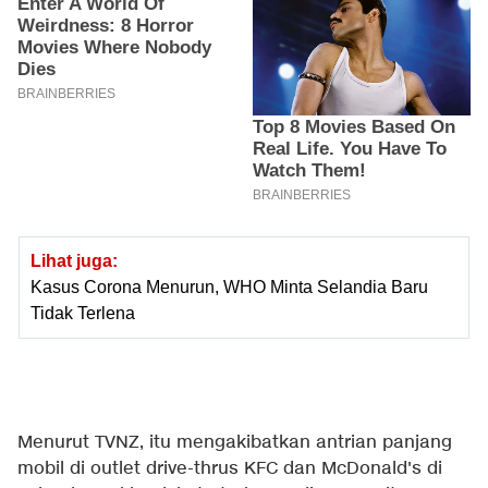
Lihat juga:
Kasus Corona Menurun, WHO Minta Selandia Baru
Tidak Terlena
Menurut TVNZ, itu mengakibatkan antrian panjang
mobil di outlet drive-thrus KFC dan McDonald's di