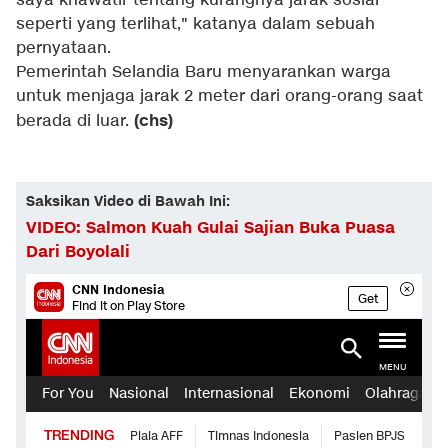
saya khawatir tentang kurangnya jarak sosial
seperti yang terlihat," katanya dalam sebuah
pernyataan.
Pemerintah Selandia Baru menyarankan warga
untuk menjaga jarak 2 meter dari orang-orang saat
(chs)
berada di luar.
Saksikan Video di Bawah Ini:
VIDEO: Salmon Kuah Gulai Sajian Buka Puasa
Dari Boyolali