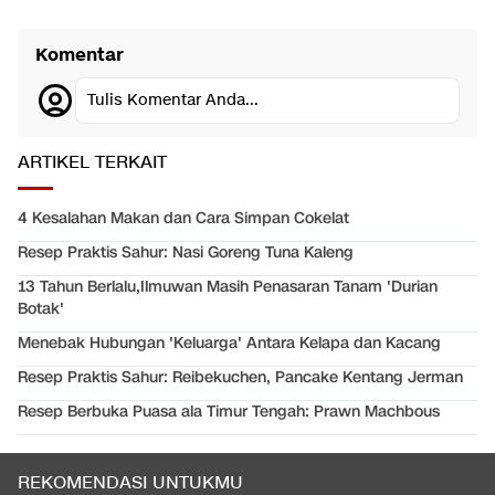
Komentar
Tulis Komentar Anda...
ARTIKEL TERKAIT
4 Kesalahan Makan dan Cara Simpan Cokelat
Resep Praktis Sahur: Nasi Goreng Tuna Kaleng
13 Tahun Berlalu,Ilmuwan Masih Penasaran Tanam 'Durian
Botak'
Menebak Hubungan 'Keluarga' Antara Kelapa dan Kacang
Resep Praktis Sahur: Reibekuchen, Pancake Kentang Jerman
Resep Berbuka Puasa ala Timur Tengah: Prawn Machbous
REKOMENDASI UNTUKMU