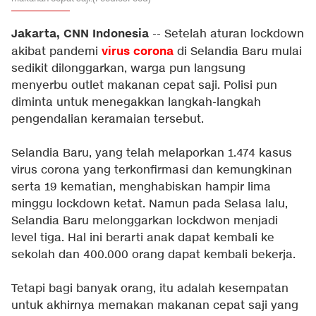
Jakarta, CNN Indonesia
-- Setelah aturan lockdown
virus corona
akibat pandemi
di Selandia Baru mulai
sedikit dilonggarkan, warga pun langsung
menyerbu outlet makanan cepat saji. Polisi pun
diminta untuk menegakkan langkah-langkah
pengendalian keramaian tersebut.
Selandia Baru, yang telah melaporkan 1.474 kasus
virus corona yang terkonfirmasi dan kemungkinan
serta 19 kematian, menghabiskan hampir lima
minggu lockdown ketat. Namun pada Selasa lalu,
Selandia Baru melonggarkan lockdwon menjadi
level tiga. Hal ini berarti anak dapat kembali ke
sekolah dan 400.000 orang dapat kembali bekerja.
Tetapi bagi banyak orang, itu adalah kesempatan
untuk akhirnya memakan makanan cepat saji yang