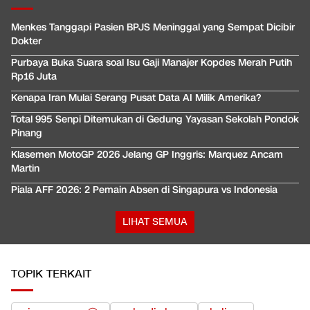
Menkes Tanggapi Pasien BPJS Meninggal yang Sempat Dicibir
Dokter
Purbaya Buka Suara soal Isu Gaji Manajer Kopdes Merah Putih
Rp16 Juta
Kenapa Iran Mulai Serang Pusat Data AI Milik Amerika?
Total 995 Senpi Ditemukan di Gedung Yayasan Sekolah Pondok
Pinang
Klasemen MotoGP 2026 Jelang GP Inggris: Marquez Ancam
Martin
Piala AFF 2026: 2 Pemain Absen di Singapura vs Indonesia
LIHAT SEMUA
TOPIK TERKAIT