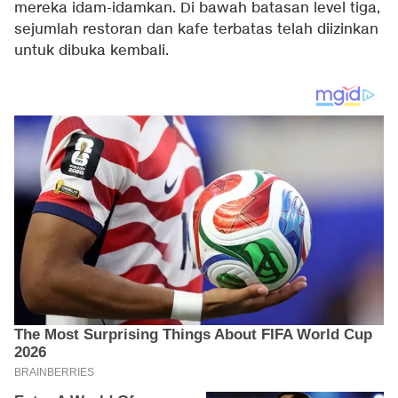
mereka idam-idamkan. Di bawah batasan level tiga,
sejumlah restoran dan kafe terbatas telah diizinkan
untuk dibuka kembali.