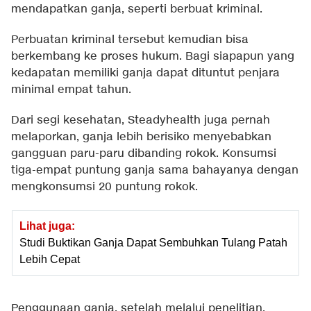
mendapatkan ganja, seperti berbuat kriminal.
Perbuatan kriminal tersebut kemudian bisa
berkembang ke proses hukum. Bagi siapapun yang
kedapatan memiliki ganja dapat dituntut penjara
minimal empat tahun.
Dari segi kesehatan, Steadyhealth juga pernah
melaporkan, ganja lebih berisiko menyebabkan
gangguan paru-paru dibanding rokok. Konsumsi
tiga-empat puntung ganja sama bahayanya dengan
mengkonsumsi 20 puntung rokok.
Lihat juga:
Studi Buktikan Ganja Dapat Sembuhkan Tulang Patah
Lebih Cepat
Penggunaan ganja, setelah melalui penelitian,