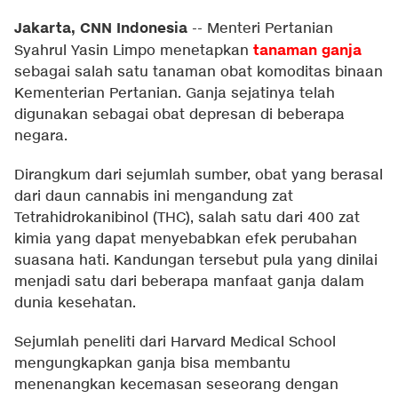
Jakarta, CNN Indonesia
--
Menteri Pertanian
tanaman ganja
Syahrul Yasin Limpo menetapkan
sebagai salah satu tanaman obat komoditas binaan
Kementerian Pertanian. Ganja sejatinya telah
digunakan sebagai obat depresan di beberapa
negara.
Dirangkum dari sejumlah sumber, obat yang berasal
dari daun cannabis ini mengandung zat
Tetrahidrokanibinol (THC), salah satu dari 400 zat
kimia yang dapat menyebabkan efek perubahan
suasana hati. Kandungan tersebut pula yang dinilai
menjadi satu dari beberapa manfaat ganja dalam
dunia kesehatan.
Sejumlah peneliti dari Harvard Medical School
mengungkapkan ganja bisa membantu
menenangkan kecemasan seseorang dengan