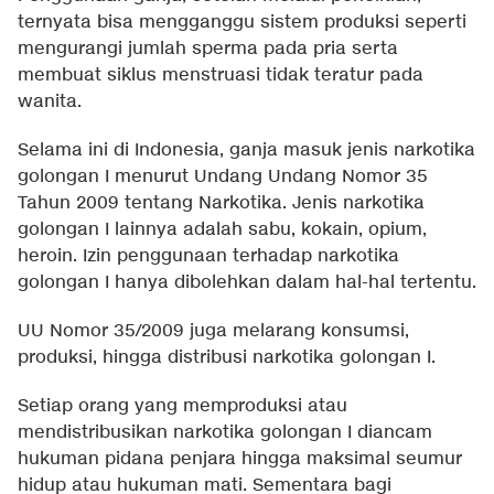
ternyata bisa mengganggu sistem produksi seperti
mengurangi jumlah sperma pada pria serta
membuat siklus menstruasi tidak teratur pada
wanita.
Selama ini di Indonesia, ganja masuk jenis narkotika
golongan I menurut Undang Undang Nomor 35
Tahun 2009 tentang Narkotika. Jenis narkotika
golongan I lainnya adalah sabu, kokain, opium,
heroin. Izin penggunaan terhadap narkotika
golongan I hanya dibolehkan dalam hal-hal tertentu.
UU Nomor 35/2009 juga melarang konsumsi,
produksi, hingga distribusi narkotika golongan I.
Setiap orang yang memproduksi atau
mendistribusikan narkotika golongan I diancam
hukuman pidana penjara hingga maksimal seumur
hidup atau hukuman mati. Sementara bagi