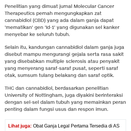
Penelitian yang dimuat jurnal Molecular Cancer
Therapeutics pernah mengungkapkan zat
cannabidiol (CBD) yang ada dalam ganja dapat
'mematikan' gen 'Id-1' yang digunakan sel kanker
menyebar ke seluruh tubuh.
Selain itu, kandungan cannabidiol dalam ganja juga
disebut mampu mengurangi gejala serta rasa sakit
yang disebabkan multiple sclerosis atau penyakit
yang menyerang saraf-saraf pusat, seperti saraf
otak, sumsum tulang belakang dan saraf optik.
THC dan cannabidiol, berdasarkan penelitian
University of Nottingham, juga diyakini berinteraksi
dengan sel-sel dalam tubuh yang memainkan peran
penting dalam fungsi usus dan respon imun.
Lihat juga:
Obat Ganja Legal Pertama Tersedia di AS