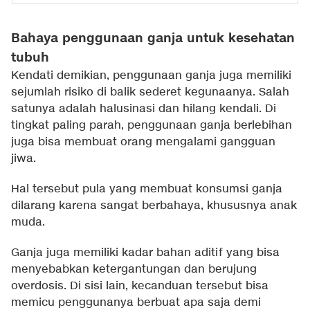
Bahaya penggunaan ganja untuk kesehatan
tubuh
Kendati demikian, penggunaan ganja juga memiliki
sejumlah risiko di balik sederet kegunaanya. Salah
satunya adalah halusinasi dan hilang kendali. Di
tingkat paling parah, penggunaan ganja berlebihan
juga bisa membuat orang mengalami gangguan
jiwa.
Hal tersebut pula yang membuat konsumsi ganja
dilarang karena sangat berbahaya, khususnya anak
muda.
Ganja juga memiliki kadar bahan aditif yang bisa
menyebabkan ketergantungan dan berujung
overdosis. Di sisi lain, kecanduan tersebut bisa
memicu penggunanya berbuat apa saja demi