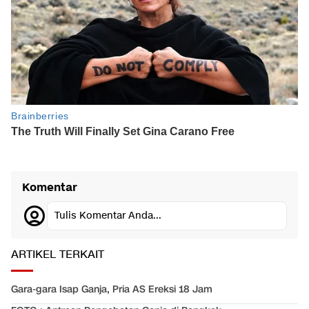
Komentar
Tulis Komentar Anda...
ARTIKEL TERKAIT
Gara-gara Isap Ganja, Pria AS Ereksi 18 Jam