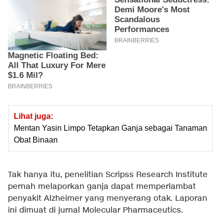
Lihat juga:
Mentan Yasin Limpo Tetapkan Ganja sebagai Tanaman
Obat Binaan
Tak hanya itu, penelitian Scripss Research Institute
pernah melaporkan ganja dapat memperlambat
penyakit Alzheimer yang menyerang otak. Laporan
ini dimuat di jurnal Molecular Pharmaceutics.