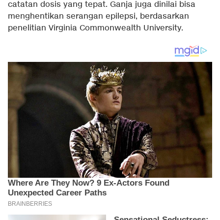
catatan dosis yang tepat. Ganja juga dinilai bisa
menghentikan serangan epilepsi, berdasarkan
penelitian Virginia Commonwealth University.