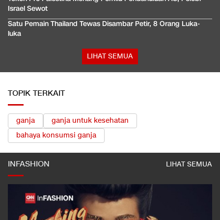
Israel Sewot
Satu Pemain Thailand Tewas Disambar Petir, 8 Orang Luka-
luka
LIHAT SEMUA
TOPIK TERKAIT
ganja
ganja untuk kesehatan
bahaya konsumsi ganja
INFASHION
LIHAT SEMUA