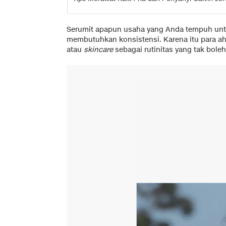
Serumit apapun usaha yang Anda tempuh untu
membutuhkan konsistensi. Karena itu para ah
atau
skincare
sebagai rutinitas yang tak boleh