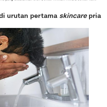
di urutan pertama
skincare
pria