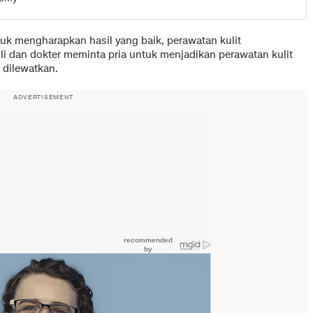
k mengharapkan hasil yang baik, perawatan kulit
li dan dokter meminta pria untuk menjadikan perawatan kulit
 dilewatkan.
ADVERTISEMENT