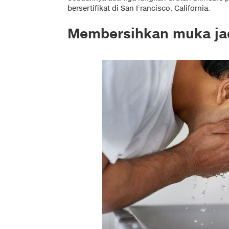
bersertifikat di San Francisco, California.
Membersihkan muka ja