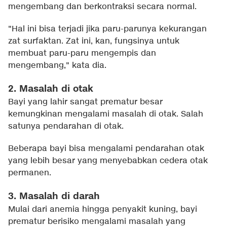
mengembang dan berkontraksi secara normal.
"Hal ini bisa terjadi jika paru-parunya kekurangan
zat surfaktan. Zat ini, kan, fungsinya untuk
membuat paru-paru mengempis dan
mengembang," kata dia.
2. Masalah di otak
Bayi yang lahir sangat prematur besar
kemungkinan mengalami masalah di otak. Salah
satunya pendarahan di otak.
Beberapa bayi bisa mengalami pendarahan otak
yang lebih besar yang menyebabkan cedera otak
permanen.
3. Masalah di darah
Mulai dari anemia hingga penyakit kuning, bayi
prematur berisiko mengalami masalah yang