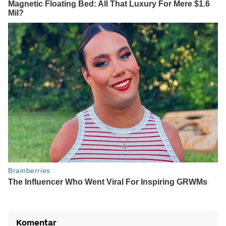
Komentar