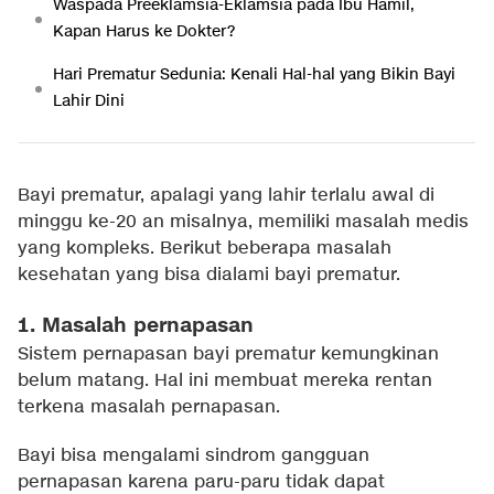
Waspada Preeklamsia-Eklamsia pada Ibu Hamil,
Kapan Harus ke Dokter?
Hari Prematur Sedunia: Kenali Hal-hal yang Bikin Bayi
Lahir Dini
Bayi prematur, apalagi yang lahir terlalu awal di
minggu ke-20 an misalnya, memiliki masalah medis
yang kompleks. Berikut beberapa masalah
kesehatan yang bisa dialami bayi prematur.
1. Masalah pernapasan
Sistem pernapasan bayi prematur kemungkinan
belum matang. Hal ini membuat mereka rentan
terkena masalah pernapasan.
Bayi bisa mengalami sindrom gangguan
pernapasan karena paru-paru tidak dapat