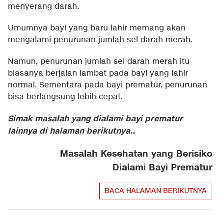
menyerang darah.
Umumnya bayi yang baru lahir memang akan
mengalami penurunan jumlah sel darah merah.
Namun, penurunan jumlah sel darah merah itu
biasanya berjalan lambat pada bayi yang lahir
normal. Sementara pada bayi prematur, penurunan
bisa berlangsung lebih cepat.
Simak masalah yang dialami bayi prematur
lainnya di halaman berikutnya..
Masalah Kesehatan yang Berisiko
Dialami Bayi Prematur
BACA HALAMAN BERIKUTNYA