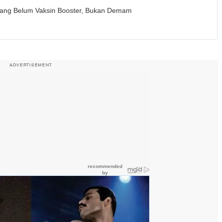
yang Belum Vaksin Booster, Bukan Demam
ADVERTISEMENT