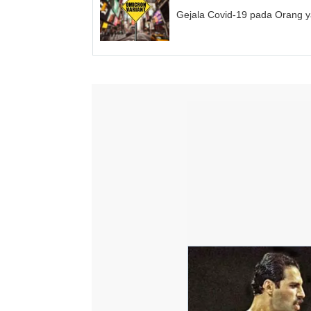
Gejala Covid-19 pada Orang 