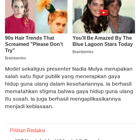
Model sekaligus presenter Nadia Mulya merupakan
salah satu figur publik yang menerapkan gaya
hidup guna ulang dalam kesehariannya. Ia berhasil
mematahkan stigma bahwa gaya hidup guna ulang
itu susah. Ia juga berhasil mengaplikasikannya
menjadi kebiasaan.
Pilihan Redaksi