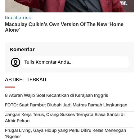
Komentar
Tulis Komentar Anda...
ARTIKEL TERKAIT
8 Aturan Wajib Soal Kecantikan di Kerajaan Inggris
FOTO: Saat Rambut Diubah Jadi Matras Ramah Lingkungan
Jangan Kerja Terus, Orang Sukses Ternyata Biasa Santai di
Akhir Pekan
Frugal Living, Gaya Hidup yang Perlu Ditiru Kelas Menengah
'Ngehe'