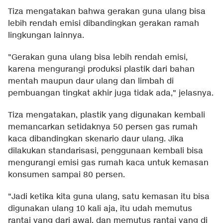
Tiza mengatakan bahwa gerakan guna ulang bisa
lebih rendah emisi dibandingkan gerakan ramah
lingkungan lainnya.
"Gerakan guna ulang bisa lebih rendah emisi,
karena mengurangi produksi plastik dari bahan
mentah maupun daur ulang dan limbah di
pembuangan tingkat akhir juga tidak ada," jelasnya.
Tiza mengatakan, plastik yang digunakan kembali
memancarkan setidaknya 50 persen gas rumah
kaca dibandingkan skenario daur ulang. Jika
dilakukan standarisasi, penggunaan kembali bisa
mengurangi emisi gas rumah kaca untuk kemasan
konsumen sampai 80 persen.
"Jadi ketika kita guna ulang, satu kemasan itu bisa
digunakan ulang 10 kali aja, itu udah memutus
rantai yang dari awal, dan memutus rantai yang di