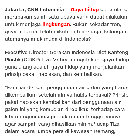
Jakarta, CNN Indonesia
Gaya hidup
--
guna ulang
merupakan salah satu upaya yang dapat dilakukan
lingkungan
untuk menjaga
. Bukan sekadar tren,
gaya hidup ini telah diikuti oleh berbagai kalangan,
utamanya anak muda di Indonesia?
Executive Director Gerakan Indonesia Diet Kantong
Plastik (GIDKP) Tiza Mafira mengatakan, gaya hidup
guna ulang adalah gaya hidup yang menjalankan
prinsip pakai, habiskan, dan kembalikan.
"Familiar dengan penggunaan air galon yang harus
dikembalikan setelah airnya habis terpakai? Prinsip
pakai habiskan kembalikan dari penggunaan air
galon ini yang kemudian direplikasi terhadap cara
kita mengonsumsi produk rumah tangga lainnya
agar sampah yang dihasilkan minim," ucap Tiza
dalam acara jumpa pers di kawasan Kemang,