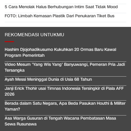
5 Cara Menolak Halus Berhubungan Intim Saat Tidak Mood
FOTO: Limbah Kemasan Plastik Dari Penukaran Tiket Bus
REKOMENDASI UNTUKMU
Hashim Djojohadikusumo Kukuhkan 20 Ormas Baru Kawal
Program Pemerintah
Video Mesum 'Yang Wis Yang' Banyuwangi, Pemeran Pria Jadi
Tersangka
Ayah Messi Meninggal Dunia di Usia 68 Tahun
Janji Erick Thohir usai Timnas Indonesia Tersingkir di Piala AFF
2026
Berada dalam Satu Negara, Apa Beda Pasukan Houthi & Militer
Yaman?
Asa Warga Gusuran di Tengah Wacana Pembatasan Masa
Sewa Rusunawa