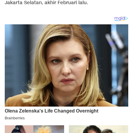
Jakarta Selatan, akhir Februari lalu.