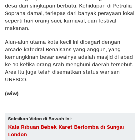
desa dari singkapan berbatu. Kehidupan di Petralia
Soprana damai, terlepas dari banyak perayaan lokal
seperti hari orang suci, karnaval, dan festival
makanan.
Alun-alun utama kota kecil ini dipagari dengan
arcade katedral Renaisans yang anggun, yang
kemungkinan besar awalnya adalah masjid di abad
ke-10 ketika orang Arab menghuni daerah tersebut.
Area itu juga telah disematkan status warisan
UNESCO.
(wiw)
Saksikan Video di Bawah Ini:
Kala Ribuan Bebek Karet Berlomba di Sungai
London