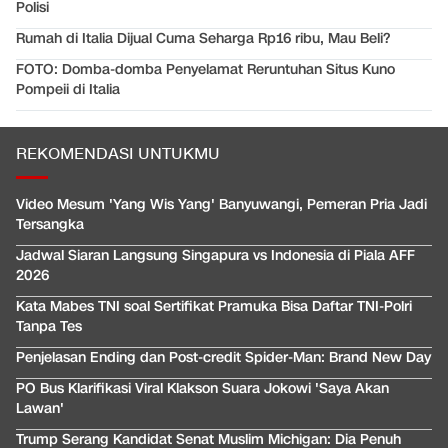
Polisi
Rumah di Italia Dijual Cuma Seharga Rp16 ribu, Mau Beli?
FOTO: Domba-domba Penyelamat Reruntuhan Situs Kuno
Pompeii di Italia
REKOMENDASI UNTUKMU
Video Mesum 'Yang Wis Yang' Banyuwangi, Pemeran Pria Jadi
Tersangka
Jadwal Siaran Langsung Singapura vs Indonesia di Piala AFF
2026
Kata Mabes TNI soal Sertifikat Pramuka Bisa Daftar TNI-Polri
Tanpa Tes
Penjelasan Ending dan Post-credit Spider-Man: Brand New Day
PO Bus Klarifikasi Viral Klakson Suara Jokowi 'Saya Akan
Lawan'
Trump Serang Kandidat Senat Muslim Michigan: Dia Penuh