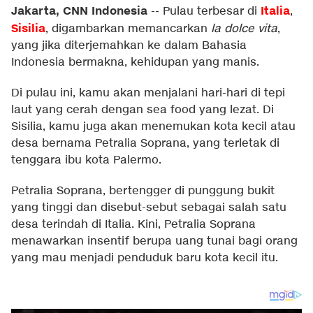
Jakarta, CNN Indonesia
Italia
--
Pulau terbesar di
,
Sisilia
, digambarkan memancarkan
la dolce vita
,
yang jika diterjemahkan ke dalam Bahasia
Indonesia bermakna, kehidupan yang manis.
Di pulau ini, kamu akan menjalani hari-hari di tepi
laut yang cerah dengan sea food yang lezat. Di
Sisilia, kamu juga akan menemukan kota kecil atau
desa bernama Petralia Soprana, yang terletak di
tenggara ibu kota Palermo.
Petralia Soprana, bertengger di punggung bukit
yang tinggi dan disebut-sebut sebagai salah satu
desa terindah di Italia. Kini, Petralia Soprana
menawarkan insentif berupa uang tunai bagi orang
yang mau menjadi penduduk baru kota kecil itu.