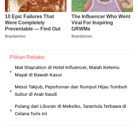
Pilihan Redaksi
Niat Staycation di Hotel Influencer, Malah Ketemu
Mayat di Bawah Kasur
Messi Takjub, Pepohonan dan Rumput Hijau Tumbuh
Subur di Arab Saudi
Pulang dari Liburan di Meksiko, Tarantula Terbawa di
Celana Turis Ini