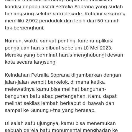
kondisi depopulasi di Petralia Soprana yang sudah
berlangsung sekitar satu dekade. Kota ini sekarang
memiliki 2.992 penduduk dan lebih dari 50 rumah
tak berpenghuni.
Namun, waktu sangat penting, karena aplikasi
pengajuan harus dibuat sebelum 10 Mei 2023.
Mereka yang berminat harus menghubungi dewan
kota secara langsung.
Keindahan Petralia Soprana digambarkan dengan
jalan-jalan sempit berkelok, di mana ketika
melewatinya kamu bisa melihat bangunan-
bangunan batu abad pertengahan. Kamu dapat
melihat sekilas lembah berkabut di bawah dan
sampai ke Gunung Etna yang berasap.
Di salah satu ujungnya, kamu bisa menemukan
sebuah gereja batu monumental menghadap ke