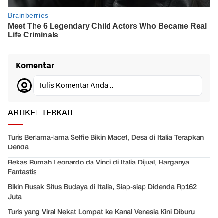
Komentar
Tulis Komentar Anda...
ARTIKEL TERKAIT
Turis Berlama-lama Selfie Bikin Macet, Desa di Italia Terapkan
Denda
Bekas Rumah Leonardo da Vinci di Italia Dijual, Harganya
Fantastis
Bikin Rusak Situs Budaya di Italia, Siap-siap Didenda Rp162
Juta
Turis yang Viral Nekat Lompat ke Kanal Venesia Kini Diburu