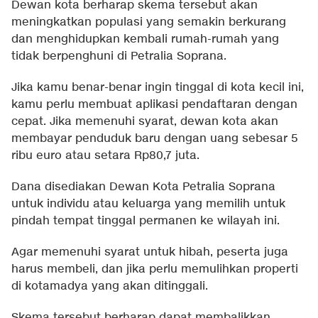
Dewan kota berharap skema tersebut akan
meningkatkan populasi yang semakin berkurang
dan menghidupkan kembali rumah-rumah yang
tidak berpenghuni di Petralia Soprana.
Jika kamu benar-benar ingin tinggal di kota kecil ini,
kamu perlu membuat aplikasi pendaftaran dengan
cepat. Jika memenuhi syarat, dewan kota akan
membayar penduduk baru dengan uang sebesar 5
ribu euro atau setara Rp80,7 juta.
Dana disediakan Dewan Kota Petralia Soprana
untuk individu atau keluarga yang memilih untuk
pindah tempat tinggal permanen ke wilayah ini.
Agar memenuhi syarat untuk hibah, peserta juga
harus membeli, dan jika perlu memulihkan properti
di kotamadya yang akan ditinggali.
Skema tersebut berharap dapat membalikkan