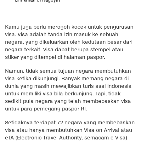
Dinikmati di Nagoya?
Kamu juga perlu merogoh kocek untuk pengurusan
visa. Visa adalah tanda izin masuk ke sebuah
negara, yang dikeluarkan oleh kedutaan besar dari
negara terkait. Visa dapat berupa stempel atau
stiker yang ditempel di halaman paspor.
Namun, tidak semua tujuan negara membutuhkan
visa ketika dikunjungi. Banyak memang negara di
dunia yang masih mewajibkan turis asal Indonesia
untuk memiliki visa bila berkunjung. Tapi, tidak
sedikit pula negara yang telah membebaskan visa
untuk para pemegang paspor RI.
Setidaknya terdapat 72 negara yang membebaskan
visa atau hanya membutuhkan Visa on Arrival atau
eTA (Electronic Travel Authority, semacam e-Visa)