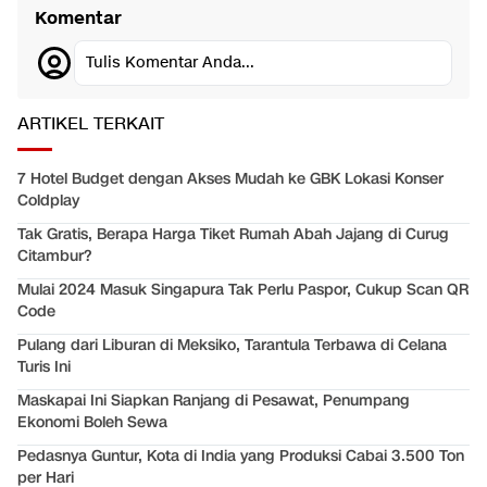
Komentar
Tulis Komentar Anda...
ARTIKEL TERKAIT
7 Hotel Budget dengan Akses Mudah ke GBK Lokasi Konser
Coldplay
Tak Gratis, Berapa Harga Tiket Rumah Abah Jajang di Curug
Citambur?
Mulai 2024 Masuk Singapura Tak Perlu Paspor, Cukup Scan QR
Code
Pulang dari Liburan di Meksiko, Tarantula Terbawa di Celana
Turis Ini
Maskapai Ini Siapkan Ranjang di Pesawat, Penumpang
Ekonomi Boleh Sewa
Pedasnya Guntur, Kota di India yang Produksi Cabai 3.500 Ton
per Hari