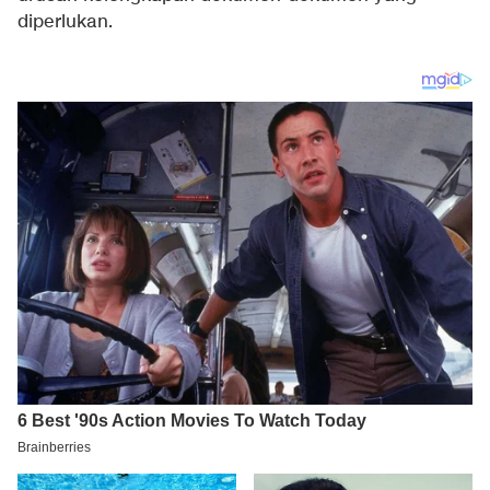
diperlukan.