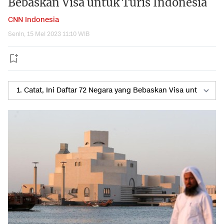
Bebaskan Visa untuk Turis Indonesia
CNN Indonesia
Senin, 15 Mei 2023 11:10 WIB