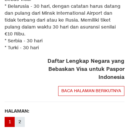
* Belarusia - 30 hari, dengan catatan harus datang
dan pulang dari Minsk International Airport dan
tidak terbang dari atau ke Rusia. Memiliki tiket
pulang dalam waktu 30 hari dan asuransi senilai
€10 Ribu.
* Serbia - 30 hari
* Turki - 30 hari
Daftar Lengkap Negara yang
Bebaskan Visa untuk Paspor
Indonesia
BACA HALAMAN BERIKUTNYA
HALAMAN:
1
2