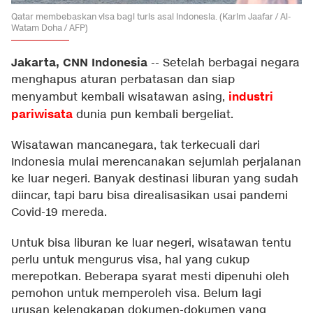
Qatar membebaskan visa bagi turis asal Indonesia. (Karim Jaafar / Al-
Watam Doha / AFP)
Jakarta, CNN Indonesia
--
Setelah berbagai negara
menghapus aturan perbatasan dan siap
industri
menyambut kembali wisatawan asing,
pariwisata
dunia pun kembali bergeliat.
Wisatawan mancanegara, tak terkecuali dari
Indonesia mulai merencanakan sejumlah perjalanan
ke luar negeri. Banyak destinasi liburan yang sudah
diincar, tapi baru bisa direalisasikan usai pandemi
Covid-19 mereda.
Untuk bisa liburan ke luar negeri, wisatawan tentu
perlu untuk mengurus visa, hal yang cukup
merepotkan. Beberapa syarat mesti dipenuhi oleh
pemohon untuk memperoleh visa. Belum lagi
urusan kelengkapan dokumen-dokumen yang