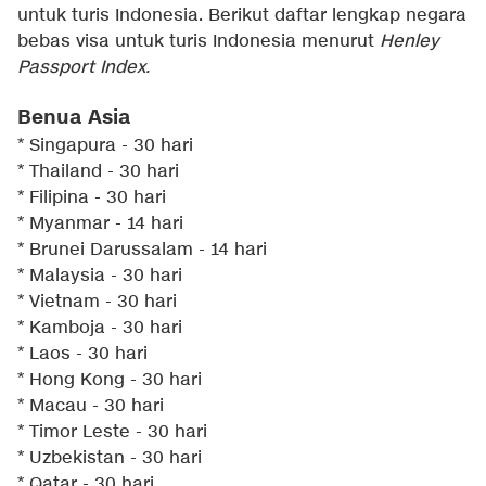
untuk turis Indonesia. Berikut daftar lengkap negara
bebas visa untuk turis Indonesia menurut
Henley
Passport Index.
Benua Asia
* Singapura - 30 hari
* Thailand - 30 hari
* Filipina - 30 hari
* Myanmar - 14 hari
* Brunei Darussalam - 14 hari
* Malaysia - 30 hari
* Vietnam - 30 hari
* Kamboja - 30 hari
* Laos - 30 hari
* Hong Kong - 30 hari
* Macau - 30 hari
* Timor Leste - 30 hari
* Uzbekistan - 30 hari
* Qatar - 30 hari