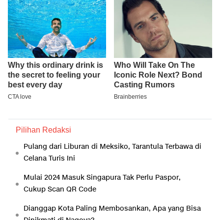
Pilihan Redaksi
Pulang dari Liburan di Meksiko, Tarantula Terbawa di
Celana Turis Ini
Mulai 2024 Masuk Singapura Tak Perlu Paspor,
Cukup Scan QR Code
Dianggap Kota Paling Membosankan, Apa yang Bisa