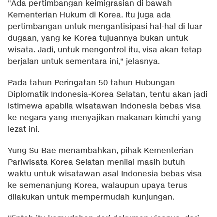
"Ada pertimbangan keimigrasian di bawah
Kementerian Hukum di Korea. Itu juga ada
pertimbangan untuk mengantisipasi hal-hal di luar
dugaan, yang ke Korea tujuannya bukan untuk
wisata. Jadi, untuk mengontrol itu, visa akan tetap
berjalan untuk sementara ini," jelasnya.
Pada tahun Peringatan 50 tahun Hubungan
Diplomatik Indonesia-Korea Selatan, tentu akan jadi
istimewa apabila wisatawan Indonesia bebas visa
ke negara yang menyajikan makanan kimchi yang
lezat ini.
Yung Su Bae menambahkan, pihak Kementerian
Pariwisata Korea Selatan menilai masih butuh
waktu untuk wisatawan asal Indonesia bebas visa
ke semenanjung Korea, walaupun upaya terus
dilakukan untuk mempermudah kunjungan.