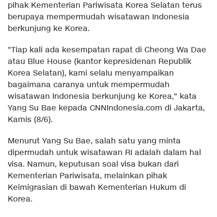
pihak Kementerian Pariwisata Korea Selatan terus
berupaya mempermudah wisatawan Indonesia
berkunjung ke Korea.
"Tiap kali ada kesempatan rapat di Cheong Wa Dae
atau Blue House (kantor kepresidenan Republik
Korea Selatan), kami selalu menyampaikan
bagaimana caranya untuk mempermudah
wisatawan Indonesia berkunjung ke Korea," kata
Yang Su Bae kepada
CNNIndonesia.com
di Jakarta,
Kamis (8/6).
Menurut Yang Su Bae, salah satu yang minta
dipermudah untuk wisatawan RI adalah dalam hal
visa. Namun, keputusan soal visa bukan dari
Kementerian Pariwisata, melainkan pihak
Keimigrasian di bawah Kementerian Hukum di
Korea.