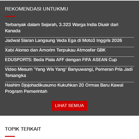
REKOMENDASI UNTUKMU
Terbanyak dalam Sejarah, 3.323 Warga India Diusir dari
Kanada
Jadwal Siaran Langsung Veda Ega di Moto3 Inggris 2026
Xabi Alonso dan Amorim Terpukau Atmosfer GBK
EDUSPORTS: Beda Piala AFF dengan FIFA ASEAN Cup
Video Mesum 'Yang Wis Yang' Banyuwangi, Pemeran Pria Jadi
Tersangka
Hashim Djojohadikusumo Kukuhkan 20 Ormas Baru Kawal
Program Pemerintah
LIHAT SEMUA
TOPIK TERKAIT