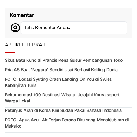
Komentar
Tulis Komentar Anda...
ARTIKEL TERKAIT
Situs Batu Kuno di Prancis Kena Gusur Pembangunan Toko
Pria AS Buat 'Negara' Sendiri Usai Berhasil Keliling Dunia
FOTO: Lokasi Syuting Crash Landing On You di Swiss
Kebanjiran Turis
Rekomendasi 100 Destinasi Wisata, Jelajahi Korea seperti
Warga Lokal
Petunjuk Arah di Korea Kini Sudah Pakai Bahasa Indonesia
FOTO: Agua Azul, Air Terjun Berona Biru yang Menakjubkan di
Meksiko