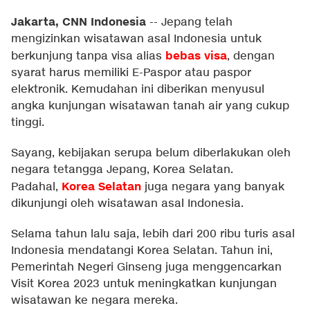
Jakarta, CNN Indonesia
--
Jepang telah
mengizinkan wisatawan asal Indonesia untuk
bebas visa
berkunjung tanpa visa alias
, dengan
syarat harus memiliki E-Paspor atau paspor
elektronik. Kemudahan ini diberikan menyusul
angka kunjungan wisatawan tanah air yang cukup
tinggi.
Sayang, kebijakan serupa belum diberlakukan oleh
negara tetangga Jepang, Korea Selatan.
Korea Selatan
Padahal,
juga negara yang banyak
dikunjungi oleh wisatawan asal Indonesia.
Selama tahun lalu saja, lebih dari 200 ribu turis asal
Indonesia mendatangi Korea Selatan. Tahun ini,
Pemerintah Negeri Ginseng juga menggencarkan
Visit Korea 2023 untuk meningkatkan kunjungan
wisatawan ke negara mereka.