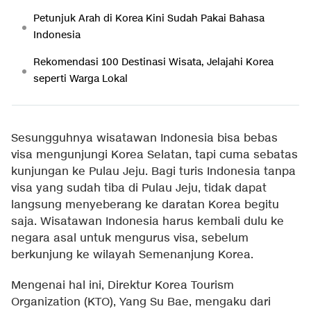
Petunjuk Arah di Korea Kini Sudah Pakai Bahasa
Indonesia
Rekomendasi 100 Destinasi Wisata, Jelajahi Korea
seperti Warga Lokal
Sesungguhnya wisatawan Indonesia bisa bebas
visa mengunjungi Korea Selatan, tapi cuma sebatas
kunjungan ke Pulau Jeju. Bagi turis Indonesia tanpa
visa yang sudah tiba di Pulau Jeju, tidak dapat
langsung menyeberang ke daratan Korea begitu
saja. Wisatawan Indonesia harus kembali dulu ke
negara asal untuk mengurus visa, sebelum
berkunjung ke wilayah Semenanjung Korea.
Mengenai hal ini, Direktur Korea Tourism
Organization (KTO), Yang Su Bae, mengaku dari