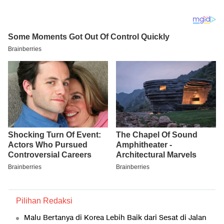
Pilihan Redaksi
Malu Bertanya di Korea Lebih Baik dari Sesat di Jalan