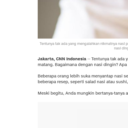
Tentunya tak ada yang mengalahkan nikmatnya nasi 
nasi din
Jakarta, CNN Indonesia
--
Tentunya tak ada
matang. Bagaimana dengan nasi dingin? Apa 
Beberapa orang lebih suka menyantap nasi 
beberapa resep, seperti salad nasi atau sushi
Meski begitu, Anda mungkin bertanya-tanya