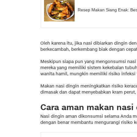
Resep Makan Siang Enak: Bes
Oleh karena itu, jika nasi dibiarkan dingin
berkecambah, berkembang biak dengan cepat
Meskipun siapa pun yang mengonsumsi nasi 
mereka yang memiliki sistem kekebalan tubuh 
wanita hamil, mungkin memiliki risiko infeksi 
Makan nasi dingin meningkatkan risiko kera
dimasak dan dapat menyebabkan kram perut, 
Cara aman makan nasi 
Nasi dingin aman dikonsumsi selama Anda 
dengan benar membantu mengurangi risiko 