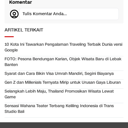
Komentar
Tulis Komentar Anda...
ARTIKEL TERKAIT
10 Kota Ini Tawarkan Pengalaman Traveling Terbaik Dunia versi
Google
FOTO: Pesona Bendungan Karian, Objek Wisata Baru di Lebak
Banten
Syarat dan Cara Bikin Visa Umrah Mandiri, Segini Biayanya
Gen Z dan Millenials Ternyata Mirip untuk Urusan Gaya Liburan
Selangkah Lebih Maju, Thailand Promosikan Wisata Lewat
Game
Sensasi Wahana Teater Terbang Keliling Indonesia di Trans
Studio Bali