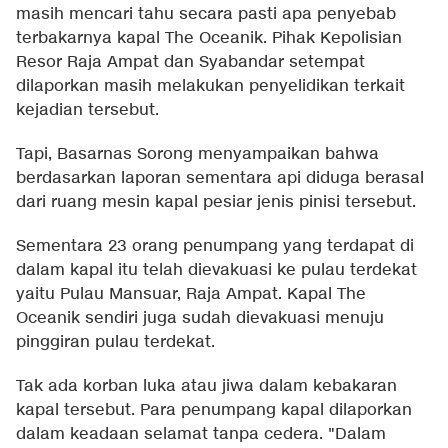
masih mencari tahu secara pasti apa penyebab
terbakarnya kapal The Oceanik. Pihak Kepolisian
Resor Raja Ampat dan Syabandar setempat
dilaporkan masih melakukan penyelidikan terkait
kejadian tersebut.
Tapi, Basarnas Sorong menyampaikan bahwa
berdasarkan laporan sementara api diduga berasal
dari ruang mesin kapal pesiar jenis pinisi tersebut.
Sementara 23 orang penumpang yang terdapat di
dalam kapal itu telah dievakuasi ke pulau terdekat
yaitu Pulau Mansuar, Raja Ampat. Kapal The
Oceanik sendiri juga sudah dievakuasi menuju
pinggiran pulau terdekat.
Tak ada korban luka atau jiwa dalam kebakaran
kapal tersebut. Para penumpang kapal dilaporkan
dalam keadaan selamat tanpa cedera. "Dalam