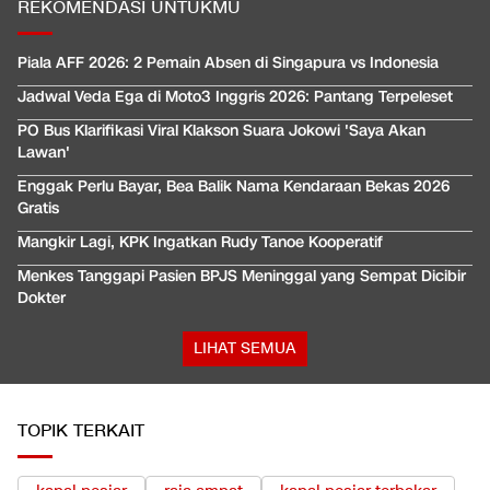
REKOMENDASI UNTUKMU
Piala AFF 2026: 2 Pemain Absen di Singapura vs Indonesia
Jadwal Veda Ega di Moto3 Inggris 2026: Pantang Terpeleset
PO Bus Klarifikasi Viral Klakson Suara Jokowi 'Saya Akan
Lawan'
Enggak Perlu Bayar, Bea Balik Nama Kendaraan Bekas 2026
Gratis
Mangkir Lagi, KPK Ingatkan Rudy Tanoe Kooperatif
Menkes Tanggapi Pasien BPJS Meninggal yang Sempat Dicibir
Dokter
LIHAT SEMUA
TOPIK TERKAIT