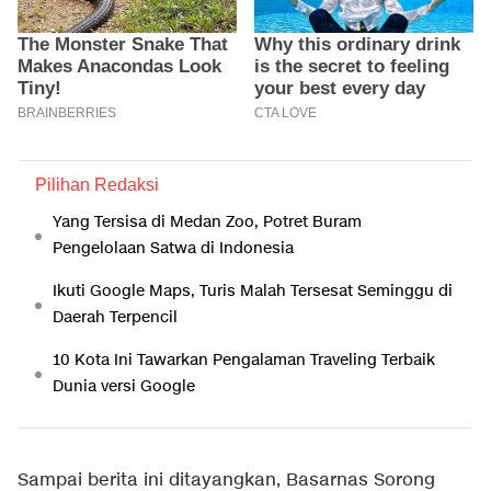
Pilihan Redaksi
Yang Tersisa di Medan Zoo, Potret Buram
Pengelolaan Satwa di Indonesia
Ikuti Google Maps, Turis Malah Tersesat Seminggu di
Daerah Terpencil
10 Kota Ini Tawarkan Pengalaman Traveling Terbaik
Dunia versi Google
Sampai berita ini ditayangkan, Basarnas Sorong