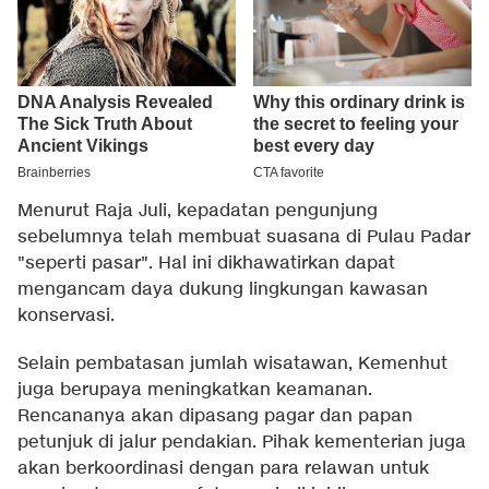
Menurut Raja Juli, kepadatan pengunjung
sebelumnya telah membuat suasana di Pulau Padar
"seperti pasar". Hal ini dikhawatirkan dapat
mengancam daya dukung lingkungan kawasan
konservasi.
Selain pembatasan jumlah wisatawan, Kemenhut
juga berupaya meningkatkan keamanan.
Rencananya akan dipasang pagar dan papan
petunjuk di jalur pendakian. Pihak kementerian juga
akan berkoordinasi dengan para relawan untuk