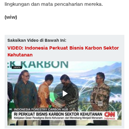
lingkungan dan mata pencaharian mereka.
(wiw)
Saksikan Video di Bawah Ini:
VIDEO: Indonesia Perkuat Bisnis Karbon Sektor
Kehutanan