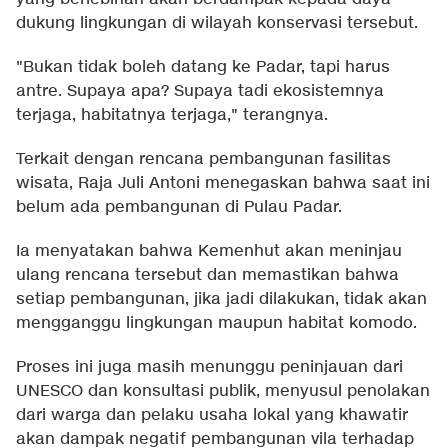
dukung lingkungan di wilayah konservasi tersebut.
"Bukan tidak boleh datang ke Padar, tapi harus
antre. Supaya apa? Supaya tadi ekosistemnya
terjaga, habitatnya terjaga," terangnya.
Terkait dengan rencana pembangunan fasilitas
wisata, Raja Juli Antoni menegaskan bahwa saat ini
belum ada pembangunan di Pulau Padar.
Ia menyatakan bahwa Kemenhut akan meninjau
ulang rencana tersebut dan memastikan bahwa
setiap pembangunan, jika jadi dilakukan, tidak akan
mengganggu lingkungan maupun habitat komodo.
Proses ini juga masih menunggu peninjauan dari
UNESCO dan konsultasi publik, menyusul penolakan
dari warga dan pelaku usaha lokal yang khawatir
akan dampak negatif pembangunan vila terhadap