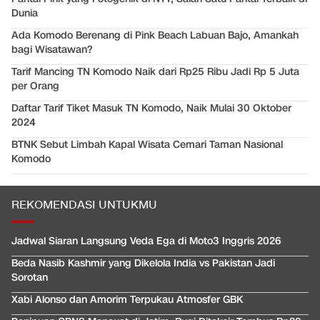
Dunia
Ada Komodo Berenang di Pink Beach Labuan Bajo, Amankah
bagi Wisatawan?
Tarif Mancing TN Komodo Naik dari Rp25 Ribu Jadi Rp 5 Juta
per Orang
Daftar Tarif Tiket Masuk TN Komodo, Naik Mulai 30 Oktober
2024
BTNK Sebut Limbah Kapal Wisata Cemari Taman Nasional
Komodo
REKOMENDASI UNTUKMU
Jadwal Siaran Langsung Veda Ega di Moto3 Inggris 2026
Beda Nasib Kashmir yang Dikelola India vs Pakistan Jadi
Sorotan
Xabi Alonso dan Amorim Terpukau Atmosfer GBK