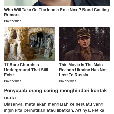
Penyebab orang sering menghindari kontak
mata
Biasanya, mata akan mengarah ke sesuatu yang
ingin kita perhatikan atau libatkan. Artinya, ketika