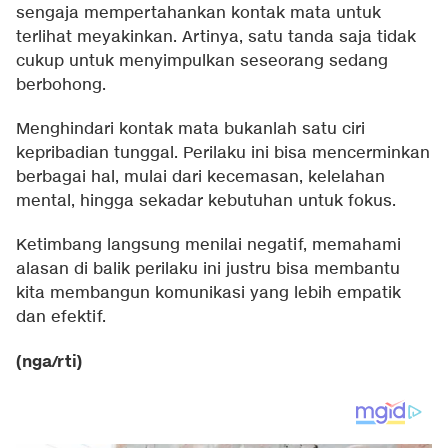
sengaja mempertahankan kontak mata untuk
terlihat meyakinkan. Artinya, satu tanda saja tidak
cukup untuk menyimpulkan seseorang sedang
berbohong.
Menghindari kontak mata bukanlah satu ciri
kepribadian tunggal. Perilaku ini bisa mencerminkan
berbagai hal, mulai dari kecemasan, kelelahan
mental, hingga sekadar kebutuhan untuk fokus.
Ketimbang langsung menilai negatif, memahami
alasan di balik perilaku ini justru bisa membantu
kita membangun komunikasi yang lebih empatik
dan efektif.
(nga/rti)