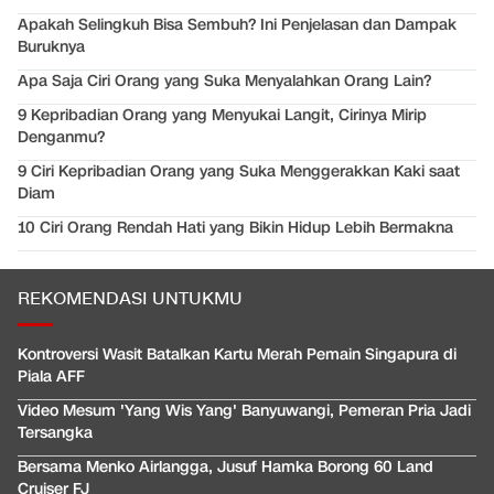
Apakah Selingkuh Bisa Sembuh? Ini Penjelasan dan Dampak
Buruknya
Apa Saja Ciri Orang yang Suka Menyalahkan Orang Lain?
9 Kepribadian Orang yang Menyukai Langit, Cirinya Mirip
Denganmu?
9 Ciri Kepribadian Orang yang Suka Menggerakkan Kaki saat
Diam
10 Ciri Orang Rendah Hati yang Bikin Hidup Lebih Bermakna
REKOMENDASI UNTUKMU
Kontroversi Wasit Batalkan Kartu Merah Pemain Singapura di
Piala AFF
Video Mesum 'Yang Wis Yang' Banyuwangi, Pemeran Pria Jadi
Tersangka
Bersama Menko Airlangga, Jusuf Hamka Borong 60 Land
Cruiser FJ