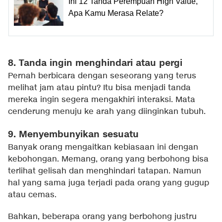
Ini 12 Tanda Perempuan High Value,
Apa Kamu Merasa Relate?
8. Tanda ingin menghindari atau pergi
Pernah berbicara dengan seseorang yang terus
melihat jam atau pintu? Itu bisa menjadi tanda
mereka ingin segera mengakhiri interaksi. Mata
cenderung menuju ke arah yang diinginkan tubuh.
9. Menyembunyikan sesuatu
Banyak orang mengaitkan kebiasaan ini dengan
kebohongan. Memang, orang yang berbohong bisa
terlihat gelisah dan menghindari tatapan. Namun
hal yang sama juga terjadi pada orang yang gugup
atau cemas.
Bahkan, beberapa orang yang berbohong justru