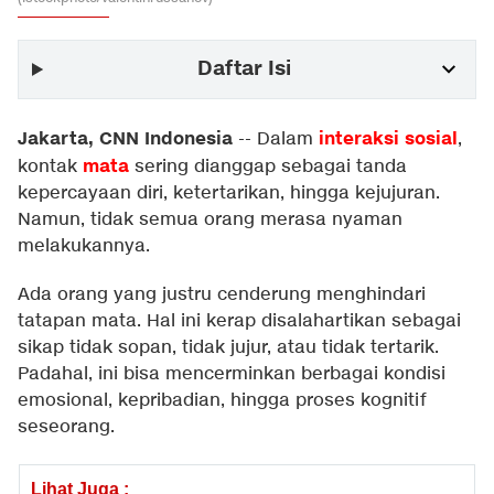
Daftar Isi
Jakarta, CNN Indonesia
interaksi sosial
--
Dalam
,
mata
kontak
sering dianggap sebagai tanda
kepercayaan diri, ketertarikan, hingga kejujuran.
Namun, tidak semua orang merasa nyaman
melakukannya.
Ada orang yang justru cenderung menghindari
tatapan mata. Hal ini kerap disalahartikan sebagai
sikap tidak sopan, tidak jujur, atau tidak tertarik.
Padahal, ini bisa mencerminkan berbagai kondisi
emosional, kepribadian, hingga proses kognitif
seseorang.
Lihat Juga :