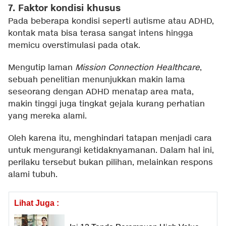
7. Faktor kondisi khusus
Pada beberapa kondisi seperti autisme atau ADHD,
kontak mata bisa terasa sangat intens hingga
memicu overstimulasi pada otak.
Mengutip laman
Mission Connection Healthcare
,
sebuah penelitian menunjukkan makin lama
seseorang dengan ADHD menatap area mata,
makin tinggi juga tingkat gejala kurang perhatian
yang mereka alami.
Oleh karena itu, menghindari tatapan menjadi cara
untuk mengurangi ketidaknyamanan. Dalam hal ini,
perilaku tersebut bukan pilihan, melainkan respons
alami tubuh.
Lihat Juga :