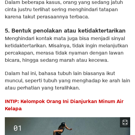
Dalam beberapa kasus, orang yang sedang jatuh
cinta justru terlihat sering menghindari tatapan
karena takut perasaannya terbaca.
5. Bentuk penolakan atau ketidaktertarikan
Menghindari kontak mata juga bisa menjadi sinyal
ketidaktertarikan. Misalnya, tidak ingin melanjutkan
percakapan, merasa tidak nyaman dengan lawan
bicara, hingga sedang marah atau kecewa.
Dalam hal ini, bahasa tubuh lain biasanya ikut
muncul, seperti tubuh yang menghadap ke arah lain
atau perhatian yang teralihkan.
INTIP: Kelompok Orang Ini Dianjurkan Minum Air
Kelapa