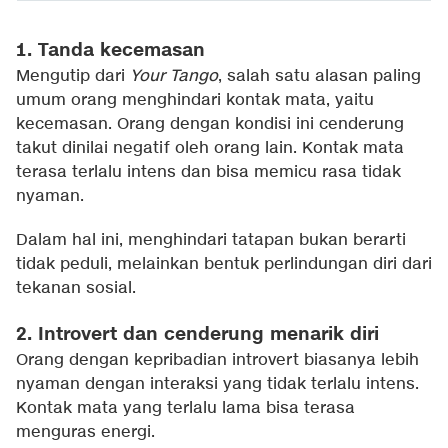
1. Tanda kecemasan
Mengutip dari
Your Tango
, salah satu alasan paling
umum orang menghindari kontak mata, yaitu
kecemasan. Orang dengan kondisi ini cenderung
takut dinilai negatif oleh orang lain. Kontak mata
terasa terlalu intens dan bisa memicu rasa tidak
nyaman.
Dalam hal ini, menghindari tatapan bukan berarti
tidak peduli, melainkan bentuk perlindungan diri dari
tekanan sosial.
2. Introvert dan cenderung menarik diri
Orang dengan kepribadian introvert biasanya lebih
nyaman dengan interaksi yang tidak terlalu intens.
Kontak mata yang terlalu lama bisa terasa
menguras energi.