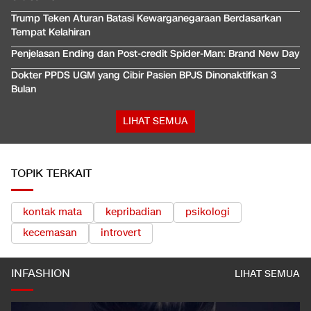
Trump Teken Aturan Batasi Kewarganegaraan Berdasarkan
Tempat Kelahiran
Penjelasan Ending dan Post-credit Spider-Man: Brand New Day
Dokter PPDS UGM yang Cibir Pasien BPJS Dinonaktifkan 3
Bulan
LIHAT SEMUA
TOPIK TERKAIT
kontak mata
kepribadian
psikologi
kecemasan
introvert
INFASHION
LIHAT SEMUA