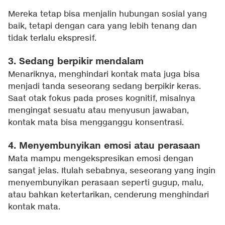
Mereka tetap bisa menjalin hubungan sosial yang
baik, tetapi dengan cara yang lebih tenang dan
tidak terlalu ekspresif.
3. Sedang berpikir mendalam
Menariknya, menghindari kontak mata juga bisa
menjadi tanda seseorang sedang berpikir keras.
Saat otak fokus pada proses kognitif, misalnya
mengingat sesuatu atau menyusun jawaban,
kontak mata bisa mengganggu konsentrasi.
4. Menyembunyikan emosi atau perasaan
Mata mampu mengekspresikan emosi dengan
sangat jelas. Itulah sebabnya, seseorang yang ingin
menyembunyikan perasaan seperti gugup, malu,
atau bahkan ketertarikan, cenderung menghindari
kontak mata.