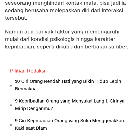
seseorang menghindari kontak mata, bisa jadi ia
sedang berusaha melepaskan diri dari interaksi
tersebut.
Namun ada banyak faktor yang memengaruhi,
mulai dari kondisi psikologis hingga karakter
kepribadian, seperti dikutip dari berbagai sumber.
Pilihan Redaksi
10 Ciri Orang Rendah Hati yang Bikin Hidup Lebih
Bermakna
9 Kepribadian Orang yang Menyukai Langit, Cirinya
Mirip Denganmu?
9 Ciri Kepribadian Orang yang Suka Menggerakkan
Kaki saat Diam