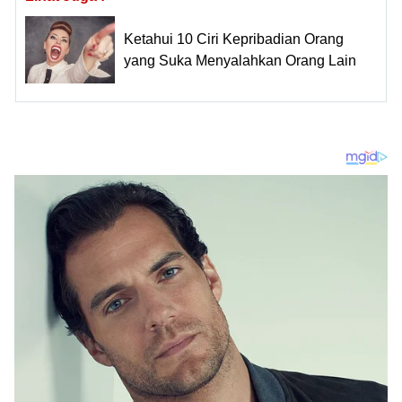
Ketahui 10 Ciri Kepribadian Orang
yang Suka Menyalahkan Orang Lain