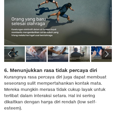
6. Menunjukkan rasa tidak percaya diri
Kurangnya rasa percaya diri juga dapat membuat
seseorang sulit mempertahankan kontak mata.
Mereka mungkin merasa tidak cukup layak untuk
terlibat dalam interaksi setara. Hal ini sering
dikaitkan dengan harga diri rendah (low self-
esteem).