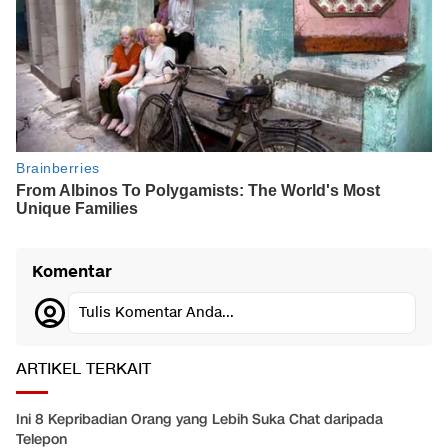
Komentar
Tulis Komentar Anda...
ARTIKEL TERKAIT
Ini 8 Kepribadian Orang yang Lebih Suka Chat daripada
Telepon