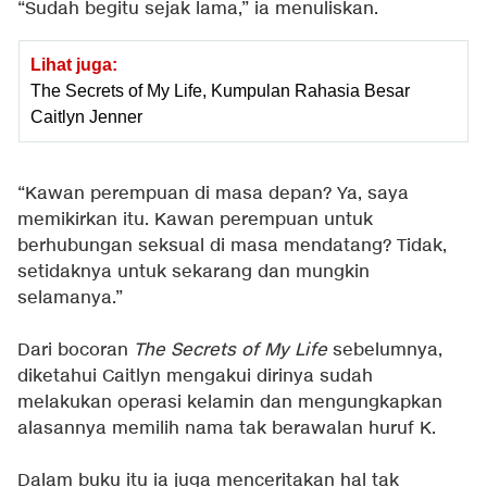
“Sudah begitu sejak lama,” ia menuliskan.
Lihat juga:
The Secrets of My Life, Kumpulan Rahasia Besar
Caitlyn Jenner
“Kawan perempuan di masa depan? Ya, saya
memikirkan itu. Kawan perempuan untuk
berhubungan seksual di masa mendatang? Tidak,
setidaknya untuk sekarang dan mungkin
selamanya.”
Dari bocoran
The Secrets of My Life
sebelumnya,
diketahui Caitlyn mengakui dirinya sudah
melakukan operasi kelamin dan mengungkapkan
alasannya memilih nama tak berawalan huruf K.
Dalam buku itu ia juga menceritakan hal tak