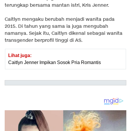
terungkap bersama mantan istri, Kris Jenner.
Caitlyn mengaku berubah menjadi wanita pada
2015. Di tahun yang sama ia juga mengubah
namanya. Sejak itu, Caitlyn dikenal sebagai wanita
transgender berprofil tinggi di AS.
Lihat juga:
Caitlyn Jenner Impikan Sosok Pria Romantis