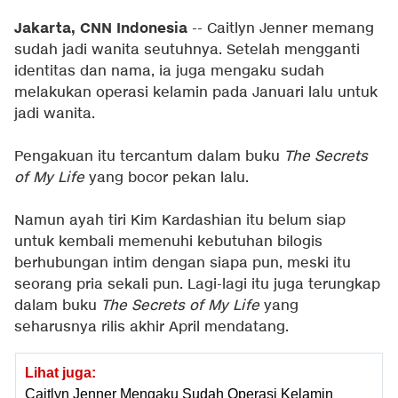
Jakarta, CNN Indonesia
-- Caitlyn Jenner memang
sudah jadi wanita seutuhnya. Setelah mengganti
identitas dan nama, ia juga mengaku sudah
melakukan operasi kelamin pada Januari lalu untuk
jadi wanita.
Pengakuan itu tercantum dalam buku
The Secrets
of My Life
yang bocor pekan lalu.
Namun ayah tiri Kim Kardashian itu belum siap
untuk kembali memenuhi kebutuhan bilogis
berhubungan intim dengan siapa pun, meski itu
seorang pria sekali pun. Lagi-lagi itu juga terungkap
dalam buku
The Secrets of My Life
yang
seharusnya rilis akhir April mendatang.
Lihat juga:
Caitlyn Jenner Mengaku Sudah Operasi Kelamin