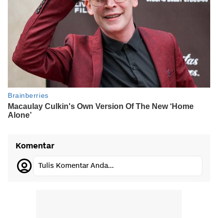
Komentar
Tulis Komentar Anda...