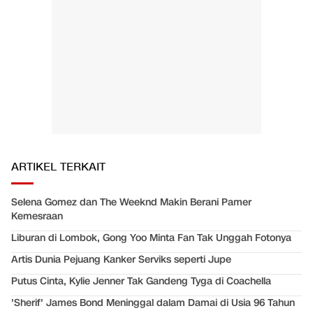
ARTIKEL TERKAIT
Selena Gomez dan The Weeknd Makin Berani Pamer
Kemesraan
Liburan di Lombok, Gong Yoo Minta Fan Tak Unggah Fotonya
Artis Dunia Pejuang Kanker Serviks seperti Jupe
Putus Cinta, Kylie Jenner Tak Gandeng Tyga di Coachella
'Sherif' James Bond Meninggal dalam Damai di Usia 96 Tahun