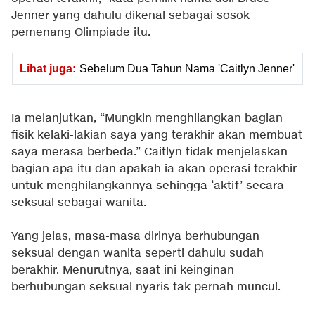
Jenner yang dahulu dikenal sebagai sosok
pemenang Olimpiade itu.
Lihat juga:
Sebelum Dua Tahun Nama 'Caitlyn Jenner'
Ia melanjutkan, “Mungkin menghilangkan bagian
fisik kelaki-lakian saya yang terakhir akan membuat
saya merasa berbeda.” Caitlyn tidak menjelaskan
bagian apa itu dan apakah ia akan operasi terakhir
untuk menghilangkannya sehingga ‘aktif’ secara
seksual sebagai wanita.
Yang jelas, masa-masa dirinya berhubungan
seksual dengan wanita seperti dahulu sudah
berakhir. Menurutnya, saat ini keinginan
berhubungan seksual nyaris tak pernah muncul.