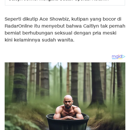
Seperti dikutip Ace Showbiz, kutipan yang bocor di
RadarOnline itu menyebut bahwa Caitlyn tak pernah
berniat berhubungan seksual dengan pria meski
kini kelaminnya sudah wanita.