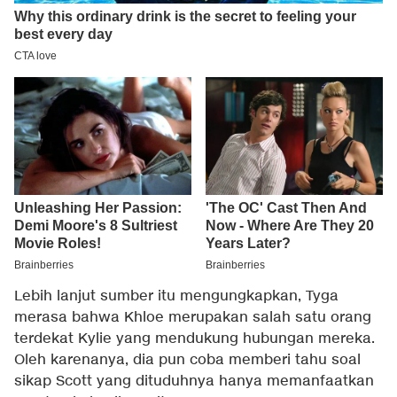
Lebih lanjut sumber itu mengungkapkan, Tyga
merasa bahwa Khloe merupakan salah satu orang
terdekat Kylie yang mendukung hubungan mereka.
Oleh karenanya, dia pun coba memberi tahu soal
sikap Scott yang dituduhnya hanya memanfaatkan