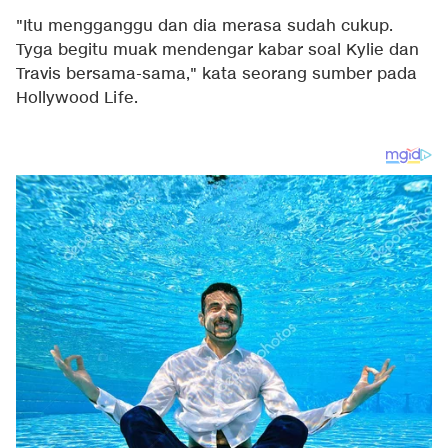
"Itu mengganggu dan dia merasa sudah cukup.
Tyga begitu muak mendengar kabar soal Kylie dan
Travis bersama-sama," kata seorang sumber pada
Hollywood Life.