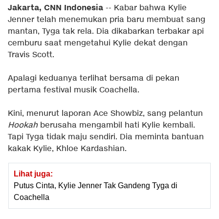
Jakarta, CNN Indonesia
-- Kabar bahwa Kylie
Jenner telah menemukan pria baru membuat sang
mantan, Tyga tak rela. Dia dikabarkan terbakar api
cemburu saat mengetahui Kylie dekat dengan
Travis Scott.
Apalagi keduanya terlihat bersama di pekan
pertama festival musik Coachella.
Kini, menurut laporan Ace Showbiz, sang pelantun
Hookah
berusaha mengambil hati Kylie kembali.
Tapi Tyga tidak maju sendiri. Dia meminta bantuan
kakak Kylie, Khloe Kardashian.
Lihat juga:
Putus Cinta, Kylie Jenner Tak Gandeng Tyga di
Coachella