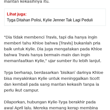
mantan kekasihnya itu.
Lihat juga:
Tyga Ditahan Polisi, Kylie Jenner Tak Lagi Peduli
"Dia tidak membenci Travis, tapi dia hanya ingin
memberi tahu Khloe bahwa [Travis] bukanlah pria
baik untuk Kylie. Dia juga mengatakan pada Khloe
bahwa Travis hanya bermain-main dan ingin
memanfaatkan Kylie," ujar sumber itu lebih lanjut.
Tyga berharap, berdasarkan ‘bisikan’ darinya Khloe
bisa meyakinkan Kylie untuk meninggalkan Scott
dan kembali pada sang mantan kekasih tanpa ia
perlu ikut campur.
Dilaporkan, hubungan Kylie-Tyga berakhir pada
awal April lalu. Mereka memang kerap membina