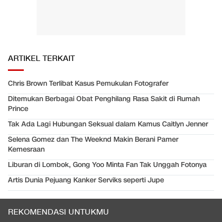
ARTIKEL TERKAIT
Chris Brown Terlibat Kasus Pemukulan Fotografer
Ditemukan Berbagai Obat Penghilang Rasa Sakit di Rumah
Prince
Tak Ada Lagi Hubungan Seksual dalam Kamus Caitlyn Jenner
Selena Gomez dan The Weeknd Makin Berani Pamer
Kemesraan
Liburan di Lombok, Gong Yoo Minta Fan Tak Unggah Fotonya
Artis Dunia Pejuang Kanker Serviks seperti Jupe
REKOMENDASI UNTUKMU