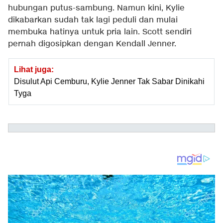
hubungan putus-sambung. Namun kini, Kylie
dikabarkan sudah tak lagi peduli dan mulai
membuka hatinya untuk pria lain. Scott sendiri
pernah digosipkan dengan Kendall Jenner.
Lihat juga:
Disulut Api Cemburu, Kylie Jenner Tak Sabar Dinikahi
Tyga