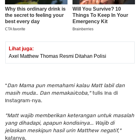
Lihat juga:
Axel Matthew Thomas Resmi Ditahan Polisi
"
Dan Mama pun memahami kalau Matt labil dan
masih muda.. Dan memakai/coba,"
tulis Ina di
Instagram-nya.
"Matt wajib memberikan keterangan untuk masalah
yang dihadapi, apapun kondisinya... Wajib di
jelaskan meskipun hasil urin Matthew negatif,"
katanya.