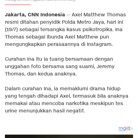
Jakarta, CNN Indonesia
-- Axel Matthew Thomas
resmi ditahan penyidik Polda Metro Jaya, hari ini
(19/7) sebagai tersangka kasus psikotropika. Ina
Thomas sebagai ibunda Axel Matthew pun
mengungkapkan perasaannya di Instagram.
Curahan Ina itu ia tuang bersamaan dengan
unggahan foto bersama sang suami, Jeremy
Thomas, dan kedua anaknya.
Dalam curahan Ina, ia memaklumi drama hidup
yang tengah dihadapi Axel, termasuk bila anaknya
memakai atau mencoba narkotika meskipun tes
urine menunjukkan hasil negatif.