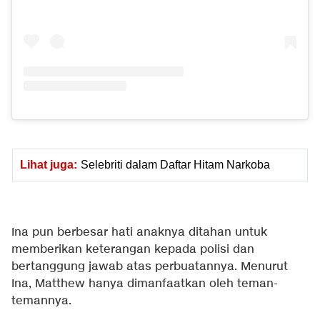
Lihat juga:
Selebriti dalam Daftar Hitam Narkoba
Ina pun berbesar hati anaknya ditahan untuk
memberikan keterangan kepada polisi dan
bertanggung jawab atas perbuatannya. Menurut
Ina, Matthew hanya dimanfaatkan oleh teman-
temannya.