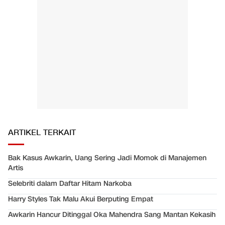
ARTIKEL TERKAIT
Bak Kasus Awkarin, Uang Sering Jadi Momok di Manajemen
Artis
Selebriti dalam Daftar Hitam Narkoba
Harry Styles Tak Malu Akui Berputing Empat
Awkarin Hancur Ditinggal Oka Mahendra Sang Mantan Kekasih