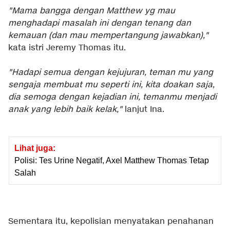
"Mama bangga dengan Matthew yg mau
menghadapi masalah ini dengan tenang dan
kemauan (dan mau mempertangung jawabkan),"
kata istri Jeremy Thomas itu.
"Hadapi semua dengan kejujuran, teman mu yang
sengaja membuat mu seperti ini, kita doakan saja,
dia semoga dengan kejadian ini, temanmu menjadi
anak yang lebih baik kelak,"
lanjut Ina.
Lihat juga:
Polisi: Tes Urine Negatif, Axel Matthew Thomas Tetap
Salah
Sementara itu, kepolisian menyatakan penahanan