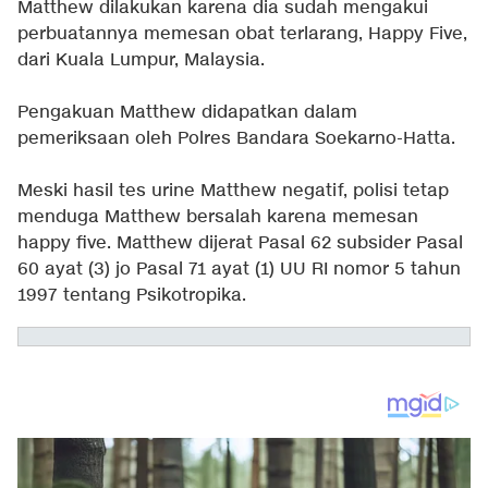
Matthew dilakukan karena dia sudah mengakui
perbuatannya memesan obat terlarang, Happy Five,
dari Kuala Lumpur, Malaysia.
Pengakuan Matthew didapatkan dalam
pemeriksaan oleh Polres Bandara Soekarno-Hatta.
Meski hasil tes urine Matthew negatif, polisi tetap
menduga Matthew bersalah karena memesan
happy five. Matthew dijerat Pasal 62 subsider Pasal
60 ayat (3) jo Pasal 71 ayat (1) UU RI nomor 5 tahun
1997 tentang Psikotropika.