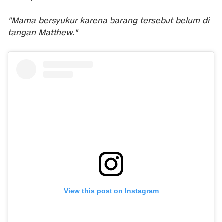
"Mama bersyukur karena barang tersebut belum di
tangan Matthew."
View this post on Instagram