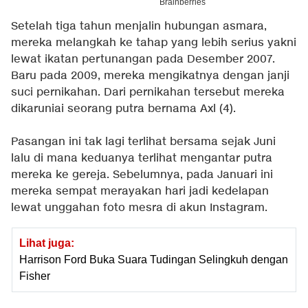
Setelah tiga tahun menjalin hubungan asmara,
mereka melangkah ke tahap yang lebih serius yakni
lewat ikatan pertunangan pada Desember 2007.
Baru pada 2009, mereka mengikatnya dengan janji
suci pernikahan. Dari pernikahan tersebut mereka
dikaruniai seorang putra bernama Axl (4).
Pasangan ini tak lagi terlihat bersama sejak Juni
lalu di mana keduanya terlihat mengantar putra
mereka ke gereja. Sebelumnya, pada Januari ini
mereka sempat merayakan hari jadi kedelapan
lewat unggahan foto mesra di akun Instagram.
Lihat juga:
Harrison Ford Buka Suara Tudingan Selingkuh dengan
Fisher