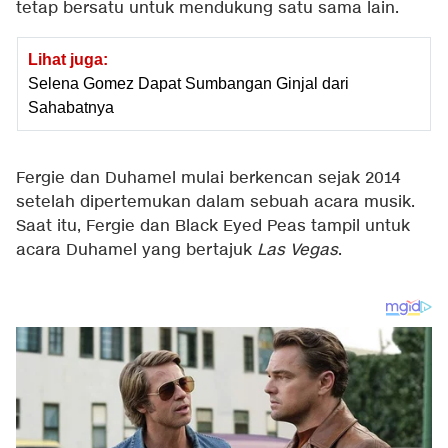
tetap bersatu untuk mendukung satu sama lain.
Lihat juga:
Selena Gomez Dapat Sumbangan Ginjal dari
Sahabatnya
Fergie dan Duhamel mulai berkencan sejak 2014
setelah dipertemukan dalam sebuah acara musik.
Saat itu, Fergie dan Black Eyed Peas tampil untuk
acara Duhamel yang bertajuk
Las Vegas
.