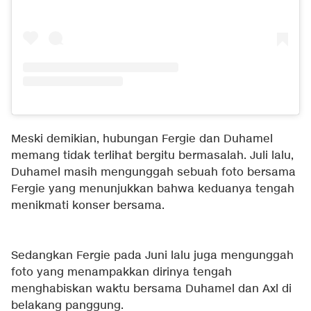
Meski demikian, hubungan Fergie dan Duhamel
memang tidak terlihat bergitu bermasalah. Juli lalu,
Duhamel masih mengunggah sebuah foto bersama
Fergie yang menunjukkan bahwa keduanya tengah
menikmati konser bersama.
Sedangkan Fergie pada Juni lalu juga mengunggah
foto yang menampakkan dirinya tengah
menghabiskan waktu bersama Duhamel dan Axl di
belakang panggung.