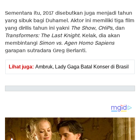
Sementara itu, 2017 disebutkan juga menjadi tahun
yang sibuk bagi Duhamel. Aktor ini memiliki tiga film
yang dirilis tahun ini yakni
The Show
,
CHiPs
, dan
Transformers: The Last Knight
. Kelak, dia akan
membintangi
Simon vs. Agen Homo Sapiens
garapan sutradara Greg Berlanti.
Lihat juga:
Ambruk, Lady Gaga Batal Konser di Brasil