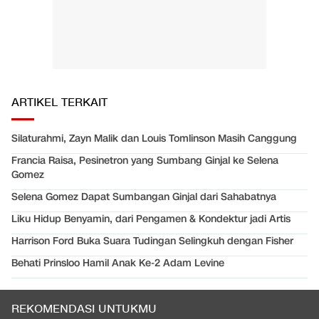
ARTIKEL TERKAIT
Silaturahmi, Zayn Malik dan Louis Tomlinson Masih Canggung
Francia Raisa, Pesinetron yang Sumbang Ginjal ke Selena
Gomez
Selena Gomez Dapat Sumbangan Ginjal dari Sahabatnya
Liku Hidup Benyamin, dari Pengamen & Kondektur jadi Artis
Harrison Ford Buka Suara Tudingan Selingkuh dengan Fisher
Behati Prinsloo Hamil Anak Ke-2 Adam Levine
REKOMENDASI UNTUKMU