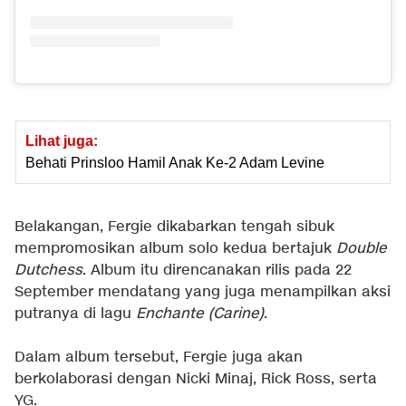
Lihat juga:
Behati Prinsloo Hamil Anak Ke-2 Adam Levine
Belakangan, Fergie dikabarkan tengah sibuk
mempromosikan album solo kedua bertajuk
Double
Dutchess
. Album itu direncanakan rilis pada 22
September mendatang yang juga menampilkan aksi
putranya di lagu
Enchante (Carine)
.
Dalam album tersebut, Fergie juga akan
berkolaborasi dengan Nicki Minaj, Rick Ross, serta
YG.