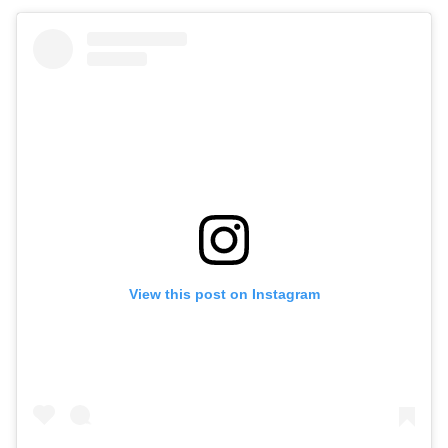
View this post on Instagram