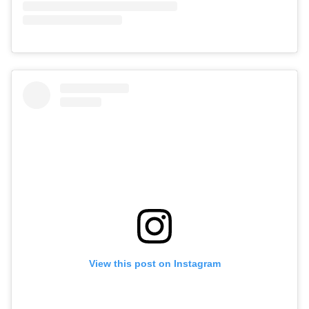
View this post on Instagram