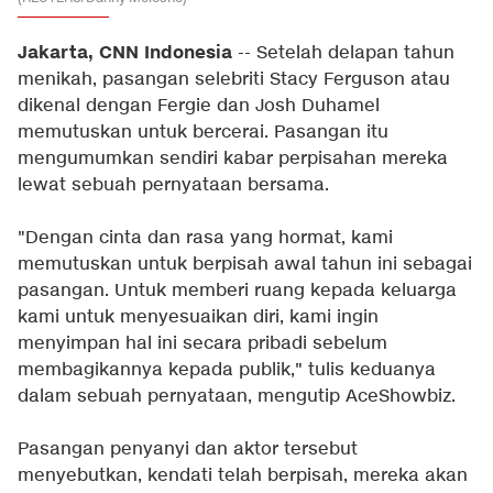
Jakarta, CNN Indonesia
-- Setelah delapan tahun
menikah, pasangan selebriti Stacy Ferguson atau
dikenal dengan Fergie dan Josh Duhamel
memutuskan untuk bercerai. Pasangan itu
mengumumkan sendiri kabar perpisahan mereka
lewat sebuah pernyataan bersama.
"Dengan cinta dan rasa yang hormat, kami
memutuskan untuk berpisah awal tahun ini sebagai
pasangan. Untuk memberi ruang kepada keluarga
kami untuk menyesuaikan diri, kami ingin
menyimpan hal ini secara pribadi sebelum
membagikannya kepada publik," tulis keduanya
dalam sebuah pernyataan, mengutip
AceShowbiz
.
Pasangan penyanyi dan aktor tersebut
menyebutkan, kendati telah berpisah, mereka akan