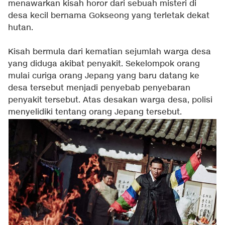
menawarkan kisah horor dari sebuah misteri di
desa kecil bernama Gokseong yang terletak dekat
hutan.
Kisah bermula dari kematian sejumlah warga desa
yang diduga akibat penyakit. Sekelompok orang
mulai curiga orang Jepang yang baru datang ke
desa tersebut menjadi penyebab penyebaran
penyakit tersebut. Atas desakan warga desa, polisi
menyelidiki tentang orang Jepang tersebut.