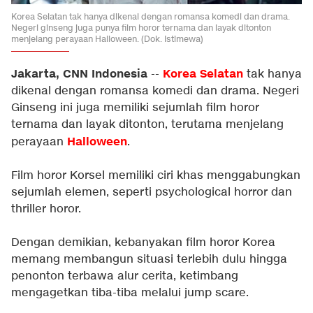
Korea Selatan tak hanya dikenal dengan romansa komedi dan drama.
Negeri ginseng juga punya film horor ternama dan layak ditonton
menjelang perayaan Halloween. (Dok. Istimewa)
Jakarta, CNN Indonesia
Korea Selatan
--
tak hanya
dikenal dengan romansa komedi dan drama. Negeri
Ginseng ini juga memiliki sejumlah film horor
ternama dan layak ditonton, terutama menjelang
Halloween
perayaan
.
Film horor Korsel memiliki ciri khas menggabungkan
sejumlah elemen, seperti psychological horror dan
thriller horor.
Dengan demikian, kebanyakan film horor Korea
memang membangun situasi terlebih dulu hingga
penonton terbawa alur cerita, ketimbang
mengagetkan tiba-tiba melalui jump scare.