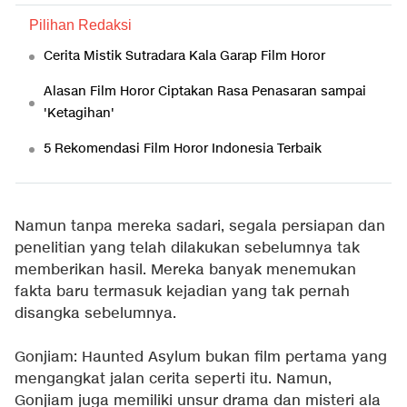
Pilihan Redaksi
Cerita Mistik Sutradara Kala Garap Film Horor
Alasan Film Horor Ciptakan Rasa Penasaran sampai
'Ketagihan'
5 Rekomendasi Film Horor Indonesia Terbaik
Namun tanpa mereka sadari, segala persiapan dan
penelitian yang telah dilakukan sebelumnya tak
memberikan hasil. Mereka banyak menemukan
fakta baru termasuk kejadian yang tak pernah
disangka sebelumnya.
Gonjiam: Haunted Asylum bukan film pertama yang
mengangkat jalan cerita seperti itu. Namun,
Gonjiam juga memiliki unsur drama dan misteri ala