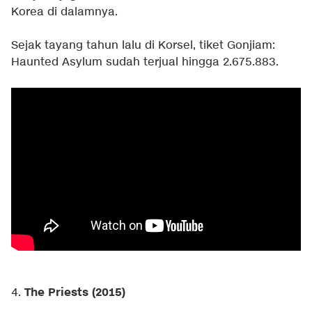
Korea di dalamnya.
Sejak tayang tahun lalu di Korsel, tiket Gonjiam:
Haunted Asylum sudah terjual hingga 2.675.883.
The Priests (2015)
4.