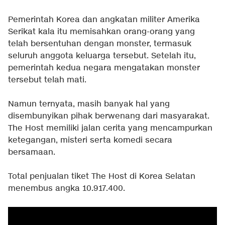
Pemerintah Korea dan angkatan militer Amerika
Serikat kala itu memisahkan orang-orang yang
telah bersentuhan dengan monster, termasuk
seluruh anggota keluarga tersebut. Setelah itu,
pemerintah kedua negara mengatakan monster
tersebut telah mati.
Namun ternyata, masih banyak hal yang
disembunyikan pihak berwenang dari masyarakat.
The Host memiliki jalan cerita yang mencampurkan
ketegangan, misteri serta komedi secara
bersamaan.
Total penjualan tiket The Host di Korea Selatan
menembus angka 10.917.400.