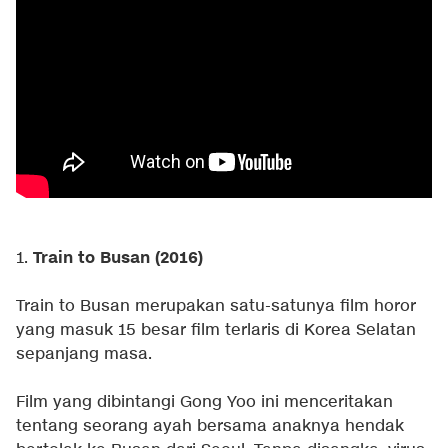
Train to Busan (2016)
1.
Train to Busan merupakan satu-satunya film horor
yang masuk 15 besar film terlaris di Korea Selatan
sepanjang masa.
Film yang dibintangi Gong Yoo ini menceritakan
tentang seorang ayah bersama anaknya hendak