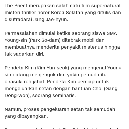
The Priest merupakan salah satu film supernatural
misteri thriller horor Korea Selatan yang ditulis dan
disutradarai Jang Jae-hyun.
Permasalahan dimulai ketika seorang siswa SMA
Young-sin (Park So-dam) ditabrak mobil dan
membuatnya menderita penyakit misterius hingga
tak sadarkan diri.
Pendeta Kim (Kim Yun-seok) yang mengenal Young-
sin datang menjenguk dan yakin pemuda itu
dirasuki roh jahat. Pendeta Kim bersiap untuk
mengeluarkan setan dengan bantuan Choi (Gang
Dong-won), seorang seminaris.
Namun, proses pengeluaran setan tak semudah
yang dibayangkan.