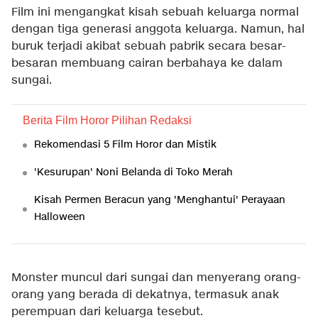
Film ini mengangkat kisah sebuah keluarga normal
dengan tiga generasi anggota keluarga. Namun, hal
buruk terjadi akibat sebuah pabrik secara besar-
besaran membuang cairan berbahaya ke dalam
sungai.
Berita Film Horor Pilihan Redaksi
Rekomendasi 5 Film Horor dan Mistik
'Kesurupan' Noni Belanda di Toko Merah
Kisah Permen Beracun yang 'Menghantui' Perayaan
Halloween
Monster muncul dari sungai dan menyerang orang-
orang yang berada di dekatnya, termasuk anak
perempuan dari keluarga tesebut.