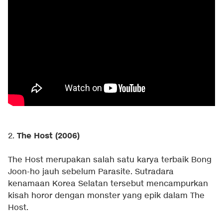
The Host (2006)
2.
The Host merupakan salah satu karya terbaik Bong
Joon-ho jauh sebelum Parasite. Sutradara
kenamaan Korea Selatan tersebut mencampurkan
kisah horor dengan monster yang epik dalam The
Host.