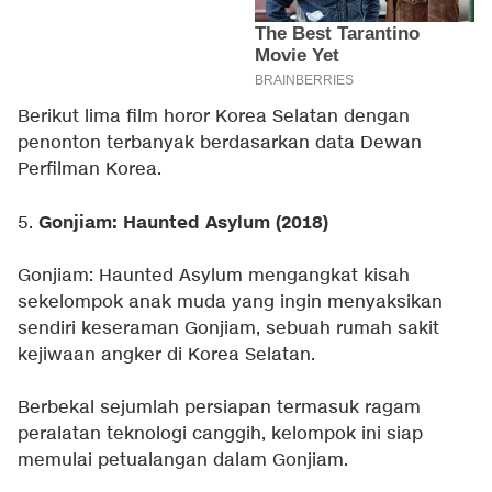
Berikut lima film horor Korea Selatan dengan
penonton terbanyak berdasarkan data Dewan
Perfilman Korea.
Gonjiam: Haunted Asylum (2018)
5.
Gonjiam: Haunted Asylum mengangkat kisah
sekelompok anak muda yang ingin menyaksikan
sendiri keseraman Gonjiam, sebuah rumah sakit
kejiwaan angker di Korea Selatan.
Berbekal sejumlah persiapan termasuk ragam
peralatan teknologi canggih, kelompok ini siap
memulai petualangan dalam Gonjiam.