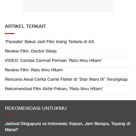
ARTIKEL TERKAIT
'Parasite' Bakal Jadi Film Asing Terlaris di AS
Review Film: Doctor Sleep
VIDEO: Cerdas Cermat Pemain 'Ratu Ilmu Hitam'
Review Film: Ratu Ilmu Hitam
Rencana Awal Cerita Carrie Fisher di 'Star Wars IX' Terungkap
Rekomendasi Film Akhir Pekan, 'Ratu Ilmu Hitam'
REKOMENDASI UNTUKMU
Jadwal Singapura vs Indonesia: Kapan, Jam Berapa, Tayang di
Mana?