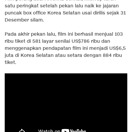
satu peringkat setelah pekan lalu naik ke jajaran
puncak box office Korea Selatan usai dirilis sejak 31
Desember silam.
Pada akhir pekan lalu, film ini berhasil menjual 103
ribu tiket di 581 layar senilai US$786 ribu dan
menggenapkan pendapatan film ini menjadi US$6,5
juta di Korea Selatan atau setara dengan 884 ribu
tiket.