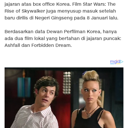
jajaran atas box office Korea. Film Star Wars: The
Rise of Skywalker juga menyusup masuk setelah
baru dirilis di Negeri Gingseng pada 8 Januari lalu.
Berdasarkan data Dewan Perfilman Korea, hanya
ada dua film lokal yang bertahan di jajaran puncak:
Ashfall dan Forbidden Dream.