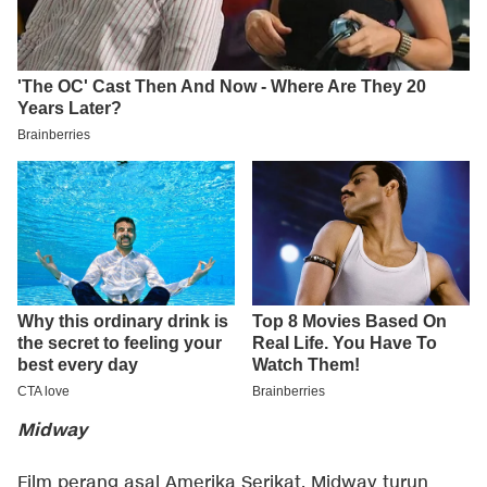
Midway
Film perang asal Amerika Serikat, Midway turun