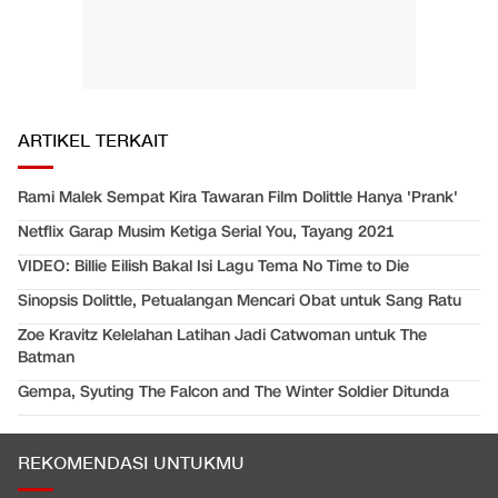
ARTIKEL TERKAIT
Rami Malek Sempat Kira Tawaran Film Dolittle Hanya 'Prank'
Netflix Garap Musim Ketiga Serial You, Tayang 2021
VIDEO: Billie Eilish Bakal Isi Lagu Tema No Time to Die
Sinopsis Dolittle, Petualangan Mencari Obat untuk Sang Ratu
Zoe Kravitz Kelelahan Latihan Jadi Catwoman untuk The
Batman
Gempa, Syuting The Falcon and The Winter Soldier Ditunda
REKOMENDASI UNTUKMU