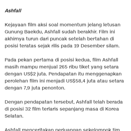
Ashfall
Kejayaan film aksi soal momentum jelang letusan
Gunung Baekdu, Ashfall sudah berakhir. Film ini
akhirnya turun dari puncak setelah bertahan di
posisi teratas sejak rilis pada 19 Desember silam.
Pada pekan pertama di posisi kedua, film Ashfall
masih mampu menjual 265 ribu tiket yang setara
dengan US$2 juta. Pendapatan itu menggenapkan
perolehan film ini menjadi US$58,4 juta atau setara
dengan 7,9 juta penonton.
Dengan pendapatan tersebut, Ashfall telah berada
di posisi 32 film terlaris sepanjang masa di Korea
Selatan.
Ashfall menceritakan perjuangan sekelompok tim