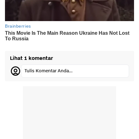
Lihat 1 komentar
Tulis Komentar Anda...