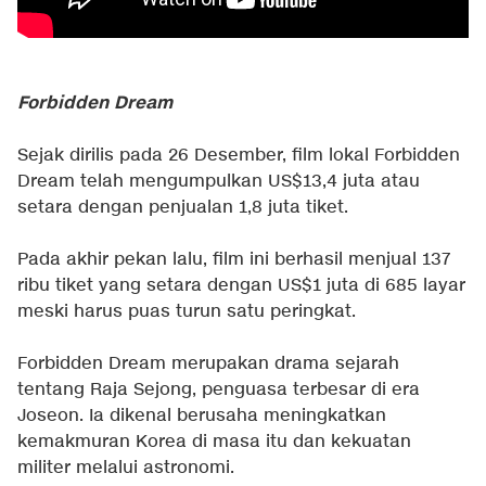
Forbidden Dream
Sejak dirilis pada 26 Desember, film lokal Forbidden
Dream telah mengumpulkan US$13,4 juta atau
setara dengan penjualan 1,8 juta tiket.
Pada akhir pekan lalu, film ini berhasil menjual 137
ribu tiket yang setara dengan US$1 juta di 685 layar
meski harus puas turun satu peringkat.
Forbidden Dream merupakan drama sejarah
tentang Raja Sejong, penguasa terbesar di era
Joseon. Ia dikenal berusaha meningkatkan
kemakmuran Korea di masa itu dan kekuatan
militer melalui astronomi.