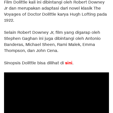
Film Dolittle kali ini dibintangi oleh Robert Downey
Jr dan merupakan adaptasi dari novel klasik The
Voyages of Doctor Dolittle karya Hugh Lofting pada
1922.
Selain Robert Downey Jr, film yang digarap oleh
Stephen Gaghan ini juga dibintangi oleh Antonio
Banderas, Michael Sheen, Rami Malek, Emma
Thompson, dan John Cena.
sini
Sinopsis Dolittle bisa dilihat di
.