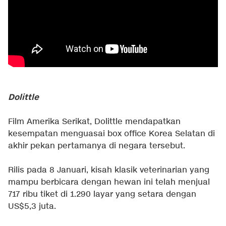
Dolittle
Film Amerika Serikat, Dolittle mendapatkan
kesempatan menguasai box office Korea Selatan di
akhir pekan pertamanya di negara tersebut.
Rilis pada 8 Januari, kisah klasik veterinarian yang
mampu berbicara dengan hewan ini telah menjual
717 ribu tiket di 1.290 layar yang setara dengan
US$5,3 juta.