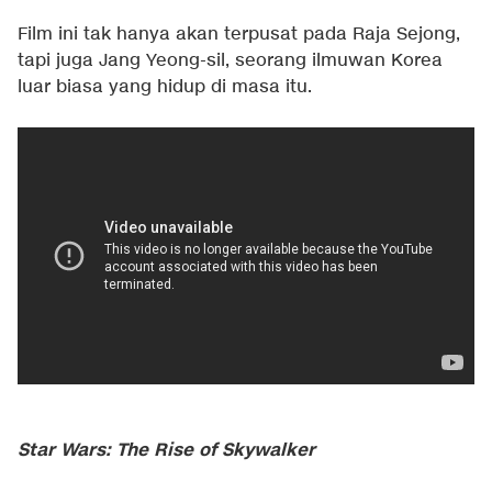
Film ini tak hanya akan terpusat pada Raja Sejong,
tapi juga Jang Yeong-sil, seorang ilmuwan Korea
luar biasa yang hidup di masa itu.
Star Wars: The Rise of Skywalker