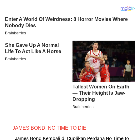
JAMES BOND: NO TIME TO DIE
James Bond Kembali di Cuplikan Perdana No Time to