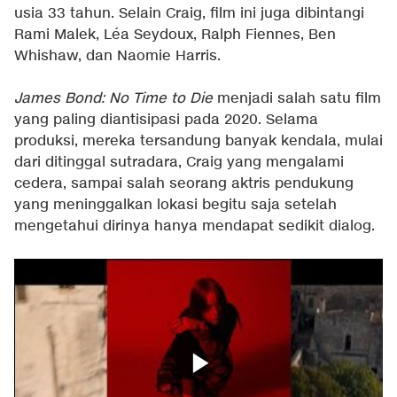
usia 33 tahun. Selain Craig, film ini juga dibintangi
Rami Malek, Léa Seydoux, Ralph Fiennes, Ben
Whishaw, dan Naomie Harris.
James Bond: No Time to Die
menjadi salah satu film
yang paling diantisipasi pada 2020. Selama
produksi, mereka tersandung banyak kendala, mulai
dari ditinggal sutradara, Craig yang mengalami
cedera, sampai salah seorang aktris pendukung
yang meninggalkan lokasi begitu saja setelah
mengetahui dirinya hanya mendapat sedikit dialog.