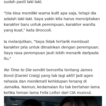
sudah pasti laki-laki.
"Dia bisa memiliki warna kulit apa saja, tetapi dia
adalah laki-laki. Saya yakin kita harus menciptakan
karakter baru untuk perempuan, karakter wanita
yang kuat," kata Broccoli.
Ia melanjutkan, "Saya tidak tertarik membuat
karakter pria untuk dimainkan dengan perempuan.
Saya rasa perempuan jauh lebih menarik daripada
itu."
No Time to Die
sendiri bercerita tentang James
Bond (Daniel Craig) yang tak lagi aktif jadi agen
rahasia dan menikmati kehidupan tenang di
Jamaika. Namun, kedamaian itu tak bertahan lama
ketika teman lama Felix Leiter dari CIA muncul.