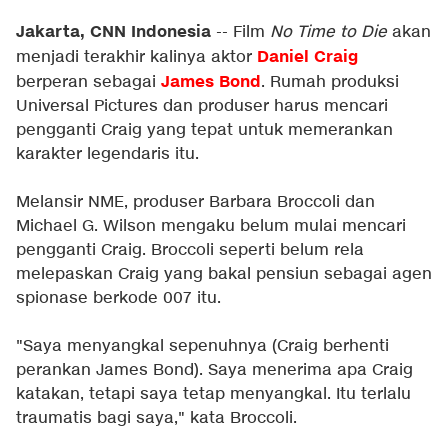
Jakarta, CNN Indonesia
-- Film
No Time to Die
akan
Daniel Craig
menjadi terakhir kalinya aktor
James Bond
berperan sebagai
. Rumah produksi
Universal Pictures dan produser harus mencari
pengganti Craig yang tepat untuk memerankan
karakter legendaris itu.
Melansir
NME
, produser Barbara Broccoli dan
Michael G. Wilson mengaku belum mulai mencari
pengganti Craig. Broccoli seperti belum rela
melepaskan Craig yang bakal pensiun sebagai agen
spionase berkode 007 itu.
"Saya menyangkal sepenuhnya (Craig berhenti
perankan James Bond). Saya menerima apa Craig
katakan, tetapi saya tetap menyangkal. Itu terlalu
traumatis bagi saya," kata Broccoli.