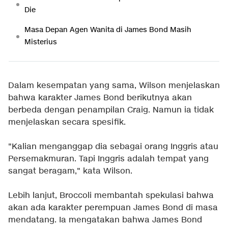
Die
Masa Depan Agen Wanita di James Bond Masih
Misterius
Dalam kesempatan yang sama, Wilson menjelaskan
bahwa karakter James Bond berikutnya akan
berbeda dengan penampilan Craig. Namun ia tidak
menjelaskan secara spesifik.
"Kalian menganggap dia sebagai orang Inggris atau
Persemakmuran. Tapi Inggris adalah tempat yang
sangat beragam," kata Wilson.
Lebih lanjut, Broccoli membantah spekulasi bahwa
akan ada karakter perempuan James Bond di masa
mendatang. Ia mengatakan bahwa James Bond