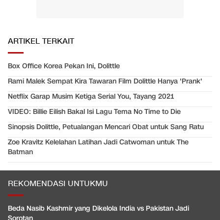
ARTIKEL TERKAIT
Box Office Korea Pekan Ini, Dolittle
Rami Malek Sempat Kira Tawaran Film Dolittle Hanya 'Prank'
Netflix Garap Musim Ketiga Serial You, Tayang 2021
VIDEO: Billie Eilish Bakal Isi Lagu Tema No Time to Die
Sinopsis Dolittle, Petualangan Mencari Obat untuk Sang Ratu
Zoe Kravitz Kelelahan Latihan Jadi Catwoman untuk The
Batman
REKOMENDASI UNTUKMU
Beda Nasib Kashmir yang Dikelola India vs Pakistan Jadi
Sorotan