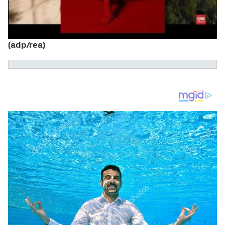
(adp/rea)