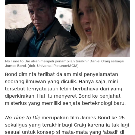
No Time to Die akan menjadi penampilan terakhir Daniel Craig sebagai
James Bond. (dok. Universal Pictures/MGM)
Bond diminta terlibat dalam misi penyelamatan
seorang ilmuwan yang diculik. Hanya saja, misi
tersebut ternyata jauh lebih berbahaya dari yang
diperkirakan. Hal itu menyeret Bond ke penjahat
misterius yang memiliki senjata berteknologi baru.
No Time to Die
merupakan film James Bond ke-25
sekaligus yang terakhir bagi Craig karena ia tak lagi
sesuai untuk konsep si mata-mata yang 'abadi' di