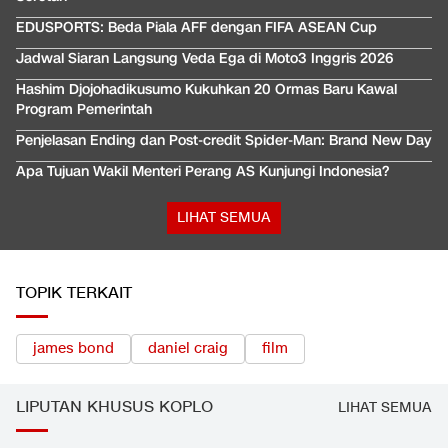
EDUSPORTS: Beda Piala AFF dengan FIFA ASEAN Cup
Jadwal Siaran Langsung Veda Ega di Moto3 Inggris 2026
Hashim Djojohadikusumo Kukuhkan 20 Ormas Baru Kawal
Program Pemerintah
Penjelasan Ending dan Post-credit Spider-Man: Brand New Day
Apa Tujuan Wakil Menteri Perang AS Kunjungi Indonesia?
LIHAT SEMUA
TOPIK TERKAIT
james bond
daniel craig
film
LIPUTAN KHUSUS KOPLO
LIHAT SEMUA