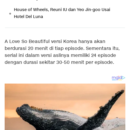
House of Wheels, Reuni IU dan Yeo Jin-goo Usai
Hotel Del Luna
A Love So Beautiful versi Korea hanya akan
berdurasi 20 menit di tiap episode. Sementara itu,
serial ini dalam versi aslinya memiliki 24 episode
dengan durasi sekitar 30-50 menit per episode.