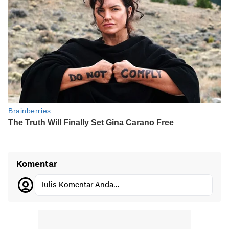
Komentar
Tulis Komentar Anda...