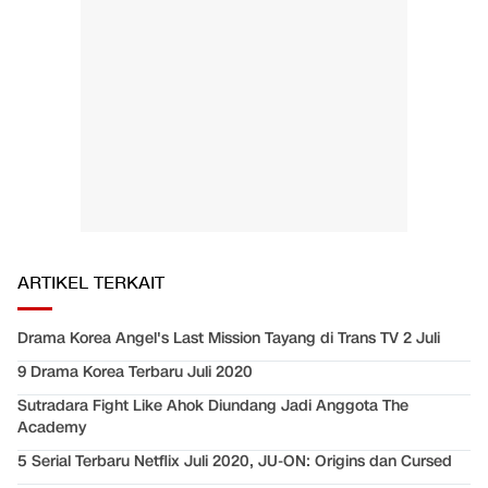
ARTIKEL TERKAIT
Drama Korea Angel's Last Mission Tayang di Trans TV 2 Juli
9 Drama Korea Terbaru Juli 2020
Sutradara Fight Like Ahok Diundang Jadi Anggota The
Academy
5 Serial Terbaru Netflix Juli 2020, JU-ON: Origins dan Cursed