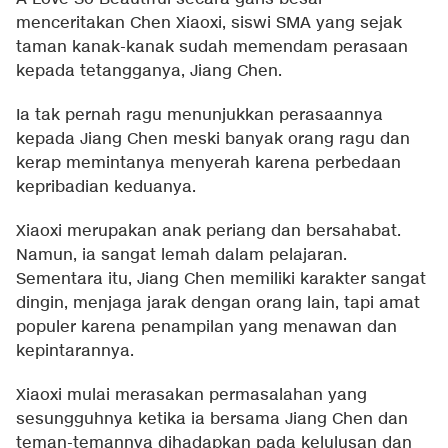
menceritakan Chen Xiaoxi, siswi SMA yang sejak
taman kanak-kanak sudah memendam perasaan
kepada tetangganya, Jiang Chen.
Ia tak pernah ragu menunjukkan perasaannya
kepada Jiang Chen meski banyak orang ragu dan
kerap memintanya menyerah karena perbedaan
kepribadian keduanya.
Xiaoxi merupakan anak periang dan bersahabat.
Namun, ia sangat lemah dalam pelajaran.
Sementara itu, Jiang Chen memiliki karakter sangat
dingin, menjaga jarak dengan orang lain, tapi amat
populer karena penampilan yang menawan dan
kepintarannya.
Xiaoxi mulai merasakan permasalahan yang
sesungguhnya ketika ia bersama Jiang Chen dan
teman-temannya dihadapkan pada kelulusan dan