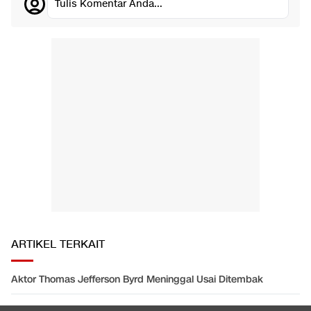
Tulis Komentar Anda...
ARTIKEL TERKAIT
Aktor Thomas Jefferson Byrd Meninggal Usai Ditembak