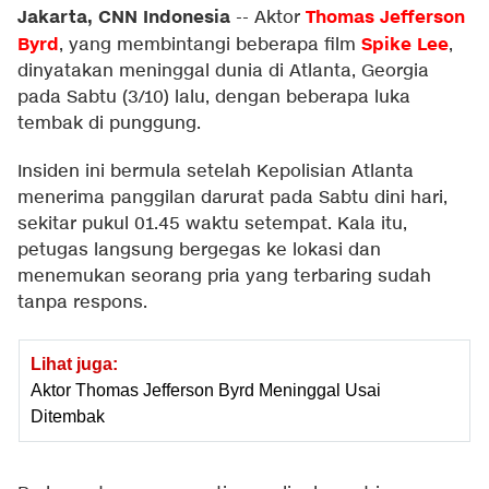
Jakarta, CNN Indonesia
Thomas Jefferson
--
Aktor
Byrd
Spike Lee
, yang membintangi beberapa film
,
dinyatakan meninggal dunia di Atlanta, Georgia
pada Sabtu (3/10) lalu, dengan beberapa luka
tembak di punggung.
Insiden ini bermula setelah Kepolisian Atlanta
menerima panggilan darurat pada Sabtu dini hari,
sekitar pukul 01.45 waktu setempat. Kala itu,
petugas langsung bergegas ke lokasi dan
menemukan seorang pria yang terbaring sudah
tanpa respons.
Lihat juga:
Aktor Thomas Jefferson Byrd Meninggal Usai
Ditembak