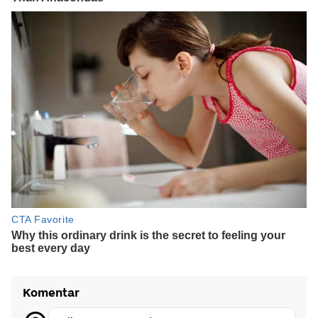
Komentar