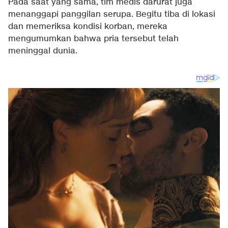
Pada saat yang sama, tim medis darurat juga
menanggapi panggilan serupa. Begitu tiba di lokasi
dan memeriksa kondisi korban, mereka
mengumumkan bahwa pria tersebut telah
meninggal dunia.