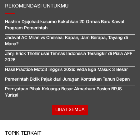
REKOMENDASI UNTUKMU
Hashim Djojohadikusumo Kukuhkan 20 Ormas Baru Kawal
Program Pemerintah
Jadwal AC Milan vs Chelsea: Kapan, Jam Berapa, Tayang di
Mana?
Janji Erick Thohir usai Timnas Indonesia Tersingkir di Piala AFF
2026
Hasil Practice Moto3 Inggris 2026: Veda Ega Masuk 3 Besar
Pemerintah Bidik Pajak dari Juragan Kontrakan Tahun Depan
Pernyataan Pihak Keluarga Besar Almarhum Pasien BPJS
Yurizal
LIHAT SEMUA
TOPIK TERKAIT