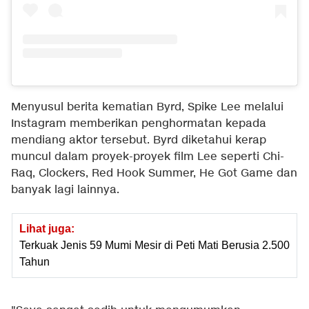
Menyusul berita kematian Byrd, Spike Lee melalui
Instagram memberikan penghormatan kepada
mendiang aktor tersebut. Byrd diketahui kerap
muncul dalam proyek-proyek film Lee seperti Chi-
Raq, Clockers, Red Hook Summer, He Got Game dan
banyak lagi lainnya.
Lihat juga:
Terkuak Jenis 59 Mumi Mesir di Peti Mati Berusia 2.500
Tahun