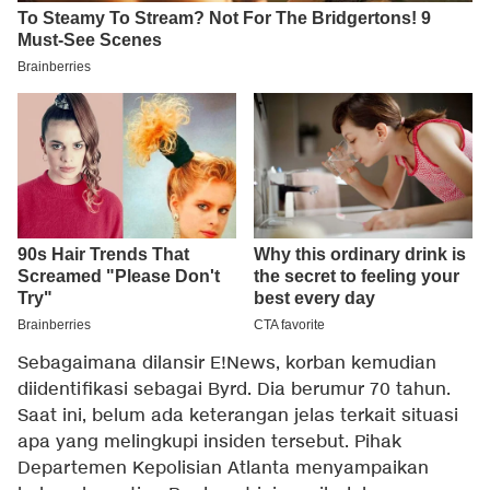
Sebagaimana dilansir E!News, korban kemudian
diidentifikasi sebagai Byrd. Dia berumur 70 tahun.
Saat ini, belum ada keterangan jelas terkait situasi
apa yang melingkupi insiden tersebut. Pihak
Departemen Kepolisian Atlanta menyampaikan