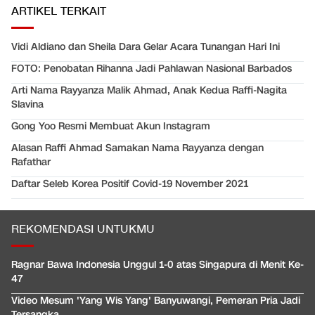
ARTIKEL TERKAIT
Vidi Aldiano dan Sheila Dara Gelar Acara Tunangan Hari Ini
FOTO: Penobatan Rihanna Jadi Pahlawan Nasional Barbados
Arti Nama Rayyanza Malik Ahmad, Anak Kedua Raffi-Nagita
Slavina
Gong Yoo Resmi Membuat Akun Instagram
Alasan Raffi Ahmad Samakan Nama Rayyanza dengan
Rafathar
Daftar Seleb Korea Positif Covid-19 November 2021
REKOMENDASI UNTUKMU
Ragnar Bawa Indonesia Unggul 1-0 atas Singapura di Menit Ke-
47
Video Mesum 'Yang Wis Yang' Banyuwangi, Pemeran Pria Jadi
Tersangka