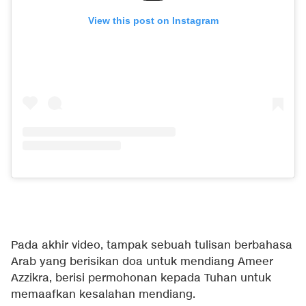
View this post on Instagram
Pada akhir video, tampak sebuah tulisan berbahasa
Arab yang berisikan doa untuk mendiang Ameer
Azzikra, berisi permohonan kepada Tuhan untuk
memaafkan kesalahan mendiang.