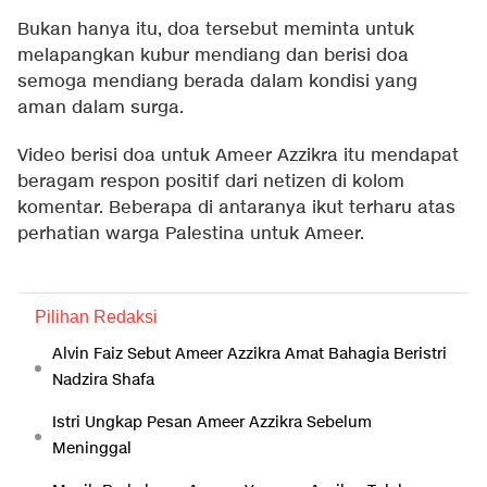
Bukan hanya itu, doa tersebut meminta untuk
melapangkan kubur mendiang dan berisi doa
semoga mendiang berada dalam kondisi yang
aman dalam surga.
Video berisi doa untuk Ameer Azzikra itu mendapat
beragam respon positif dari netizen di kolom
komentar. Beberapa di antaranya ikut terharu atas
perhatian warga Palestina untuk Ameer.
Pilihan Redaksi
Alvin Faiz Sebut Ameer Azzikra Amat Bahagia Beristri
Nadzira Shafa
Istri Ungkap Pesan Ameer Azzikra Sebelum
Meninggal