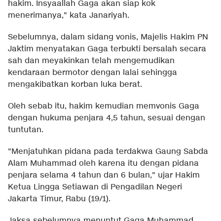
hakim. Insyaallah Gaga akan siap kok
menerimanya," kata Janariyah.
Sebelumnya, dalam sidang vonis, Majelis Hakim PN
Jaktim menyatakan Gaga terbukti bersalah secara
sah dan meyakinkan telah mengemudikan
kendaraan bermotor dengan lalai sehingga
mengakibatkan korban luka berat.
Oleh sebab itu, hakim kemudian memvonis Gaga
dengan hukuma penjara 4,5 tahun, sesuai dengan
tuntutan.
"Menjatuhkan pidana pada terdakwa Gaung Sabda
Alam Muhammad oleh karena itu dengan pidana
penjara selama 4 tahun dan 6 bulan," ujar Hakim
Ketua Lingga Setiawan di Pengadilan Negeri
Jakarta Timur, Rabu (19/1).
Jaksa sebelumnya menuntut Gaga Muhammad