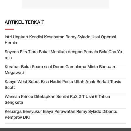
ARTIKEL TERKAIT
Istri Ungkap Kondisi Kesehatan Remy Sylado Usai Operasi
Hernia
Soyeon Eks T-ara Bakal Menikah dengan Pemain Bola Cho Yu-
min
Kerabat Buka Suara soal Dorce Gamalama Minta Bantuan
Megawati
Kanye West Sebut Bisa Hadiri Pesta Ultah Anak Berkat Travis
Scott
Warisan Prince Ditetapkan Senilai Rp2,2 T Usai 6 Tahun
Sengketa
Keluarga Bersyukur Biaya Perawatan Remy Sylado Dibantu
Pemprov DKI