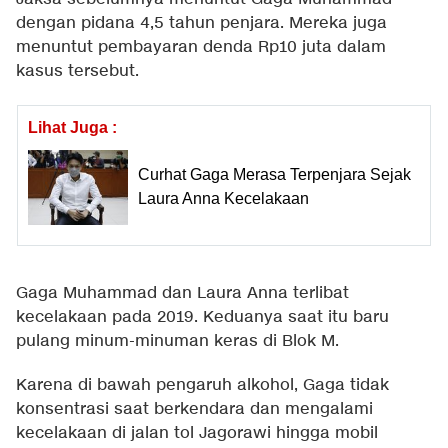
dengan pidana 4,5 tahun penjara. Mereka juga
menuntut pembayaran denda Rp10 juta dalam
kasus tersebut.
Lihat Juga :
Curhat Gaga Merasa Terpenjara Sejak
Laura Anna Kecelakaan
Gaga Muhammad dan Laura Anna terlibat
kecelakaan pada 2019. Keduanya saat itu baru
pulang minum-minuman keras di Blok M.
Karena di bawah pengaruh alkohol, Gaga tidak
konsentrasi saat berkendara dan mengalami
kecelakaan di jalan tol Jagorawi hingga mobil