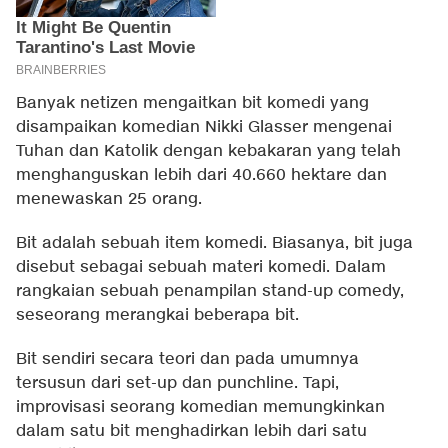
Banyak netizen mengaitkan bit komedi yang
disampaikan komedian Nikki Glasser mengenai
Tuhan dan Katolik dengan kebakaran yang telah
menghanguskan lebih dari 40.660 hektare dan
menewaskan 25 orang.
Bit adalah sebuah item komedi. Biasanya, bit juga
disebut sebagai sebuah materi komedi. Dalam
rangkaian sebuah penampilan stand-up comedy,
seseorang merangkai beberapa bit.
Bit sendiri secara teori dan pada umumnya
tersusun dari set-up dan punchline. Tapi,
improvisasi seorang komedian memungkinkan
dalam satu bit menghadirkan lebih dari satu