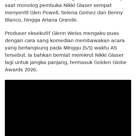
saat monolog pembuka Nikki Glaser sempat
menyentil Glen Powell, Selena Gomez dan Benny
Blanco, hingga Ariana Grande.
Produser eksekutif Glenn Weiss mengaku puas
dengan cara sang komedian membawakan acara
yang berlangsung pada Minggu (5/1) waktu AS
tersebut. Ia bahkan berniat merekrut Nikki Glaser
lagi untuk jangka panjang, termasuk Golden Globe
Awards 2026.