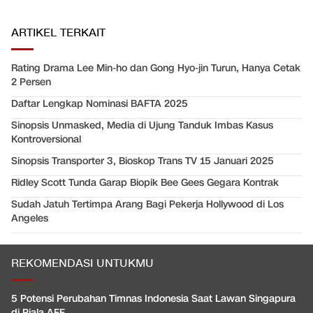
ARTIKEL TERKAIT
Rating Drama Lee Min-ho dan Gong Hyo-jin Turun, Hanya Cetak
2 Persen
Daftar Lengkap Nominasi BAFTA 2025
Sinopsis Unmasked, Media di Ujung Tanduk Imbas Kasus
Kontroversional
Sinopsis Transporter 3, Bioskop Trans TV 15 Januari 2025
Ridley Scott Tunda Garap Biopik Bee Gees Gegara Kontrak
Sudah Jatuh Tertimpa Arang Bagi Pekerja Hollywood di Los
Angeles
REKOMENDASI UNTUKMU
5 Potensi Perubahan Timnas Indonesia Saat Lawan Singapura
di Piala AFF