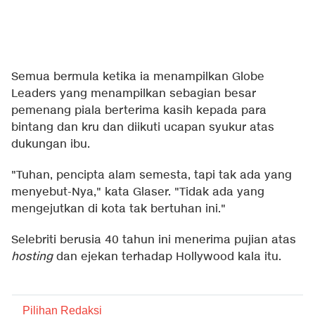
Semua bermula ketika ia menampilkan Globe
Leaders yang menampilkan sebagian besar
pemenang piala berterima kasih kepada para
bintang dan kru dan diikuti ucapan syukur atas
dukungan ibu.
"Tuhan, pencipta alam semesta, tapi tak ada yang
menyebut-Nya," kata Glaser. "Tidak ada yang
mengejutkan di kota tak bertuhan ini."
Selebriti berusia 40 tahun ini menerima pujian atas
hosting
dan ejekan terhadap Hollywood kala itu.
Pilihan Redaksi