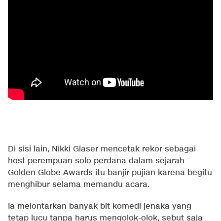
Di sisi lain, Nikki Glaser mencetak rekor sebagai
host perempuan solo perdana dalam sejarah
Golden Globe Awards itu banjir pujian karena begitu
menghibur selama memandu acara.
Ia melontarkan banyak bit komedi jenaka yang
tetap lucu tanpa harus mengolok-olok, sebut saja