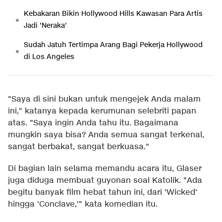
Kebakaran Bikin Hollywood Hills Kawasan Para Artis
Jadi 'Neraka'
Sudah Jatuh Tertimpa Arang Bagi Pekerja Hollywood
di Los Angeles
"Saya di sini bukan untuk mengejek Anda malam
ini," katanya kepada kerumunan selebriti papan
atas. "Saya ingin Anda tahu itu. Bagaimana
mungkin saya bisa? Anda semua sangat terkenal,
sangat berbakat, sangat berkuasa."
Di bagian lain selama memandu acara itu, Glaser
juga diduga membuat guyonan soal Katolik. "Ada
begitu banyak film hebat tahun ini, dari 'Wicked'
hingga 'Conclave,'" kata komedian itu.