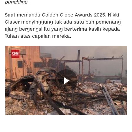
punchline
.
Saat memandu Golden Globe Awards 2025, Nikki
Glaser menyinggung tak ada satu pun pemenang
ajang bergengsi itu yang berterima kasih kepada
Tuhan atas capaian mereka.