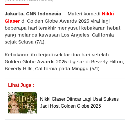
Jakarta, CNN Indonesia
Nikki
--
Materi komedi
Glaser
di Golden Globe Awards 2025 viral lagi
beberapa hari terakhir menyusul kebakaran hebat
yang melanda kawasan Los Angeles, California
sejak Selasa (7/1).
Kebakaran itu terjadi sekitar dua hari setelah
Golden Globe Awards 2025 digelar di Beverly Hilton,
Beverly Hills, California pada Minggu (5/1).
Lihat Juga :
Nikki Glaser Diincar Lagi Usai Sukses
Jadi Host Golden Globe 2025