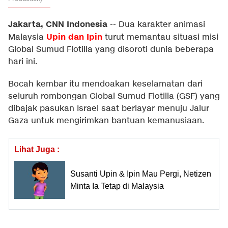
Jakarta, CNN Indonesia
--
Dua karakter animasi
Upin dan Ipin
Malaysia
turut memantau situasi misi
Global Sumud Flotilla yang disoroti dunia beberapa
hari ini.
Bocah kembar itu mendoakan keselamatan dari
seluruh rombongan Global Sumud Flotilla (GSF) yang
dibajak pasukan Israel saat berlayar menuju Jalur
Gaza untuk mengirimkan bantuan kemanusiaan.
Lihat Juga :
Susanti Upin & Ipin Mau Pergi, Netizen
Minta Ia Tetap di Malaysia