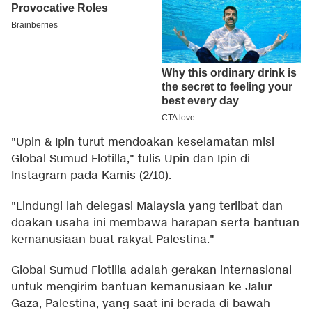
"Upin & Ipin turut mendoakan keselamatan misi
Global Sumud Flotilla," tulis Upin dan Ipin di
Instagram pada Kamis (2/10).
"Lindungi lah delegasi Malaysia yang terlibat dan
doakan usaha ini membawa harapan serta bantuan
kemanusiaan buat rakyat Palestina."
Global Sumud Flotilla adalah gerakan internasional
untuk mengirim bantuan kemanusiaan ke Jalur
Gaza, Palestina, yang saat ini berada di bawah