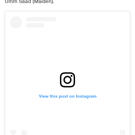
Umm Saad (Maiden).
View this post on Instagram