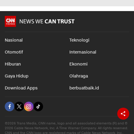
Nasional
Teknologi
Otomotif
Internasional
Hiburan
Ekonomi
Gaya Hidup
Olahraga
Download Apps
berbuatbaik.id
©2026 Trans Media, CNN name, logo and all associated elements (R) and ©
2026 Cable News Network, Inc. A Time Warner Company. All rights reserved.
CNN and the CNN logo are registered marks of Cable News Network, Inc.,