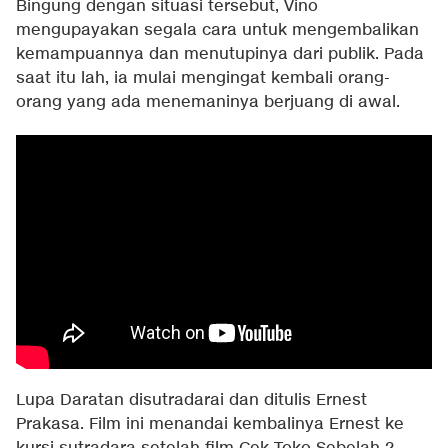
Bingung dengan situasi tersebut, Vino
mengupayakan segala cara untuk mengembalikan
kemampuannya dan menutupinya dari publik. Pada
saat itu lah, ia mulai mengingat kembali orang-
orang yang ada menemaninya berjuang di awal.
Lupa Daratan disutradarai dan ditulis Ernest
Prakasa. Film ini menandai kembalinya Ernest ke