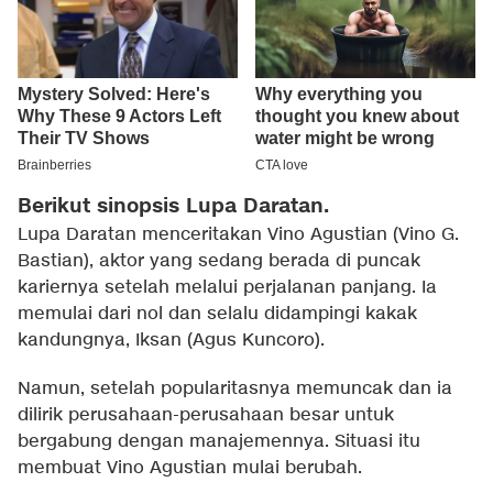
Berikut sinopsis Lupa Daratan.
Lupa Daratan menceritakan Vino Agustian (Vino G.
Bastian), aktor yang sedang berada di puncak
kariernya setelah melalui perjalanan panjang. Ia
memulai dari nol dan selalu didampingi kakak
kandungnya, Iksan (Agus Kuncoro).
Namun, setelah popularitasnya memuncak dan ia
dilirik perusahaan-perusahaan besar untuk
bergabung dengan manajemennya. Situasi itu
membuat Vino Agustian mulai berubah.