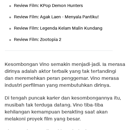
Review Film: KPop Demon Hunters
Review Film: Agak Laen - Menyala Pantiku!
Review Film: Legenda Kelam Malin Kundang
Review Film: Zootopia 2
Kesombongan Vino semakin menjadi-jadi. Ia merasa
dirinya adalah aktor terbaik yang tak tertandingi
dan meremehkan peran penggemar. Vino merasa
industri perfilman yang membutuhkan dirinya.
Di tengah puncak karier dan kesombongannya itu,
musibah tak terduga datang. Vino tiba-tiba
kehilangan kemampuan berakting saat akan
melakoni proyek film yang besar.