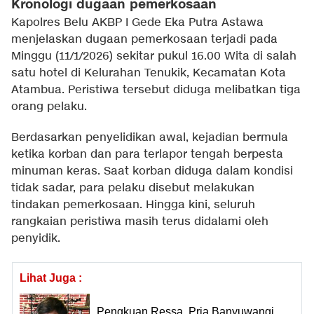
Kronologi dugaan pemerkosaan
Kapolres Belu AKBP I Gede Eka Putra Astawa
menjelaskan dugaan pemerkosaan terjadi pada
Minggu (11/1/2026) sekitar pukul 16.00 Wita di salah
satu hotel di Kelurahan Tenukik, Kecamatan Kota
Atambua. Peristiwa tersebut diduga melibatkan tiga
orang pelaku.
Berdasarkan penyelidikan awal, kejadian bermula
ketika korban dan para terlapor tengah berpesta
minuman keras. Saat korban diduga dalam kondisi
tidak sadar, para pelaku disebut melakukan
tindakan pemerkosaan. Hingga kini, seluruh
rangkaian peristiwa masih terus didalami oleh
penyidik.
Lihat Juga :
Pengkuan Ressa, Pria Banyuwangi