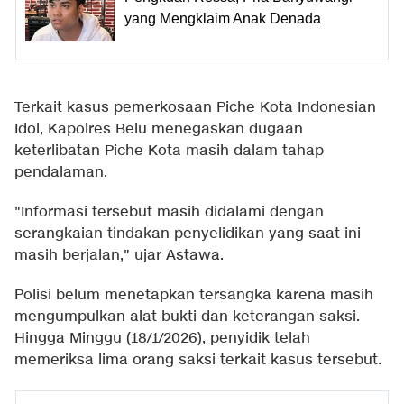
yang Mengklaim Anak Denada
Terkait kasus pemerkosaan Piche Kota Indonesian
Idol, Kapolres Belu menegaskan dugaan
keterlibatan Piche Kota masih dalam tahap
pendalaman.
"Informasi tersebut masih didalami dengan
serangkaian tindakan penyelidikan yang saat ini
masih berjalan," ujar Astawa.
Polisi belum menetapkan tersangka karena masih
mengumpulkan alat bukti dan keterangan saksi.
Hingga Minggu (18/1/2026), penyidik telah
memeriksa lima orang saksi terkait kasus tersebut.