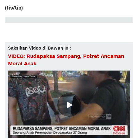
(tis/tis)
Saksikan Video di Bawah Ini:
VIDEO: Rudapaksa Sampang, Potret Ancaman
Moral Anak