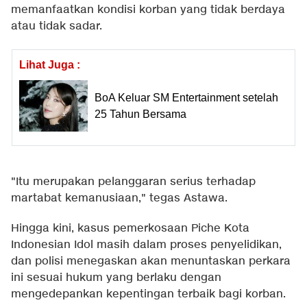
memanfaatkan kondisi korban yang tidak berdaya
atau tidak sadar.
Lihat Juga :
BoA Keluar SM Entertainment setelah
25 Tahun Bersama
"Itu merupakan pelanggaran serius terhadap
martabat kemanusiaan," tegas Astawa.
Hingga kini, kasus pemerkosaan Piche Kota
Indonesian Idol masih dalam proses penyelidikan,
dan polisi menegaskan akan menuntaskan perkara
ini sesuai hukum yang berlaku dengan
mengedepankan kepentingan terbaik bagi korban.