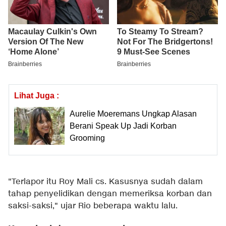
Lihat Juga :
Aurelie Moeremans Ungkap Alasan
Berani Speak Up Jadi Korban
Grooming
"Terlapor itu Roy Mali cs. Kasusnya sudah dalam
tahap penyelidikan dengan memeriksa korban dan
saksi-saksi," ujar Rio beberapa waktu lalu.