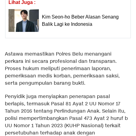
Lihat Juga :
Kim Seon-ho Beber Alasan Senang
Balik Lagi ke Indonesia
Astawa memastikan Polres Belu menangani
perkara ini secara profesional dan transparan.
Proses hukum meliputi penerimaan laporan,
pemeriksaan medis korban, pemeriksaan saksi,
serta pengumpulan barang bukti.
Penyidik juga menyiapkan penerapan pasal
berlapis, termasuk Pasal 81 Ayat 2 UU Nomor 17
Tahun 2016 tentang Perlindungan Anak. Selain itu,
polisi mempertimbangkan Pasal 473 Ayat 2 huruf b
UU Nomor 1 Tahun 2023 (KUHP Nasional) terkait
persetubuhan terhadap anak dengan