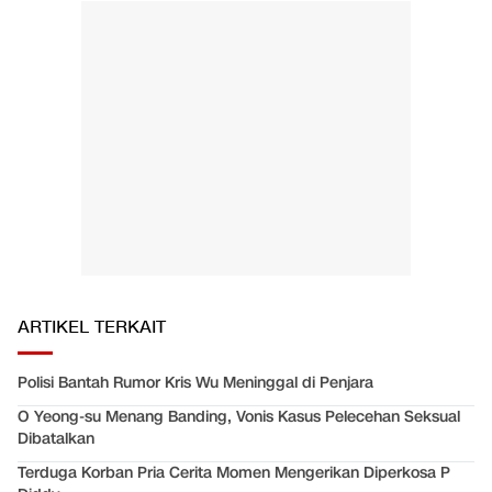
ARTIKEL TERKAIT
Polisi Bantah Rumor Kris Wu Meninggal di Penjara
O Yeong-su Menang Banding, Vonis Kasus Pelecehan Seksual
Dibatalkan
Terduga Korban Pria Cerita Momen Mengerikan Diperkosa P